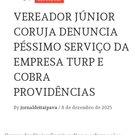
VEREADOR JÚNIOR
CORUJA DENUNCIA
PÉSSIMO SERVIÇO DA
EMPRESA TURP E
COBRA
PROVIDÊNCIAS
By
jornaldeitaipava
/
8 de dezembro de 2025