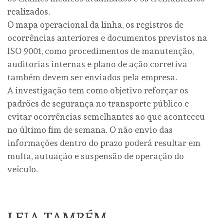
realizados.
O mapa operacional da linha, os registros de
ocorrências anteriores e documentos previstos na
ISO 9001, como procedimentos de manutenção,
auditorias internas e plano de ação corretiva
também devem ser enviados pela empresa.
A investigação tem como objetivo reforçar os
padrões de segurança no transporte público e
evitar ocorrências semelhantes ao que aconteceu
no último fim de semana. O não envio das
informações dentro do prazo poderá resultar em
multa, autuação e suspensão de operação do
veículo.
LEIA TAMBÉM