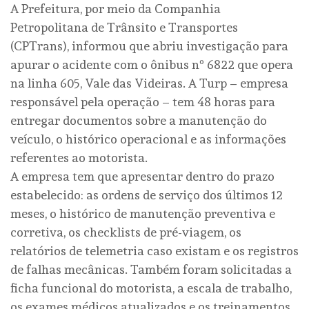
A Prefeitura, por meio da Companhia
Petropolitana de Trânsito e Transportes
(CPTrans), informou que abriu investigação para
apurar o acidente com o ônibus nº 6822 que opera
na linha 605, Vale das Videiras. A Turp – empresa
responsável pela operação – tem 48 horas para
entregar documentos sobre a manutenção do
veículo, o histórico operacional e as informações
referentes ao motorista.
A empresa tem que apresentar dentro do prazo
estabelecido: as ordens de serviço dos últimos 12
meses, o histórico de manutenção preventiva e
corretiva, os checklists de pré-viagem, os
relatórios de telemetria caso existam e os registros
de falhas mecânicas. Também foram solicitadas a
ficha funcional do motorista, a escala de trabalho,
os exames médicos atualizados e os treinamentos