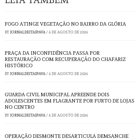
FOGO ATINGE VEGETAÇÃO NO BAIRRO DA GLÓRIA
BY
JORNALDEITAIPAVA
/
6 DE AGOSTO DE 2026
PRAÇA DA INCONFIDÊNCIA PASSA POR
RESTAURAÇÃO COM RECUPERAÇÃO DO CHAFARIZ
HISTÓRICO
BY
JORNALDEITAIPAVA
/
6 DE AGOSTO DE 2026
GUARDA CIVIL MUNICIPAL APREENDE DOIS
ADOLESCENTES EM FLAGRANTE POR FURTO DE LOJAS
NO CENTRO
BY
JORNALDEITAIPAVA
/
6 DE AGOSTO DE 2026
OPERAÇÃO DESMONTE DESARTICULA DEMSANCHE