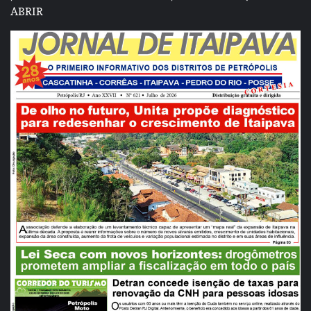
ABRIR