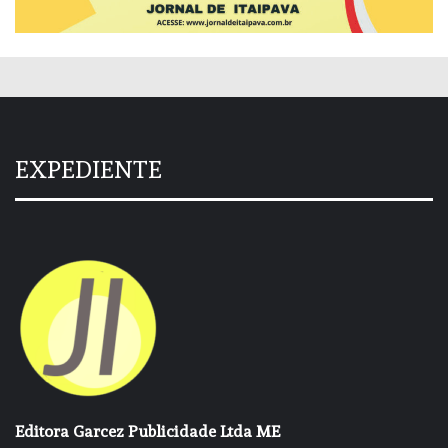
EXPEDIENTE
Editora Garcez Publicidade Ltda ME