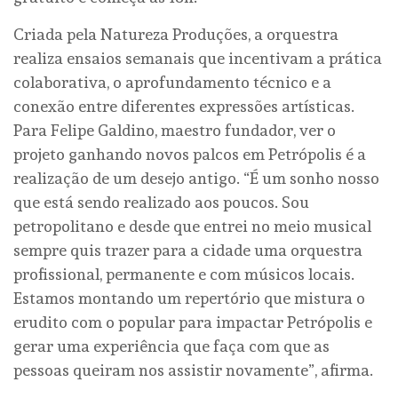
Criada pela Natureza Produções, a orquestra
realiza ensaios semanais que incentivam a prática
colaborativa, o aprofundamento técnico e a
conexão entre diferentes expressões artísticas.
Para Felipe Galdino, maestro fundador, ver o
projeto ganhando novos palcos em Petrópolis é a
realização de um desejo antigo. “É um sonho nosso
que está sendo realizado aos poucos. Sou
petropolitano e desde que entrei no meio musical
sempre quis trazer para a cidade uma orquestra
profissional, permanente e com músicos locais.
Estamos montando um repertório que mistura o
erudito com o popular para impactar Petrópolis e
gerar uma experiência que faça com que as
pessoas queiram nos assistir novamente”, afirma.