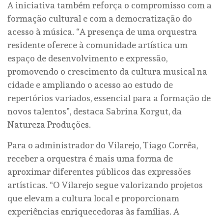
A iniciativa também reforça o compromisso com a
formação cultural e com a democratização do
acesso à música. “A presença de uma orquestra
residente oferece à comunidade artística um
espaço de desenvolvimento e expressão,
promovendo o crescimento da cultura musical na
cidade e ampliando o acesso ao estudo de
repertórios variados, essencial para a formação de
novos talentos”, destaca Sabrina Korgut, da
Natureza Produções.
Para o administrador do Vilarejo, Tiago Corrêa,
receber a orquestra é mais uma forma de
aproximar diferentes públicos das expressões
artísticas. “O Vilarejo segue valorizando projetos
que elevam a cultura local e proporcionam
experiências enriquecedoras às famílias. A