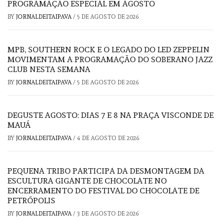
PROGRAMAÇÃO ESPECIAL EM AGOSTO
BY
JORNALDEITAIPAVA
/
5 DE AGOSTO DE 2026
MPB, SOUTHERN ROCK E O LEGADO DO LED ZEPPELIN
MOVIMENTAM A PROGRAMAÇÃO DO SOBERANO JAZZ
CLUB NESTA SEMANA
BY
JORNALDEITAIPAVA
/
5 DE AGOSTO DE 2026
DEGUSTE AGOSTO: DIAS 7 E 8 NA PRAÇA VISCONDE DE
MAUÁ
BY
JORNALDEITAIPAVA
/
4 DE AGOSTO DE 2026
PEQUENA TRIBO PARTICIPA DA DESMONTAGEM DA
ESCULTURA GIGANTE DE CHOCOLATE NO
ENCERRAMENTO DO FESTIVAL DO CHOCOLATE DE
PETRÓPOLIS
BY
JORNALDEITAIPAVA
/
3 DE AGOSTO DE 2026