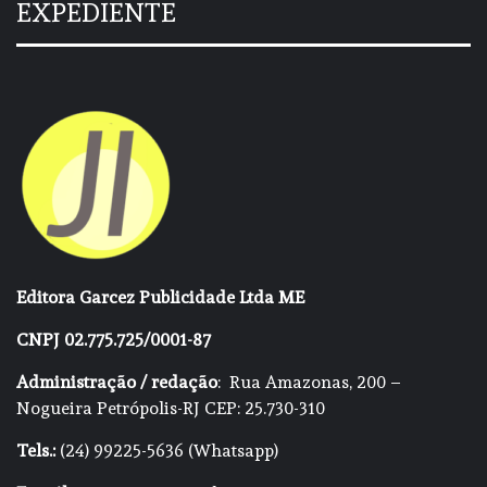
EXPEDIENTE
Editora Garcez Publicidade Ltda ME
CNPJ 02.775.725/0001-87
Administração / redação
: Rua Amazonas, 200 –
Nogueira Petrópolis-RJ CEP: 25.730-310
Tels.:
(24) 99225-5636 (Whatsapp)