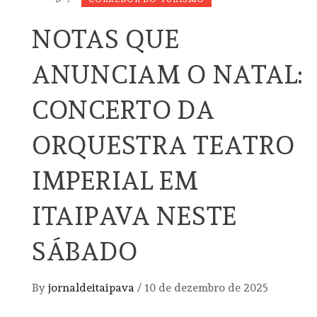
NOTAS QUE
ANUNCIAM O NATAL:
CONCERTO DA
ORQUESTRA TEATRO
IMPERIAL EM
ITAIPAVA NESTE
SÁBADO
By
jornaldeitaipava
/
10 de dezembro de 2025