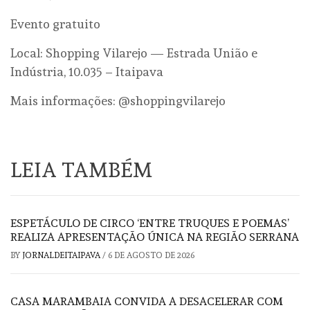
Evento gratuito
Local: Shopping Vilarejo — Estrada União e
Indústria, 10.035 – Itaipava
Mais informações: @shoppingvilarejo
LEIA TAMBÉM
ESPETÁCULO DE CIRCO ‘ENTRE TRUQUES E POEMAS’
REALIZA APRESENTAÇÃO ÚNICA NA REGIÃO SERRANA
BY
JORNALDEITAIPAVA
/
6 DE AGOSTO DE 2026
CASA MARAMBAIA CONVIDA A DESACELERAR COM