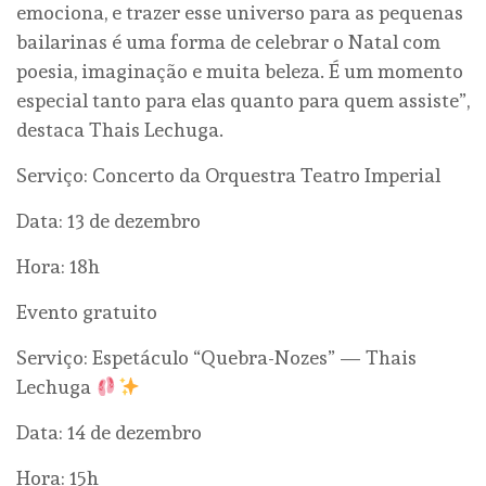
emociona, e trazer esse universo para as pequenas
bailarinas é uma forma de celebrar o Natal com
poesia, imaginação e muita beleza. É um momento
especial tanto para elas quanto para quem assiste”,
destaca Thais Lechuga.
Serviço: Concerto da Orquestra Teatro Imperial
Data: 13 de dezembro
Hora: 18h
Evento gratuito
Serviço: Espetáculo “Quebra-Nozes” — Thais
Lechuga
Data: 14 de dezembro
Hora: 15h