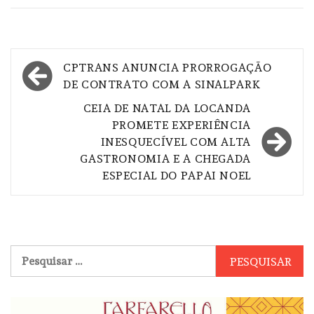
Navegação
CPTRANS ANUNCIA PRORROGAÇÃO
de
DE CONTRATO COM A SINALPARK
Post
CEIA DE NATAL DA LOCANDA
PROMETE EXPERIÊNCIA
INESQUECÍVEL COM ALTA
GASTRONOMIA E A CHEGADA
ESPECIAL DO PAPAI NOEL
Pesquisar
por: