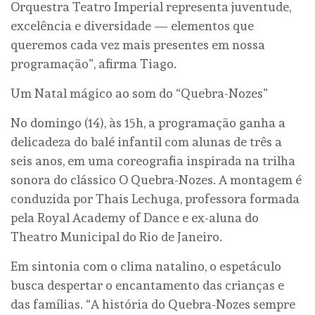
Orquestra Teatro Imperial representa juventude,
excelência e diversidade — elementos que
queremos cada vez mais presentes em nossa
programação”, afirma Tiago.
Um Natal mágico ao som do “Quebra-Nozes”
No domingo (14), às 15h, a programação ganha a
delicadeza do balé infantil com alunas de três a
seis anos, em uma coreografia inspirada na trilha
sonora do clássico O Quebra-Nozes. A montagem é
conduzida por Thais Lechuga, professora formada
pela Royal Academy of Dance e ex-aluna do
Theatro Municipal do Rio de Janeiro.
Em sintonia com o clima natalino, o espetáculo
busca despertar o encantamento das crianças e
das famílias. “A história do Quebra-Nozes sempre