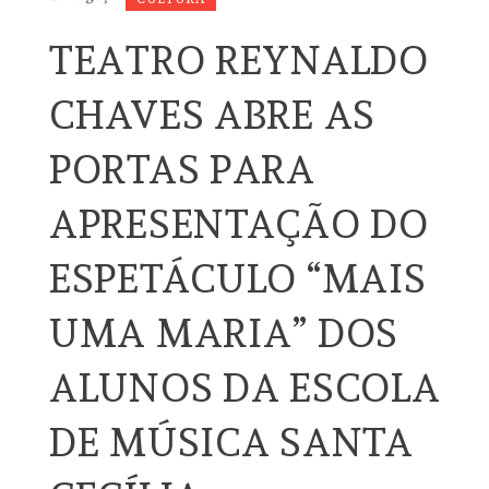
TEATRO REYNALDO
CHAVES ABRE AS
PORTAS PARA
APRESENTAÇÃO DO
ESPETÁCULO “MAIS
UMA MARIA” DOS
ALUNOS DA ESCOLA
DE MÚSICA SANTA