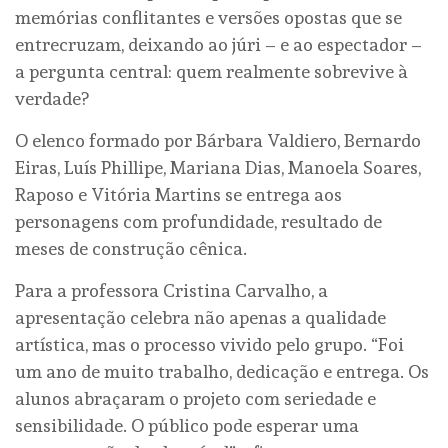
memórias conflitantes e versões opostas que se
entrecruzam, deixando ao júri – e ao espectador –
a pergunta central: quem realmente sobrevive à
verdade?
O elenco formado por Bárbara Valdiero, Bernardo
Eiras, Luís Phillipe, Mariana Dias, Manoela Soares,
Raposo e Vitória Martins se entrega aos
personagens com profundidade, resultado de
meses de construção cênica.
Para a professora Cristina Carvalho, a
apresentação celebra não apenas a qualidade
artística, mas o processo vivido pelo grupo. “Foi
um ano de muito trabalho, dedicação e entrega. Os
alunos abraçaram o projeto com seriedade e
sensibilidade. O público pode esperar uma