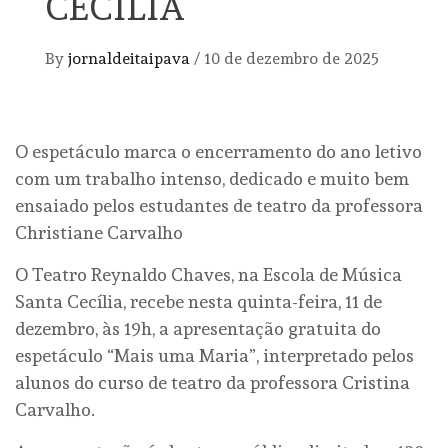
CECÍLIA
By
jornaldeitaipava
/
10 de dezembro de 2025
O espetáculo marca o encerramento do ano letivo
com um trabalho intenso, dedicado e muito bem
ensaiado pelos estudantes de teatro da professora
Christiane Carvalho
O Teatro Reynaldo Chaves, na Escola de Música
Santa Cecília, recebe nesta quinta-feira, 11 de
dezembro, às 19h, a apresentação gratuita do
espetáculo “Mais uma Maria”, interpretado pelos
alunos do curso de teatro da professora Cristina
Carvalho.