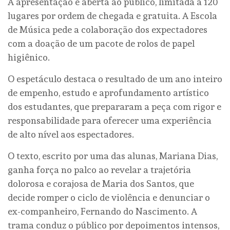
A apresentação é aberta ao público, limitada a 120
lugares por ordem de chegada e gratuita. A Escola
de Música pede a colaboração dos expectadores
com a doação de um pacote de rolos de papel
higiênico.
O espetáculo destaca o resultado de um ano inteiro
de empenho, estudo e aprofundamento artístico
dos estudantes, que prepararam a peça com rigor e
responsabilidade para oferecer uma experiência
de alto nível aos espectadores.
O texto, escrito por uma das alunas, Mariana Dias,
ganha força no palco ao revelar a trajetória
dolorosa e corajosa de Maria dos Santos, que
decide romper o ciclo de violência e denunciar o
ex-companheiro, Fernando do Nascimento. A
trama conduz o público por depoimentos intensos,