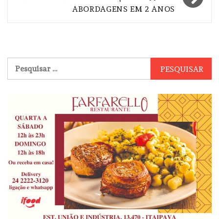
ABORDAGENS EM 2 ANOS
Pesquisar
por: