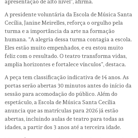
apresentação de alto nível”, afirma.
A presidente voluntária da Escola de Música Santa
Cecília, Janine Meirelles, reforça o orgulho pela
turma e a importância da arte na formação
humana. “A alegria dessa turma contagia a escola.
Eles estão muito empenhados, e eu estou muito
feliz com o resultado. O teatro transforma vidas,
amplia horizontes e fortalece vínculos”, destaca.
A peça tem classificação indicativa de 14 anos. As
portas serão abertas 30 minutos antes do início da
sessão para acomodação do público. Além do
espetáculo, a Escola de Música Santa Cecília
anuncia que as matrículas para 2026 já estão
abertas, incluindo aulas de teatro para todas as
idades, a partir dos 3 anos até a terceira idade.