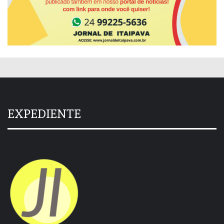
EXPEDIENTE