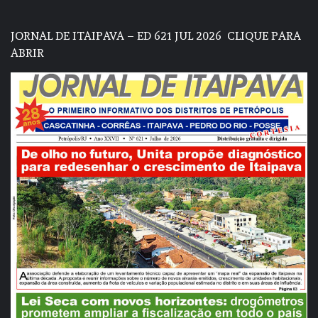
JORNAL DE ITAIPAVA – ED 621 JUL 2026
CLIQUE PARA
ABRIR