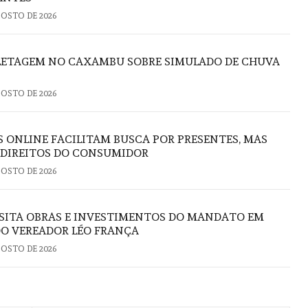
GOSTO DE 2026
FLETAGEM NO CAXAMBU SOBRE SIMULADO DE CHUVA
GOSTO DE 2026
S ONLINE FACILITAM BUSCA POR PRESENTES, MAS
 DIREITOS DO CONSUMIDOR
GOSTO DE 2026
ISITA OBRAS E INVESTIMENTOS DO MANDATO EM
DO VEREADOR LÉO FRANÇA
GOSTO DE 2026