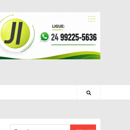
Pesquisar