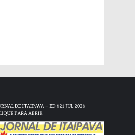
ORNAL DE ITAIPAVA – ED 621 JUL 2026
LIQUE PARA ABRIR