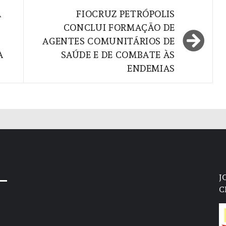
A
FIOCRUZ PETRÓPOLIS
CONCLUI FORMAÇÃO DE
AGENTES COMUNITÁRIOS DE
A
SAÚDE E DE COMBATE ÀS
ENDEMIAS
J
C