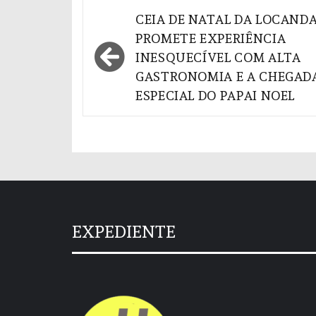
Navegação
CEIA DE NATAL DA LOCAND
de
PROMETE EXPERIÊNCIA
INESQUECÍVEL COM ALTA
Post
GASTRONOMIA E A CHEGAD
ESPECIAL DO PAPAI NOEL
EXPEDIENTE