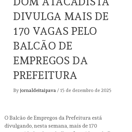
DOM ATACADISTA
DIVULGA MAIS DE
170 VAGAS PELO
BALCÃO DE
EMPREGOS DA
PREFEITURA
By
jornaldeitaipava
/
15 de dezembro de 2025
O Balcão de Empregos da Prefeitura está
divulgando, nesta semana, mais de 170