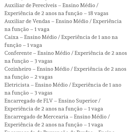
Auxiliar de Perecíveis – Ensino Médio /
Experiência de 2 anos na função – 18 vagas
Auxiliar de Vendas – Ensino Médio / Experiência
na função – 1 vaga
Caixa – Ensino Médio / Experiência de 1 ano na
função – 1 vaga
Conferente – Ensino Médio / Experiência de 2 anos
na função – 3 vagas
Cozinheiro – Ensino Médio / Experiência de 2 anos
na função – 2 vagas
Eletricista – Ensino Médio / Experiência de 1 ano
na função – 3 vagas
Encarregado de FLV – Ensino Superior /
Experiência de 2 anos na função – 1 vaga
Encarregado de Mercearia – Ensino Médio /
Experiência de 2 anos na função – 1 vaga