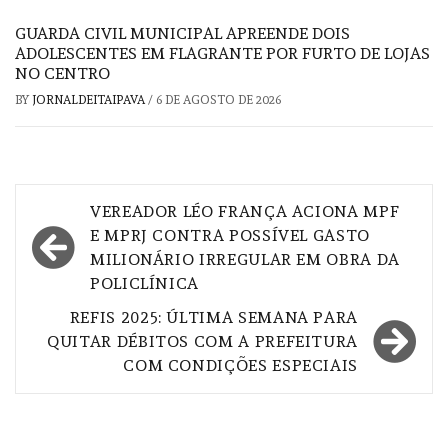
GUARDA CIVIL MUNICIPAL APREENDE DOIS
ADOLESCENTES EM FLAGRANTE POR FURTO DE LOJAS
NO CENTRO
BY
JORNALDEITAIPAVA
/
6 DE AGOSTO DE 2026
Navegação
VEREADOR LÉO FRANÇA ACIONA MPF
de
E MPRJ CONTRA POSSÍVEL GASTO
MILIONÁRIO IRREGULAR EM OBRA DA
Post
POLICLÍNICA
REFIS 2025: ÚLTIMA SEMANA PARA
QUITAR DÉBITOS COM A PREFEITURA
COM CONDIÇÕES ESPECIAIS