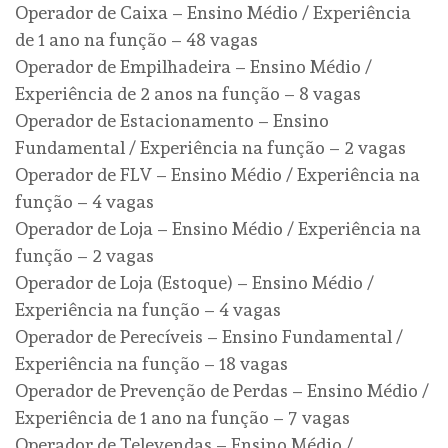
Operador de Caixa – Ensino Médio / Experiência
de 1 ano na função – 48 vagas
Operador de Empilhadeira – Ensino Médio /
Experiência de 2 anos na função – 8 vagas
Operador de Estacionamento – Ensino
Fundamental / Experiência na função – 2 vagas
Operador de FLV – Ensino Médio / Experiência na
função – 4 vagas
Operador de Loja – Ensino Médio / Experiência na
função – 2 vagas
Operador de Loja (Estoque) – Ensino Médio /
Experiência na função – 4 vagas
Operador de Perecíveis – Ensino Fundamental /
Experiência na função – 18 vagas
Operador de Prevenção de Perdas – Ensino Médio /
Experiência de 1 ano na função – 7 vagas
Operador de Televendas – Ensino Médio /