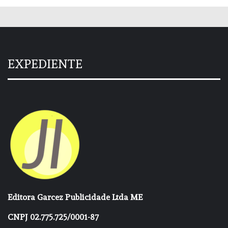
EXPEDIENTE
Editora Garcez Publicidade Ltda ME
CNPJ 02.775.725/0001-87