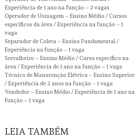
Experiência de 1 ano na função – 2 vagas
Operador de Usinagem – Ensino Médio / Cursos
específicos da área / Experiência na função – 1
vaga
Separador de Coleta – Ensino Fundamental /
Experiência na função – 1 vaga
Serralheiro – Ensino Médio / Curso específico na
área / Experiência de 1 ano na função – 1 vaga
Técnico de Manutenção Elétrica – Ensino Superior
/ Experiência de 2 anos na função – 1 vaga
Vendedor – Ensino Médio / Experiência de 1 ano na
função – 1 vaga
LEIA TAMBÉM