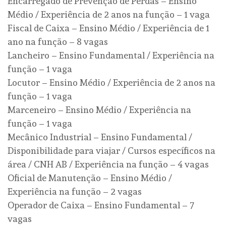
Encarregado de Prevenção de Perdas – Ensino
Médio / Experiência de 2 anos na função – 1 vaga
Fiscal de Caixa – Ensino Médio / Experiência de 1
ano na função – 8 vagas
Lancheiro – Ensino Fundamental / Experiência na
função – 1 vaga
Locutor – Ensino Médio / Experiência de 2 anos na
função – 1 vaga
Marceneiro – Ensino Médio / Experiência na
função – 1 vaga
Mecânico Industrial – Ensino Fundamental /
Disponibilidade para viajar / Cursos específicos na
área / CNH AB / Experiência na função – 4 vagas
Oficial de Manutenção – Ensino Médio /
Experiência na função – 2 vagas
Operador de Caixa – Ensino Fundamental – 7
vagas