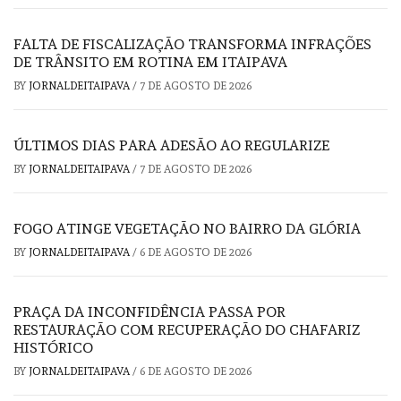
FALTA DE FISCALIZAÇÃO TRANSFORMA INFRAÇÕES
DE TRÂNSITO EM ROTINA EM ITAIPAVA
BY
JORNALDEITAIPAVA
/
7 DE AGOSTO DE 2026
ÚLTIMOS DIAS PARA ADESÃO AO REGULARIZE
BY
JORNALDEITAIPAVA
/
7 DE AGOSTO DE 2026
FOGO ATINGE VEGETAÇÃO NO BAIRRO DA GLÓRIA
BY
JORNALDEITAIPAVA
/
6 DE AGOSTO DE 2026
PRAÇA DA INCONFIDÊNCIA PASSA POR
RESTAURAÇÃO COM RECUPERAÇÃO DO CHAFARIZ
HISTÓRICO
BY
JORNALDEITAIPAVA
/
6 DE AGOSTO DE 2026