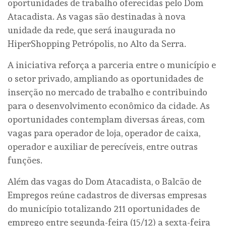
oportunidades de trabalho oferecidas pelo Dom
Atacadista. As vagas são destinadas à nova
unidade da rede, que será inaugurada no
HiperShopping Petrópolis, no Alto da Serra.
A iniciativa reforça a parceria entre o município e
o setor privado, ampliando as oportunidades de
inserção no mercado de trabalho e contribuindo
para o desenvolvimento econômico da cidade. As
oportunidades contemplam diversas áreas, com
vagas para operador de loja, operador de caixa,
operador e auxiliar de perecíveis, entre outras
funções.
Além das vagas do Dom Atacadista, o Balcão de
Empregos reúne cadastros de diversas empresas
do município totalizando 211 oportunidades de
emprego entre segunda-feira (15/12) a sexta-feira