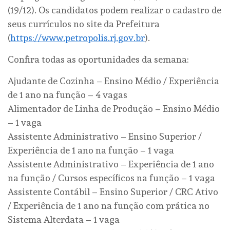
(19/12). Os candidatos podem realizar o cadastro de
seus currículos no site da Prefeitura
(
https://www.petropolis.rj.gov.br
).
Confira todas as oportunidades da semana:
Ajudante de Cozinha – Ensino Médio / Experiência
de 1 ano na função – 4 vagas
Alimentador de Linha de Produção – Ensino Médio
– 1 vaga
Assistente Administrativo – Ensino Superior /
Experiência de 1 ano na função – 1 vaga
Assistente Administrativo – Experiência de 1 ano
na função / Cursos específicos na função – 1 vaga
Assistente Contábil – Ensino Superior / CRC Ativo
/ Experiência de 1 ano na função com prática no
Sistema Alterdata – 1 vaga