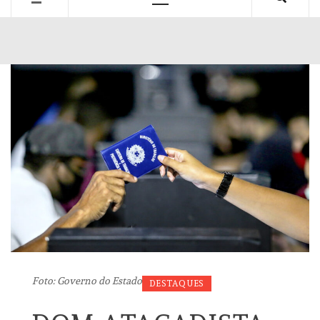
Primary
Menu
Foto: Governo do Estado
DESTAQUES