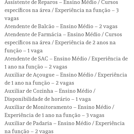
Assistente de Reparos – Ensino Médio / Cursos
específicos na área / Experiência na função – 3
vagas
Atendente de Balcão – Ensino Médio – 2 vagas
Atendente de Farmácia – Ensino Médio / Cursos
específicos na área / Experiência de 2 anos na
função – 1 vaga
Atendente de SAC – Ensino Médio / Experiência de
1 ano na função – 2 vagas
Auxiliar de Açougue – Ensino Médio / Experiência
de 1 ano na função – 2 vagas
Auxiliar de Cozinha – Ensino Médio /
Disponibilidade de horário – 1 vaga
Auxiliar de Monitoramento – Ensino Médio /
Experiência de 1 ano na função – 3 vagas
Auxiliar de Padaria – Ensino Médio / Experiência
na função – 2 vagas