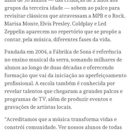
grupos da terceira idade — sobem ao palco para
revisitar clássicos que atravessam a MPB e o Rock.
Marisa Monte, Elvis Presley, Coldplay e Led
Zeppelin aparecem no repertório que se propõe a
contar, pela música, diferentes fases da vida.
Fundada em 2004, a Fábrika de Sons é referência
no ensino musical da serra, somando milhares de
alunos ao longo de duas décadas e oferecendo
formação que vai da iniciação ao aperfeiçoamento
profissional. A escola também é conhecida por
revelar talentos que chegaram a grandes palcos e
programas de TV, além de produzir eventos e
gravações de artistas locais.
“Acreditamos que a música transforma vidas e
constrói comunidade. Ver nossos alunos de todas