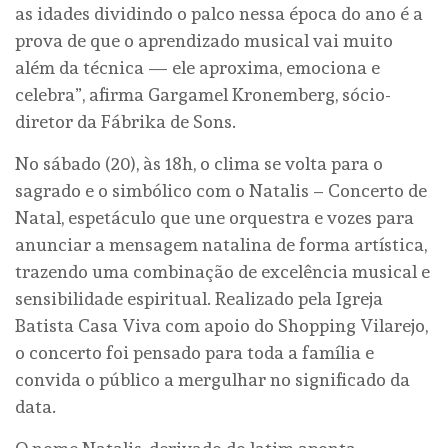
as idades dividindo o palco nessa época do ano é a
prova de que o aprendizado musical vai muito
além da técnica — ele aproxima, emociona e
celebra”, afirma Gargamel Kronemberg, sócio-
diretor da Fábrika de Sons.
No sábado (20), às 18h, o clima se volta para o
sagrado e o simbólico com o Natalis – Concerto de
Natal, espetáculo que une orquestra e vozes para
anunciar a mensagem natalina de forma artística,
trazendo uma combinação de excelência musical e
sensibilidade espiritual. Realizado pela Igreja
Batista Casa Viva com apoio do Shopping Vilarejo,
o concerto foi pensado para toda a família e
convida o público a mergulhar no significado da
data.