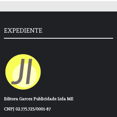
EXPEDIENTE
Editora Garcez Publicidade Ltda ME
CNPJ 02.775.725/0001-87