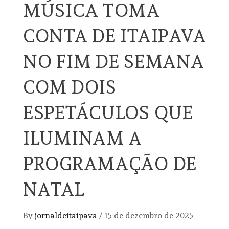
MÚSICA TOMA
CONTA DE ITAIPAVA
NO FIM DE SEMANA
COM DOIS
ESPETÁCULOS QUE
ILUMINAM A
PROGRAMAÇÃO DE
NATAL
By
jornaldeitaipava
/
15 de dezembro de 2025