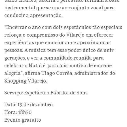
instrumental que se une ao conjunto vocal para
conduzir a apresentação.
“Encerrar o ano com dois espetáculos tão especiais
reforça o compromisso do Vilarejo em oferecer
experiências que emocionam e aproximam as
pessoas. A música tem esse poder único de unir
gerações, e ver a comunidade reunida para
celebrar o Natal é, para nós, motivo de enorme
alegria”, afirma Tiago Corrêa, administrador do
Shopping Vilarejo.
Serviço: Espetáculo Fábrika de Sons
Data: 19 de dezembro
Hora: 18h30
Evento gratuito