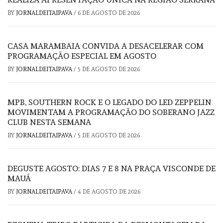
BY
JORNALDEITAIPAVA
/
6 DE AGOSTO DE 2026
CASA MARAMBAIA CONVIDA A DESACELERAR COM
PROGRAMAÇÃO ESPECIAL EM AGOSTO
BY
JORNALDEITAIPAVA
/
5 DE AGOSTO DE 2026
MPB, SOUTHERN ROCK E O LEGADO DO LED ZEPPELIN
MOVIMENTAM A PROGRAMAÇÃO DO SOBERANO JAZZ
CLUB NESTA SEMANA
BY
JORNALDEITAIPAVA
/
5 DE AGOSTO DE 2026
DEGUSTE AGOSTO: DIAS 7 E 8 NA PRAÇA VISCONDE DE
MAUÁ
BY
JORNALDEITAIPAVA
/
4 DE AGOSTO DE 2026