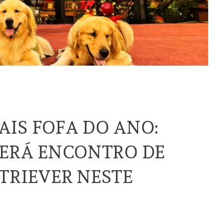
IS FOFA DO ANO:
TERÁ ENCONTRO DE
TRIEVER NESTE