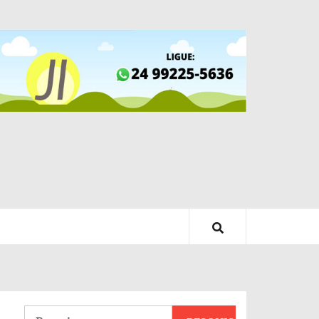
Pesquisar