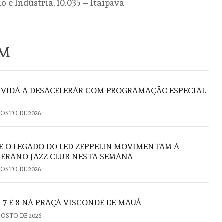
 e Indústria, 10.035 – Itaipava
ÉM
VIDA A DESACELERAR COM PROGRAMAÇÃO ESPECIAL
GOSTO DE 2026
E O LEGADO DO LED ZEPPELIN MOVIMENTAM A
ERANO JAZZ CLUB NESTA SEMANA
GOSTO DE 2026
 7 E 8 NA PRAÇA VISCONDE DE MAUÁ
GOSTO DE 2026