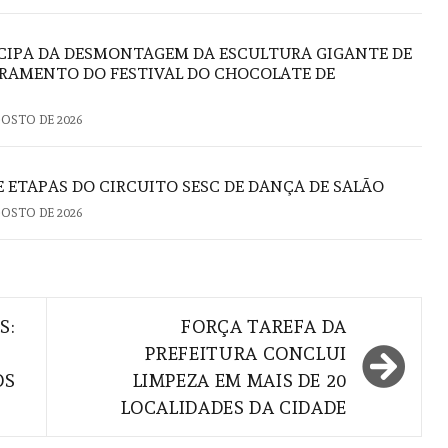
CIPA DA DESMONTAGEM DA ESCULTURA GIGANTE DE
RAMENTO DO FESTIVAL DO CHOCOLATE DE
GOSTO DE 2026
 ETAPAS DO CIRCUITO SESC DE DANÇA DE SALÃO
GOSTO DE 2026
S:
FORÇA TAREFA DA
PREFEITURA CONCLUI
OS
LIMPEZA EM MAIS DE 20
LOCALIDADES DA CIDADE