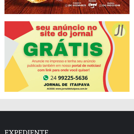
EXPEDIENTE