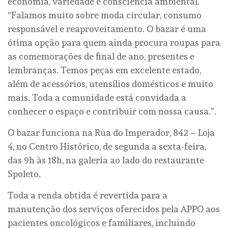
economia, variedade e consciência ambiental.
“Falamos muito sobre moda circular, consumo
responsável e reaproveitamento. O bazar é uma
ótima opção para quem ainda procura roupas para
as comemorações de final de ano, presentes e
lembranças. Temos peças em excelente estado,
além de acessórios, utensílios domésticos e muito
mais. Toda a comunidade está convidada a
conhecer o espaço e contribuir com nossa causa.”.
O bazar funciona na Rua do Imperador, 842 – Loja
4, no Centro Histórico, de segunda a sexta-feira,
das 9h às 18h, na galeria ao lado do restaurante
Spoleto.
Toda a renda obtida é revertida para a
manutenção dos serviços oferecidos pela APPO aos
pacientes oncológicos e familiares, incluindo