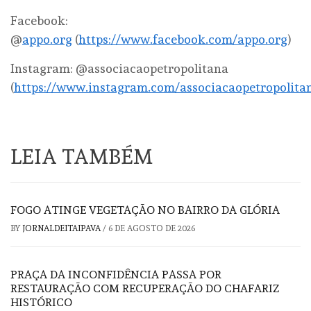
Facebook:
@
appo.org
(
https://www.facebook.com/appo.org
)
Instagram: @associacaopetropolitana
(
https://www.instagram.com/associacaopetropolita
LEIA TAMBÉM
FOGO ATINGE VEGETAÇÃO NO BAIRRO DA GLÓRIA
BY
JORNALDEITAIPAVA
/
6 DE AGOSTO DE 2026
PRAÇA DA INCONFIDÊNCIA PASSA POR
RESTAURAÇÃO COM RECUPERAÇÃO DO CHAFARIZ
HISTÓRICO