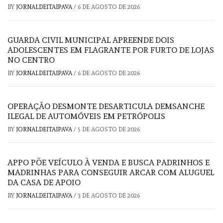
BY
JORNALDEITAIPAVA
/
6 DE AGOSTO DE 2026
GUARDA CIVIL MUNICIPAL APREENDE DOIS
ADOLESCENTES EM FLAGRANTE POR FURTO DE LOJAS
NO CENTRO
BY
JORNALDEITAIPAVA
/
6 DE AGOSTO DE 2026
OPERAÇÃO DESMONTE DESARTICULA DEMSANCHE
ILEGAL DE AUTOMÓVEIS EM PETRÓPOLIS
BY
JORNALDEITAIPAVA
/
5 DE AGOSTO DE 2026
APPO PÕE VEÍCULO À VENDA E BUSCA PADRINHOS E
MADRINHAS PARA CONSEGUIR ARCAR COM ALUGUEL
DA CASA DE APOIO
BY
JORNALDEITAIPAVA
/
3 DE AGOSTO DE 2026