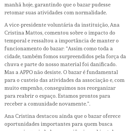
manhã hoje, garantindo que o bazar pudesse
retomar suas atividades com normalidade.
A vice-presidente voluntária da instituição, Ana
Cristina Mattos, comentou sobre o impacto do
temporal e ressaltou a importância de manter o
funcionamento do bazar: “Assim como toda a
cidade, também fomos surpreendidos pela força da
chuva e parte do nosso material foi danificado.
Mas a APPO não desiste. O bazar é fundamental
para o custeio das atividades da associação e, com
muito empenho, conseguimos nos reorganizar
para reabrir o espaço. Estamos prontos para
receber a comunidade novamente.”.
Ana Cristina destacou ainda que o bazar oferece
oportunidades importantes para quem busca