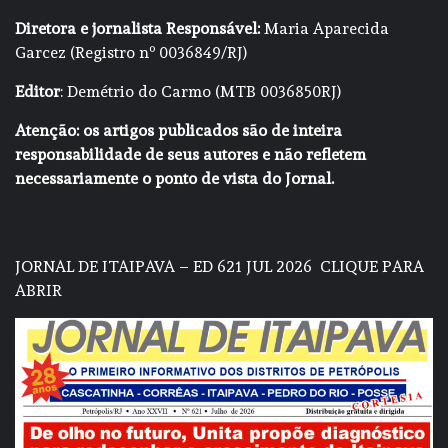
Diretora e jornalista Responsável:
Maria Aparecida
Garcez (Registro nº 0036849/RJ)
Editor
: Demétrio do Carmo (MTB 0036850RJ)
Atenção: os artigos publicados são de inteira
responsabilidade de seus autores e não refletem
necessariamente o ponto de vista do Jornal.
JORNAL DE ITAIPAVA – ED 621 JUL 2026
CLIQUE PARA
ABRIR