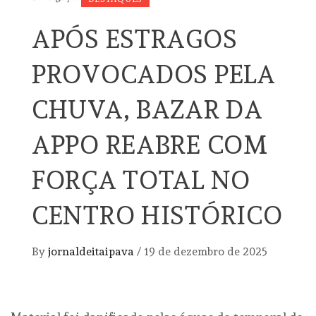
APÓS ESTRAGOS
PROVOCADOS PELA
CHUVA, BAZAR DA
APPO REABRE COM
FORÇA TOTAL NO
CENTRO HISTÓRICO
By
jornaldeitaipava
/
19 de dezembro de 2025