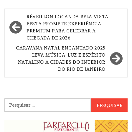
Navegação
RÉVEILLON LOCANDA BELA VISTA:
de
FESTA PROMETE EXPERIÊNCIA
PREMIUM PARA CELEBRAR A
Post
CHEGADA DE 2026
CARAVANA NATAL ENCANTADO 2025
LEVA MÚSICA, LUZ E ESPÍRITO
NATALINO A CIDADES DO INTERIOR
DO RIO DE JANEIRO
Pesquisar
por: