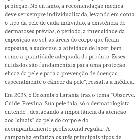
proteção. No entanto, a recomendação médica
deve ser sempre individualizada, levando em conta
o tipo da pele de cada indivíduo, a existência de
dermatoses prévias, o período, a intensidade da
exposição ao sol, as áreas do corpo que ficam
expostas, a sudorese, a atividade de lazer, bem
como a quantidade adequada do produto. Esses
cuidados são fundamentais para uma proteção
eficaz da pele e para a prevenção de doenças,
especialmente o câncer da pele”, ressalta a médica.
Em 2025, o Dezembro Laranja traz o tema “Observe.
Cuide. Previna. Sua pele fala, só o dermatologista
entende”, destacando a importância da atenção
aos “sinais” da pele do corpo e do
acompanhamento profissional regular. A
campanha enfatiza os três principais tipos de