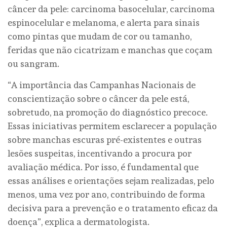
câncer da pele: carcinoma basocelular, carcinoma
espinocelular e melanoma, e alerta para sinais
como pintas que mudam de cor ou tamanho,
feridas que não cicatrizam e manchas que coçam
ou sangram.
“A importância das Campanhas Nacionais de
conscientização sobre o câncer da pele está,
sobretudo, na promoção do diagnóstico precoce.
Essas iniciativas permitem esclarecer a população
sobre manchas escuras pré-existentes e outras
lesões suspeitas, incentivando a procura por
avaliação médica. Por isso, é fundamental que
essas análises e orientações sejam realizadas, pelo
menos, uma vez por ano, contribuindo de forma
decisiva para a prevenção e o tratamento eficaz da
doença”, explica a dermatologista.