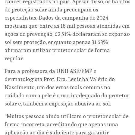
câncer registrados no país. Apesar disso, os hábitos
de proteção solar ainda preocupam os
especialistas. Dados da campanha de 2024
mostram que, entre as 18 mil pessoas atendidas em
ações de prevenção, 62,51% declararam se expor ao
sol sem proteção, enquanto apenas 31,63%
afirmaram utilizar protetor solar de forma
regular.
Para a professora da UNIFASE/FMP e
dermatologista Prof. Dra. Leninha Valério do
Nascimento, um dos erros mais comuns no
cuidado com a pele é o uso inadequado do protetor
solar e, também a exposição abusiva ao sol.
“Muitas pessoas ainda utilizam o protetor solar de
forma incorreta, acreditando que apenas uma
aplicação ao dia é suficiente para garantir