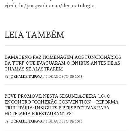
rj.edu.br/posgraduacao/dermatologia
LEIA TAMBÉM
DAMACENO FAZ HOMENAGEM AOS FUNCIONÁRIOS
DA TURP QUE EVACUARAM O ÔNIBUS ANTES DE AS
CHAMAS SE ALASTRAREM
BY
JORNALDEITAIPAVA
/
7 DE AGOSTO DE 2026
PCVB PROMOVE, NESTA SEGUNDA-FEIRA (10), O
ENCONTRO “CONEXÃO CONVENTION – REFORMA
TRIBUTÁRIA: INSIGHTS E PERSPECTIVAS PARA
HOTELARIA E RESTAURANTES”
BY
JORNALDEITAIPAVA
/
7 DE AGOSTO DE 2026