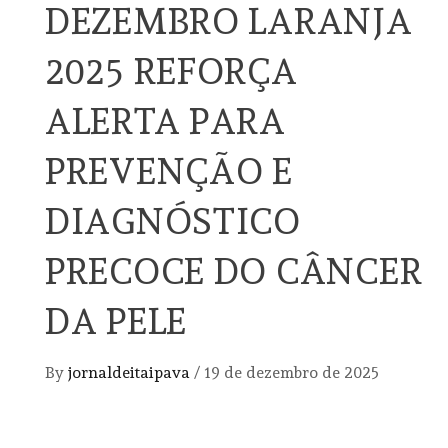
DEZEMBRO LARANJA
2025 REFORÇA
ALERTA PARA
PREVENÇÃO E
DIAGNÓSTICO
PRECOCE DO CÂNCER
DA PELE
By
jornaldeitaipava
/
19 de dezembro de 2025