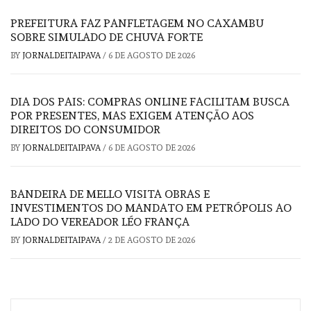
PREFEITURA FAZ PANFLETAGEM NO CAXAMBU
SOBRE SIMULADO DE CHUVA FORTE
BY
JORNALDEITAIPAVA
/
6 DE AGOSTO DE 2026
DIA DOS PAIS: COMPRAS ONLINE FACILITAM BUSCA
POR PRESENTES, MAS EXIGEM ATENÇÃO AOS
DIREITOS DO CONSUMIDOR
BY
JORNALDEITAIPAVA
/
6 DE AGOSTO DE 2026
BANDEIRA DE MELLO VISITA OBRAS E
INVESTIMENTOS DO MANDATO EM PETRÓPOLIS AO
LADO DO VEREADOR LÉO FRANÇA
BY
JORNALDEITAIPAVA
/
2 DE AGOSTO DE 2026