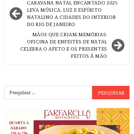
Navegação
CARAVANA NATAL ENCANTADO 2025
de
LEVA MÚSICA, LUZ E ESPÍRITO
NATALINO A CIDADES DO INTERIOR
Post
DO RIO DE JANEIRO
MÃOS QUE CRIAM MEMÓRIAS:
OFICINA DE ENFEITES DE NATAL
CELEBRA O AFETO E OS PRESENTES
FEITOS À MÃO
Pesquisar
por: