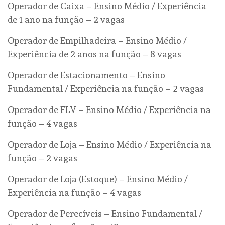
Operador de Caixa – Ensino Médio / Experiência
de 1 ano na função – 2 vagas
Operador de Empilhadeira – Ensino Médio /
Experiência de 2 anos na função – 8 vagas
Operador de Estacionamento – Ensino
Fundamental / Experiência na função – 2 vagas
Operador de FLV – Ensino Médio / Experiência na
função – 4 vagas
Operador de Loja – Ensino Médio / Experiência na
função – 2 vagas
Operador de Loja (Estoque) – Ensino Médio /
Experiência na função – 4 vagas
Operador de Perecíveis – Ensino Fundamental /