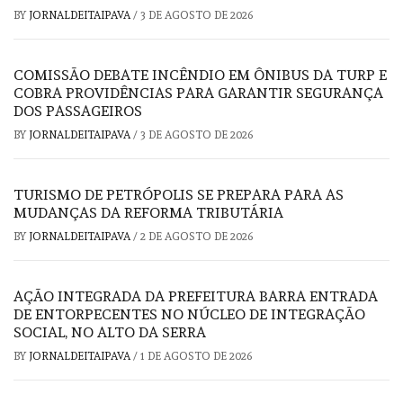
BY
JORNALDEITAIPAVA
/
3 DE AGOSTO DE 2026
COMISSÃO DEBATE INCÊNDIO EM ÔNIBUS DA TURP E
COBRA PROVIDÊNCIAS PARA GARANTIR SEGURANÇA
DOS PASSAGEIROS
BY
JORNALDEITAIPAVA
/
3 DE AGOSTO DE 2026
TURISMO DE PETRÓPOLIS SE PREPARA PARA AS
MUDANÇAS DA REFORMA TRIBUTÁRIA
BY
JORNALDEITAIPAVA
/
2 DE AGOSTO DE 2026
AÇÃO INTEGRADA DA PREFEITURA BARRA ENTRADA
DE ENTORPECENTES NO NÚCLEO DE INTEGRAÇÃO
SOCIAL, NO ALTO DA SERRA
BY
JORNALDEITAIPAVA
/
1 DE AGOSTO DE 2026