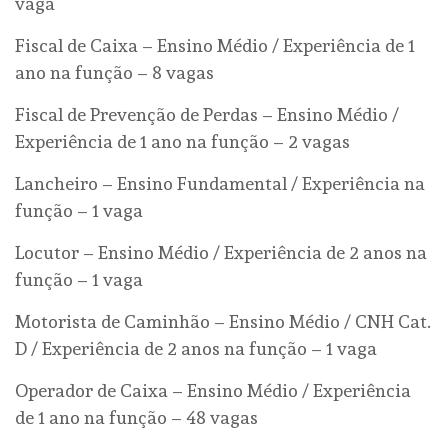
vaga
Fiscal de Caixa – Ensino Médio / Experiência de 1
ano na função – 8 vagas
Fiscal de Prevenção de Perdas – Ensino Médio /
Experiência de 1 ano na função – 2 vagas
Lancheiro – Ensino Fundamental / Experiência na
função – 1 vaga
Locutor – Ensino Médio / Experiência de 2 anos na
função – 1 vaga
Motorista de Caminhão – Ensino Médio / CNH Cat.
D / Experiência de 2 anos na função – 1 vaga
Operador de Caixa – Ensino Médio / Experiência
de 1 ano na função – 48 vagas