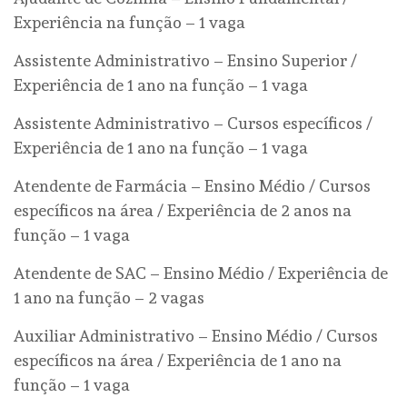
Experiência na função – 1 vaga
Assistente Administrativo – Ensino Superior /
Experiência de 1 ano na função – 1 vaga
Assistente Administrativo – Cursos específicos /
Experiência de 1 ano na função – 1 vaga
Atendente de Farmácia – Ensino Médio / Cursos
específicos na área / Experiência de 2 anos na
função – 1 vaga
Atendente de SAC – Ensino Médio / Experiência de
1 ano na função – 2 vagas
Auxiliar Administrativo – Ensino Médio / Cursos
específicos na área / Experiência de 1 ano na
função – 1 vaga