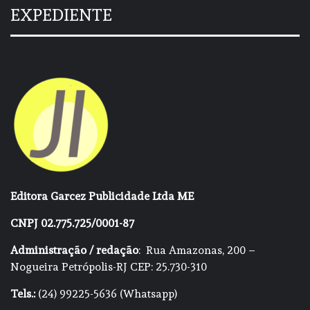
EXPEDIENTE
Editora Garcez Publicidade Ltda ME
CNPJ 02.775.725/0001-87
Administração / redação
: Rua Amazonas, 200 –
Nogueira Petrópolis-RJ CEP: 25.730-310
Tels.:
(24) 99225-5636 (Whatsapp)