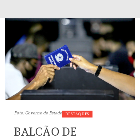
Foto: Governo do Estado
DESTAQUES
BALCÃO DE