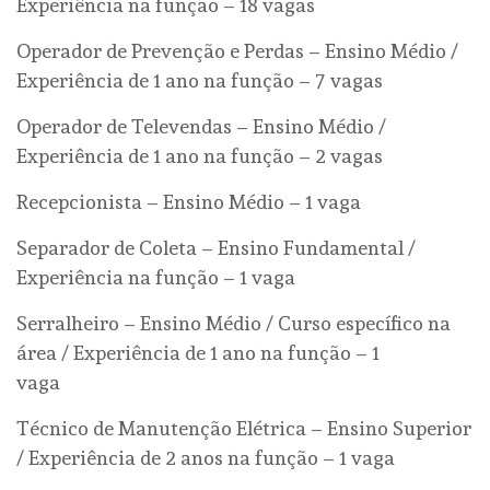
Experiência na função – 18 vagas
Operador de Prevenção e Perdas – Ensino Médio /
Experiência de 1 ano na função – 7 vagas
Operador de Televendas – Ensino Médio /
Experiência de 1 ano na função – 2 vagas
Recepcionista – Ensino Médio – 1 vaga
Separador de Coleta – Ensino Fundamental /
Experiência na função – 1 vaga
Serralheiro – Ensino Médio / Curso específico na
área / Experiência de 1 ano na função – 1
vaga
Técnico de Manutenção Elétrica – Ensino Superior
/ Experiência de 2 anos na função – 1 vaga