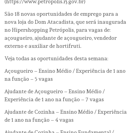
(https://www.petropolis.rj.gov.br)
São 18 novas oportunidades de emprego para a
nova loja do Dom Atacadista, que será inaugurada
no Hipershopping Petrópolis, para vagas de:
açougueiro, ajudante de açougueiro, vendedor
externo e auxiliar de hortifruti.
Veja todas as oportunidades desta semana:
Açougueiro – Ensino Médio / Experiência de 1 ano
na função – 5 vagas
Ajudante de Açougueiro – Ensino Médio /
Experiência de 1 ano na função – 7 vagas
Ajudante de Cozinha – Ensino Médio / Experiência
de 1 ano na função – 4 vagas
Ajudante de Cozinha – Ensino Fundamental /