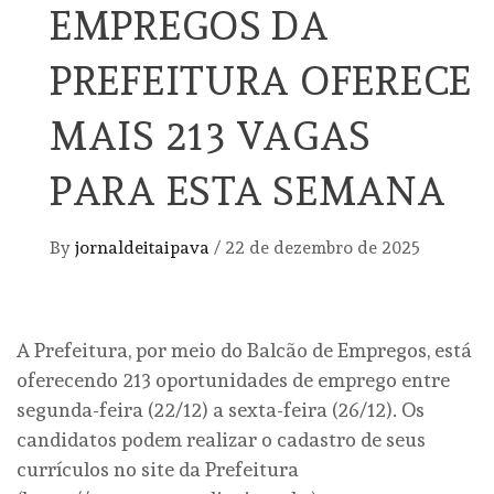
EMPREGOS DA
PREFEITURA OFERECE
MAIS 213 VAGAS
PARA ESTA SEMANA
By
jornaldeitaipava
/
22 de dezembro de 2025
A Prefeitura, por meio do Balcão de Empregos, está
oferecendo 213 oportunidades de emprego entre
segunda-feira (22/12) a sexta-feira (26/12). Os
candidatos podem realizar o cadastro de seus
currículos no site da Prefeitura