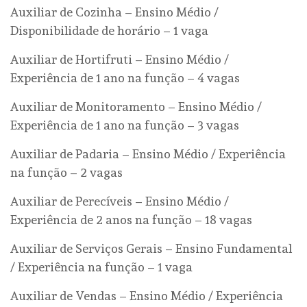
Auxiliar de Cozinha – Ensino Médio /
Disponibilidade de horário – 1 vaga
Auxiliar de Hortifruti – Ensino Médio /
Experiência de 1 ano na função – 4 vagas
Auxiliar de Monitoramento – Ensino Médio /
Experiência de 1 ano na função – 3 vagas
Auxiliar de Padaria – Ensino Médio / Experiência
na função – 2 vagas
Auxiliar de Perecíveis – Ensino Médio /
Experiência de 2 anos na função – 18 vagas
Auxiliar de Serviços Gerais – Ensino Fundamental
/ Experiência na função – 1 vaga
Auxiliar de Vendas – Ensino Médio / Experiência