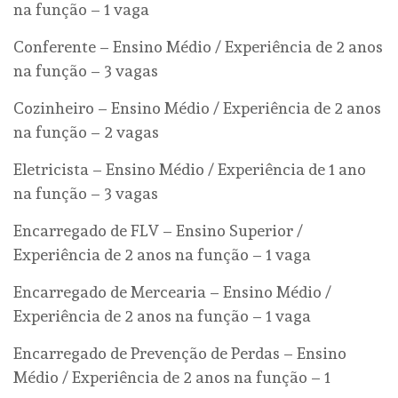
na função – 1 vaga
Conferente – Ensino Médio / Experiência de 2 anos
na função – 3 vagas
Cozinheiro – Ensino Médio / Experiência de 2 anos
na função – 2 vagas
Eletricista – Ensino Médio / Experiência de 1 ano
na função – 3 vagas
Encarregado de FLV – Ensino Superior /
Experiência de 2 anos na função – 1 vaga
Encarregado de Mercearia – Ensino Médio /
Experiência de 2 anos na função – 1 vaga
Encarregado de Prevenção de Perdas – Ensino
Médio / Experiência de 2 anos na função – 1