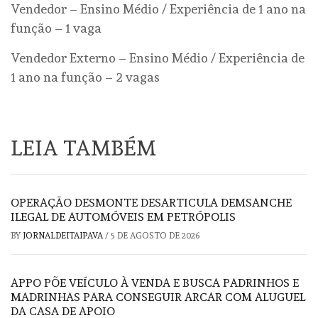
Vendedor – Ensino Médio / Experiência de 1 ano na
função – 1 vaga
Vendedor Externo – Ensino Médio / Experiência de
1 ano na função – 2 vagas
LEIA TAMBÉM
OPERAÇÃO DESMONTE DESARTICULA DEMSANCHE
ILEGAL DE AUTOMÓVEIS EM PETRÓPOLIS
BY
JORNALDEITAIPAVA
/
5 DE AGOSTO DE 2026
APPO PÕE VEÍCULO À VENDA E BUSCA PADRINHOS E
MADRINHAS PARA CONSEGUIR ARCAR COM ALUGUEL
DA CASA DE APOIO