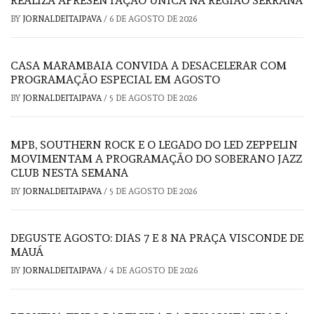
REALIZA APRESENTAÇÃO ÚNICA NA REGIÃO SERRANA
BY
JORNALDEITAIPAVA
/
6 DE AGOSTO DE 2026
CASA MARAMBAIA CONVIDA A DESACELERAR COM
PROGRAMAÇÃO ESPECIAL EM AGOSTO
BY
JORNALDEITAIPAVA
/
5 DE AGOSTO DE 2026
MPB, SOUTHERN ROCK E O LEGADO DO LED ZEPPELIN
MOVIMENTAM A PROGRAMAÇÃO DO SOBERANO JAZZ
CLUB NESTA SEMANA
BY
JORNALDEITAIPAVA
/
5 DE AGOSTO DE 2026
DEGUSTE AGOSTO: DIAS 7 E 8 NA PRAÇA VISCONDE DE
MAUÁ
BY
JORNALDEITAIPAVA
/
4 DE AGOSTO DE 2026