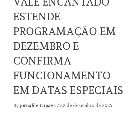
VALE ENCANTADO
ESTENDE
PROGRAMAÇÃO EM
DEZEMBRO E
CONFIRMA
FUNCIONAMENTO
EM DATAS ESPECIAIS
By
jornaldeitaipava
/
22 de dezembro de 2025