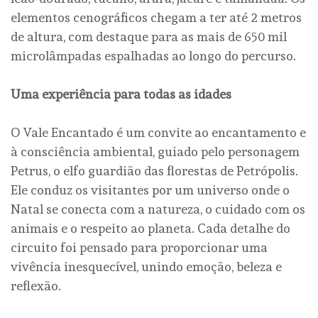
elementos cenográficos chegam a ter até 2 metros
de altura, com destaque para as mais de 650 mil
microlâmpadas espalhadas ao longo do percurso.
Uma experiência para todas as idades
O Vale Encantado é um convite ao encantamento e
à consciência ambiental, guiado pelo personagem
Petrus, o elfo guardião das florestas de Petrópolis.
Ele conduz os visitantes por um universo onde o
Natal se conecta com a natureza, o cuidado com os
animais e o respeito ao planeta. Cada detalhe do
circuito foi pensado para proporcionar uma
vivência inesquecível, unindo emoção, beleza e
reflexão.