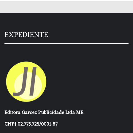
EXPEDIENTE
Editora Garcez Publicidade Ltda ME
CNPJ 02.775.725/0001-87