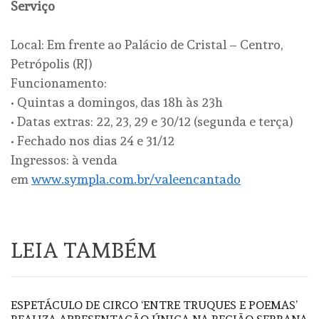
Serviço
Local: Em frente ao Palácio de Cristal – Centro,
Petrópolis (RJ)
Funcionamento:
• Quintas a domingos, das 18h às 23h
• Datas extras: 22, 23, 29 e 30/12 (segunda e terça)
• Fechado nos dias 24 e 31/12
Ingressos: à venda
em
www.sympla.com.br/valeencantado
LEIA TAMBÉM
ESPETÁCULO DE CIRCO ‘ENTRE TRUQUES E POEMAS’