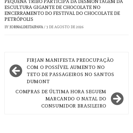
PEQUENA TRIBO PARTICIPA DA DESMONTAGEM DA
ESCULTURA GIGANTE DE CHOCOLATE NO
ENCERRAMENTO DO FESTIVAL DO CHOCOLATE DE
PETRÓPOLIS
BY
JORNALDEITAIPAVA
/
3 DE AGOSTO DE 2026
Navegação
FIRJAN MANIFESTA PREOCUPAÇÃO
de
COM O POSSÍVEL AUMENTO NO
TETO DE PASSAGEIROS NO SANTOS
Post
DUMONT
COMPRAS DE ÚLTIMA HORA SEGUEM
MARCANDO O NATAL DO
CONSUMIDOR BRASILEIRO