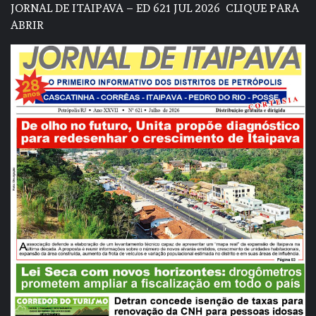
JORNAL DE ITAIPAVA – ED 621 JUL 2026
CLIQUE PARA
ABRIR