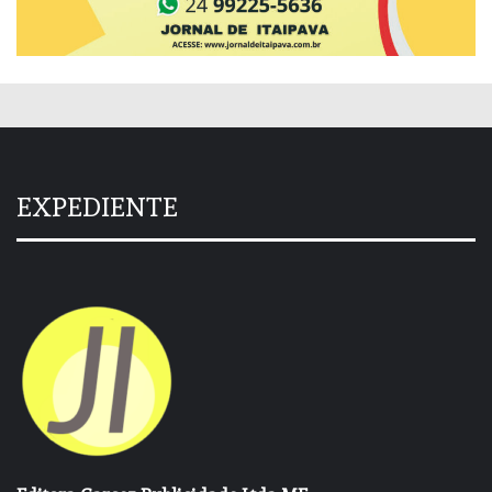
EXPEDIENTE