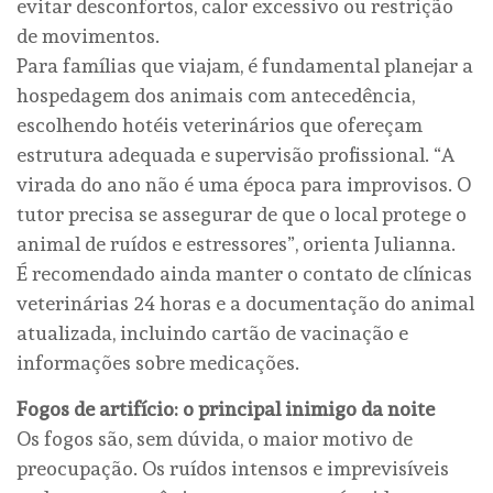
evitar desconfortos, calor excessivo ou restrição
de movimentos.
Para famílias que viajam, é fundamental planejar a
hospedagem dos animais com antecedência,
escolhendo hotéis veterinários que ofereçam
estrutura adequada e supervisão profissional. “A
virada do ano não é uma época para improvisos. O
tutor precisa se assegurar de que o local protege o
animal de ruídos e estressores”, orienta Julianna.
É recomendado ainda manter o contato de clínicas
veterinárias 24 horas e a documentação do animal
atualizada, incluindo cartão de vacinação e
informações sobre medicações.
Fogos de artifício: o principal inimigo da noite
Os fogos são, sem dúvida, o maior motivo de
preocupação. Os ruídos intensos e imprevisíveis