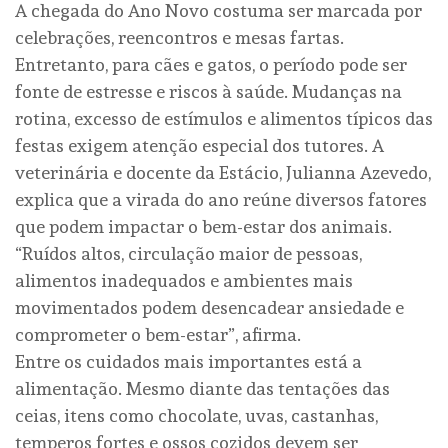
A chegada do Ano Novo costuma ser marcada por
celebrações, reencontros e mesas fartas.
Entretanto, para cães e gatos, o período pode ser
fonte de estresse e riscos à saúde. Mudanças na
rotina, excesso de estímulos e alimentos típicos das
festas exigem atenção especial dos tutores. A
veterinária e docente da Estácio, Julianna Azevedo,
explica que a virada do ano reúne diversos fatores
que podem impactar o bem-estar dos animais.
“Ruídos altos, circulação maior de pessoas,
alimentos inadequados e ambientes mais
movimentados podem desencadear ansiedade e
comprometer o bem-estar”, afirma.
Entre os cuidados mais importantes está a
alimentação. Mesmo diante das tentações das
ceias, itens como chocolate, uvas, castanhas,
temperos fortes e ossos cozidos devem ser