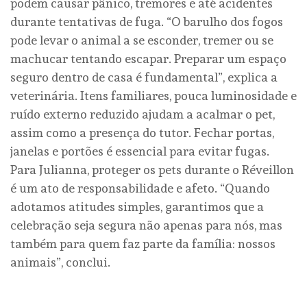
podem causar pânico, tremores e até acidentes
durante tentativas de fuga. “O barulho dos fogos
pode levar o animal a se esconder, tremer ou se
machucar tentando escapar. Preparar um espaço
seguro dentro de casa é fundamental”, explica a
veterinária. Itens familiares, pouca luminosidade e
ruído externo reduzido ajudam a acalmar o pet,
assim como a presença do tutor. Fechar portas,
janelas e portões é essencial para evitar fugas.
Para Julianna, proteger os pets durante o Réveillon
é um ato de responsabilidade e afeto. “Quando
adotamos atitudes simples, garantimos que a
celebração seja segura não apenas para nós, mas
também para quem faz parte da família: nossos
animais”, conclui.