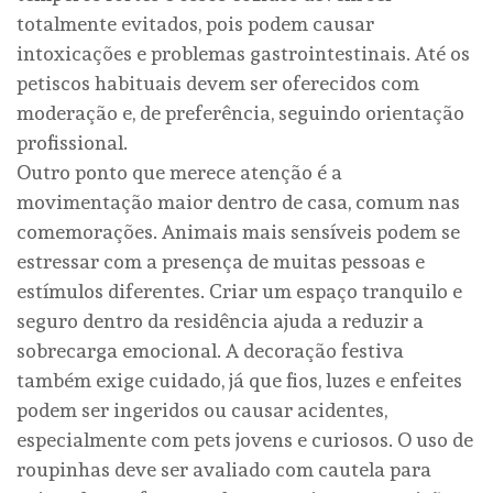
totalmente evitados, pois podem causar
intoxicações e problemas gastrointestinais. Até os
petiscos habituais devem ser oferecidos com
moderação e, de preferência, seguindo orientação
profissional.
Outro ponto que merece atenção é a
movimentação maior dentro de casa, comum nas
comemorações. Animais mais sensíveis podem se
estressar com a presença de muitas pessoas e
estímulos diferentes. Criar um espaço tranquilo e
seguro dentro da residência ajuda a reduzir a
sobrecarga emocional. A decoração festiva
também exige cuidado, já que fios, luzes e enfeites
podem ser ingeridos ou causar acidentes,
especialmente com pets jovens e curiosos. O uso de
roupinhas deve ser avaliado com cautela para