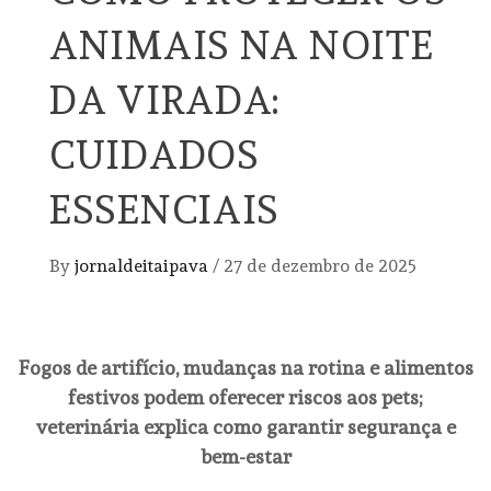
ANIMAIS NA NOITE
DA VIRADA:
CUIDADOS
ESSENCIAIS
By
jornaldeitaipava
/
27 de dezembro de 2025
Fogos de artifício, mudanças na rotina e alimentos
festivos podem oferecer riscos aos pets;
veterinária explica como garantir segurança e
bem-estar