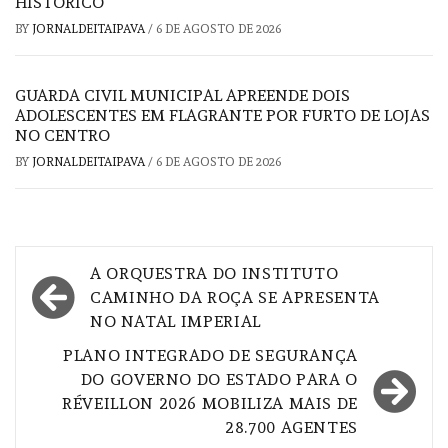
HISTÓRICO
BY
JORNALDEITAIPAVA
/
6 DE AGOSTO DE 2026
GUARDA CIVIL MUNICIPAL APREENDE DOIS
ADOLESCENTES EM FLAGRANTE POR FURTO DE LOJAS
NO CENTRO
BY
JORNALDEITAIPAVA
/
6 DE AGOSTO DE 2026
Navegação
A ORQUESTRA DO INSTITUTO
de
CAMINHO DA ROÇA SE APRESENTA
NO NATAL IMPERIAL
Post
PLANO INTEGRADO DE SEGURANÇA
DO GOVERNO DO ESTADO PARA O
RÉVEILLON 2026 MOBILIZA MAIS DE
28.700 AGENTES