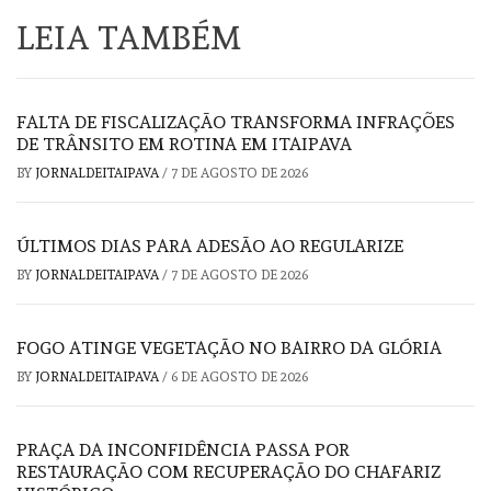
LEIA TAMBÉM
FALTA DE FISCALIZAÇÃO TRANSFORMA INFRAÇÕES
DE TRÂNSITO EM ROTINA EM ITAIPAVA
BY
JORNALDEITAIPAVA
/
7 DE AGOSTO DE 2026
ÚLTIMOS DIAS PARA ADESÃO AO REGULARIZE
BY
JORNALDEITAIPAVA
/
7 DE AGOSTO DE 2026
FOGO ATINGE VEGETAÇÃO NO BAIRRO DA GLÓRIA
BY
JORNALDEITAIPAVA
/
6 DE AGOSTO DE 2026
PRAÇA DA INCONFIDÊNCIA PASSA POR
RESTAURAÇÃO COM RECUPERAÇÃO DO CHAFARIZ