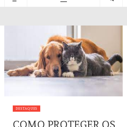
Primary
Menu
DESTAQUES
COMO PROTEGER OS