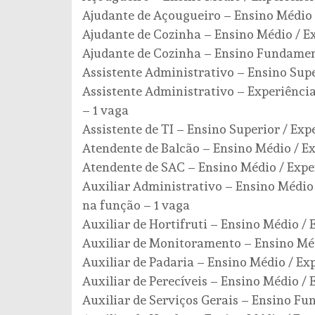
Ajudante de Açougueiro – Ensino Médio /
Ajudante de Cozinha – Ensino Médio / Ex
Ajudante de Cozinha – Ensino Fundament
Assistente Administrativo – Ensino Supe
Assistente Administrativo – Experiência
– 1 vaga
Assistente de TI – Ensino Superior / Exp
Atendente de Balcão – Ensino Médio / Ex
Atendente de SAC – Ensino Médio / Exper
Auxiliar Administrativo – Ensino Médio /
na função – 1 vaga
Auxiliar de Hortifruti – Ensino Médio / 
Auxiliar de Monitoramento – Ensino Méd
Auxiliar de Padaria – Ensino Médio / Ex
Auxiliar de Perecíveis – Ensino Médio / 
Auxiliar de Serviços Gerais – Ensino Fu