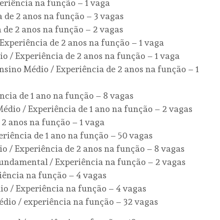
eriência na função – 1 vaga
 de 2 anos na função – 3 vagas
 de 2 anos na função – 2 vagas
Experiência de 2 anos na função – 1 vaga
o / Experiência de 2 anos na função – 1 vaga
sino Médio / Experiência de 2 anos na função – 1
ncia de 1 ano na função – 8 vagas
Médio / Experiência de 1 ano na função – 2 vagas
 2 anos na função – 1 vaga
riência de 1 ano na função – 50 vagas
o / Experiência de 2 anos na função – 8 vagas
undamental / Experiência na função – 2 vagas
iência na função – 4 vagas
io / Experiência na função – 4 vagas
édio / experiência na função – 32 vagas