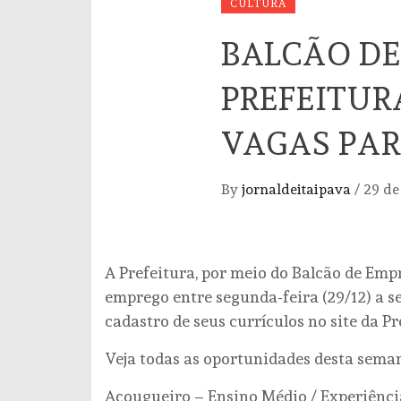
CULTURA
BALCÃO DE
PREFEITUR
VAGAS PAR
By
jornaldeitaipava
/
29 de
A Prefeitura, por meio do Balcão de Emp
emprego entre segunda-feira (29/12) a se
cadastro de seus currículos no site da Pr
Veja todas as oportunidades desta sema
Açougueiro – Ensino Médio / Experiência