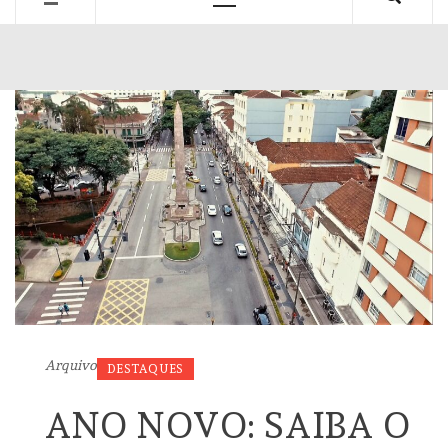
Primary
Menu
Arquivo
DESTAQUES
ANO NOVO: SAIBA O