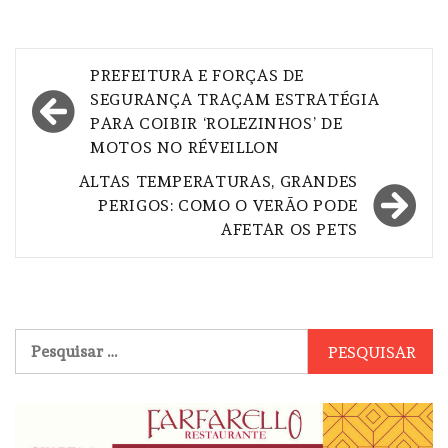
Navegação
PREFEITURA E FORÇAS DE
de
SEGURANÇA TRAÇAM ESTRATÉGIA
PARA COIBIR ‘ROLEZINHOS’ DE
Post
MOTOS NO RÉVEILLON
ALTAS TEMPERATURAS, GRANDES
PERIGOS: COMO O VERÃO PODE
AFETAR OS PETS
Pesquisar
por: