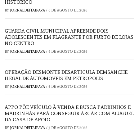
HISTÓRICO
BY
JORNALDEITAIPAVA
/
6 DE AGOSTO DE 2026
GUARDA CIVIL MUNICIPAL APREENDE DOIS
ADOLESCENTES EM FLAGRANTE POR FURTO DE LOJAS
NO CENTRO
BY
JORNALDEITAIPAVA
/
6 DE AGOSTO DE 2026
OPERAÇÃO DESMONTE DESARTICULA DEMSANCHE
ILEGAL DE AUTOMÓVEIS EM PETRÓPOLIS
BY
JORNALDEITAIPAVA
/
5 DE AGOSTO DE 2026
APPO PÕE VEÍCULO À VENDA E BUSCA PADRINHOS E
MADRINHAS PARA CONSEGUIR ARCAR COM ALUGUEL
DA CASA DE APOIO
BY
JORNALDEITAIPAVA
/
3 DE AGOSTO DE 2026