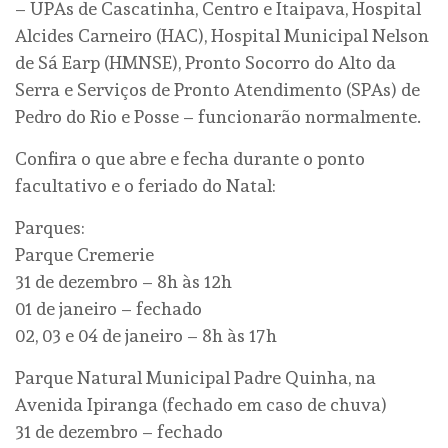
– UPAs de Cascatinha, Centro e Itaipava, Hospital
Alcides Carneiro (HAC), Hospital Municipal Nelson
de Sá Earp (HMNSE), Pronto Socorro do Alto da
Serra e Serviços de Pronto Atendimento (SPAs) de
Pedro do Rio e Posse – funcionarão normalmente.
Confira o que abre e fecha durante o ponto
facultativo e o feriado do Natal:
Parques:
Parque Cremerie
31 de dezembro – 8h às 12h
01 de janeiro – fechado
02, 03 e 04 de janeiro – 8h às 17h
Parque Natural Municipal Padre Quinha, na
Avenida Ipiranga (fechado em caso de chuva)
31 de dezembro – fechado