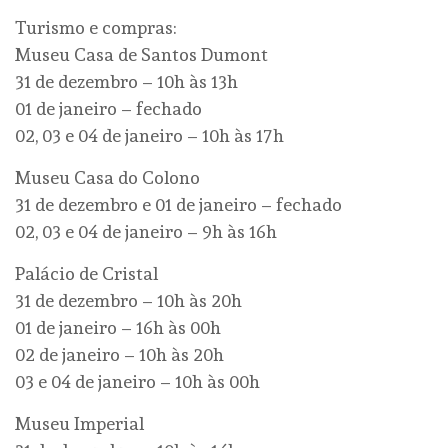
Turismo e compras:
Museu Casa de Santos Dumont
31 de dezembro – 10h às 13h
01 de janeiro – fechado
02, 03 e 04 de janeiro – 10h às 17h
Museu Casa do Colono
31 de dezembro e 01 de janeiro – fechado
02, 03 e 04 de janeiro – 9h às 16h
Palácio de Cristal
31 de dezembro – 10h às 20h
01 de janeiro – 16h às 00h
02 de janeiro – 10h às 20h
03 e 04 de janeiro – 10h às 00h
Museu Imperial