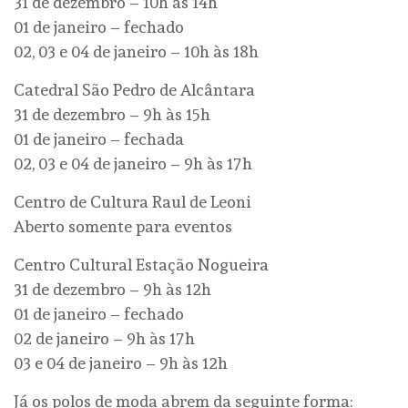
31 de dezembro – 10h às 14h
01 de janeiro – fechado
02, 03 e 04 de janeiro – 10h às 18h
Catedral São Pedro de Alcântara
31 de dezembro – 9h às 15h
01 de janeiro – fechada
02, 03 e 04 de janeiro – 9h às 17h
Centro de Cultura Raul de Leoni
Aberto somente para eventos
Centro Cultural Estação Nogueira
31 de dezembro – 9h às 12h
01 de janeiro – fechado
02 de janeiro – 9h às 17h
03 e 04 de janeiro – 9h às 12h
Já os polos de moda abrem da seguinte forma: