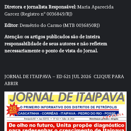
Diretora e jornalista Responsável:
Maria Aparecida
Garcez (Registro nº 0036849/RJ)
Editor
: Demétrio do Carmo (MTB 0036850RJ)
Atenção: os artigos publicados são de inteira
responsabilidade de seus autores e não refletem
necessariamente o ponto de vista do Jornal.
JORNAL DE ITAIPAVA – ED 621 JUL 2026
CLIQUE PARA
ABRIR