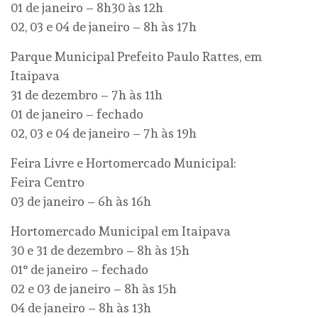
01 de janeiro – 8h30 às 12h
02, 03 e 04 de janeiro – 8h às 17h
Parque Municipal Prefeito Paulo Rattes, em
Itaipava
31 de dezembro – 7h às 11h
01 de janeiro – fechado
02, 03 e 04 de janeiro – 7h às 19h
Feira Livre e Hortomercado Municipal:
Feira Centro
03 de janeiro – 6h às 16h
Hortomercado Municipal em Itaipava
30 e 31 de dezembro – 8h às 15h
01° de janeiro – fechado
02 e 03 de janeiro – 8h às 15h
04 de janeiro – 8h às 13h