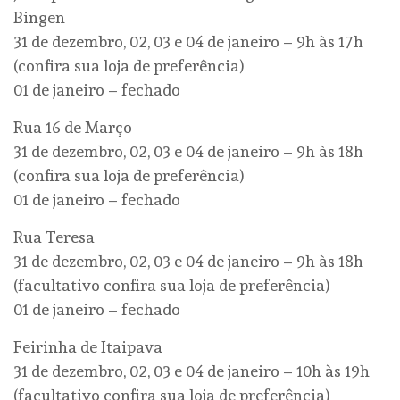
Bingen
31 de dezembro, 02, 03 e 04 de janeiro – 9h às 17h
(confira sua loja de preferência)
01 de janeiro – fechado
Rua 16 de Março
31 de dezembro, 02, 03 e 04 de janeiro – 9h às 18h
(confira sua loja de preferência)
01 de janeiro – fechado
Rua Teresa
31 de dezembro, 02, 03 e 04 de janeiro – 9h às 18h
(facultativo confira sua loja de preferência)
01 de janeiro – fechado
Feirinha de Itaipava
31 de dezembro, 02, 03 e 04 de janeiro – 10h às 19h
(facultativo confira sua loja de preferência)