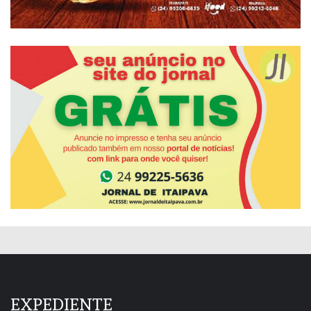
EXPEDIENTE