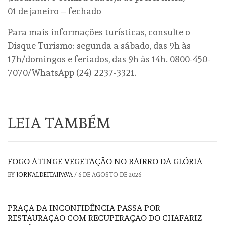
01 de janeiro – fechado
Para mais informações turísticas, consulte o
Disque Turismo: segunda a sábado, das 9h às
17h/domingos e feriados, das 9h às 14h. 0800-450-
7070/WhatsApp (24) 2237-3321.
LEIA TAMBÉM
FOGO ATINGE VEGETAÇÃO NO BAIRRO DA GLÓRIA
BY
JORNALDEITAIPAVA
/
6 DE AGOSTO DE 2026
PRAÇA DA INCONFIDÊNCIA PASSA POR
RESTAURAÇÃO COM RECUPERAÇÃO DO CHAFARIZ