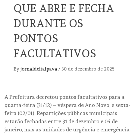
QUE ABRE E FECHA
DURANTE OS
PONTOS
FACULTATIVOS
By
jornaldeitaipava
/
30 de dezembro de 2025
A Prefeitura decretou pontos facultativos para a
quarta-feira (31/12) – véspera de Ano Novo, e sexta-
feira (02/01). Repartições públicas municipais
estarão fechadas entre 31 de dezembro e 04 de
janeiro, mas as unidades de urgência e emergência