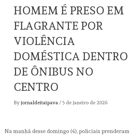
HOMEM É PRESO EM
FLAGRANTE POR
VIOLÊNCIA
DOMÉSTICA DENTRO
DE ÔNIBUS NO
CENTRO
By
jornaldeitaipava
/
5 de janeiro de 2026
Na manhã desse domingo (4), policiais prenderam