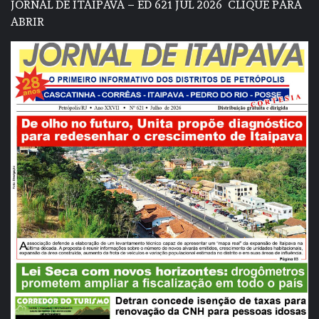
JORNAL DE ITAIPAVA – ED 621 JUL 2026
CLIQUE PARA
ABRIR