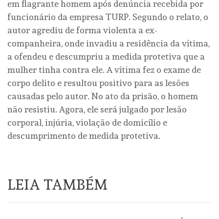
em flagrante homem após denúncia recebida por
funcionário da empresa TURP. Segundo o relato, o
autor agrediu de forma violenta a ex-
companheira, onde invadiu a residência da vítima,
a ofendeu e descumpriu a medida protetiva que a
mulher tinha contra ele. A vítima fez o exame de
corpo delito e resultou positivo para as lesões
causadas pelo autor. No ato da prisão, o homem
não resistiu. Agora, ele será julgado por lesão
corporal, injúria, violação de domicílio e
descumprimento de medida protetiva.
LEIA TAMBÉM