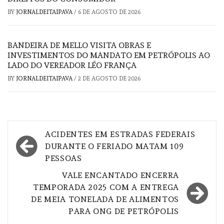
BY
JORNALDEITAIPAVA
/
6 DE AGOSTO DE 2026
BANDEIRA DE MELLO VISITA OBRAS E
INVESTIMENTOS DO MANDATO EM PETRÓPOLIS AO
LADO DO VEREADOR LÉO FRANÇA
BY
JORNALDEITAIPAVA
/
2 DE AGOSTO DE 2026
Navegação
ACIDENTES EM ESTRADAS FEDERAIS
de
DURANTE O FERIADO MATAM 109
PESSOAS
Post
VALE ENCANTADO ENCERRA
TEMPORADA 2025 COM A ENTREGA
DE MEIA TONELADA DE ALIMENTOS
PARA ONG DE PETRÓPOLIS