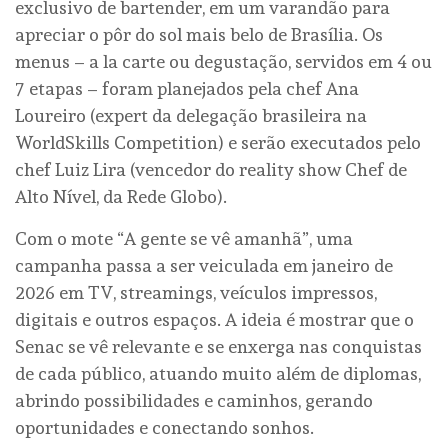
exclusivo de bartender, em um varandão para
apreciar o pôr do sol mais belo de Brasília. Os
menus – a la carte ou degustação, servidos em 4 ou
7 etapas – foram planejados pela chef Ana
Loureiro (expert da delegação brasileira na
WorldSkills Competition) e serão executados pelo
chef Luiz Lira (vencedor do reality show Chef de
Alto Nível, da Rede Globo).
Com o mote “A gente se vê amanhã”, uma
campanha passa a ser veiculada em janeiro de
2026 em TV, streamings, veículos impressos,
digitais e outros espaços. A ideia é mostrar que o
Senac se vê relevante e se enxerga nas conquistas
de cada público, atuando muito além de diplomas,
abrindo possibilidades e caminhos, gerando
oportunidades e conectando sonhos.