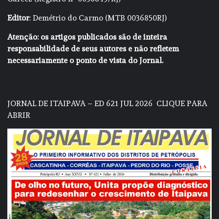
Editor
: Demétrio do Carmo (MTB 0036850RJ)
Atenção: os artigos publicados são de inteira
responsabilidade de seus autores e não refletem
necessariamente o ponto de vista do Jornal.
JORNAL DE ITAIPAVA – ED 621 JUL 2026
CLIQUE PARA
ABRIR