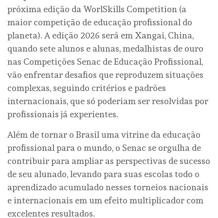
próxima edição da WorlSkills Competition (a
maior competição de educação profissional do
planeta). A edição 2026 será em Xangai, China,
quando sete alunos e alunas, medalhistas de ouro
nas Competições Senac de Educação Profissional,
vão enfrentar desafios que reproduzem situações
complexas, seguindo critérios e padrões
internacionais, que só poderiam ser resolvidas por
profissionais já experientes.
Além de tornar o Brasil uma vitrine da educação
profissional para o mundo, o Senac se orgulha de
contribuir para ampliar as perspectivas de sucesso
de seu alunado, levando para suas escolas todo o
aprendizado acumulado nesses torneios nacionais
e internacionais em um efeito multiplicador com
excelentes resultados.