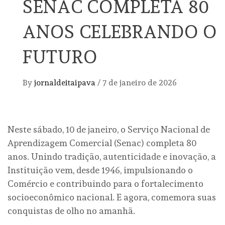
SENAC COMPLETA 80
ANOS CELEBRANDO O
FUTURO
By
jornaldeitaipava
/
7 de janeiro de 2026
Neste sábado, 10 de janeiro, o Serviço Nacional de
Aprendizagem Comercial (Senac) completa 80
anos. Unindo tradição, autenticidade e inovação, a
Instituição vem, desde 1946, impulsionando o
Comércio e contribuindo para o fortalecimento
socioeconômico nacional. E agora, comemora suas
conquistas de olho no amanhã.