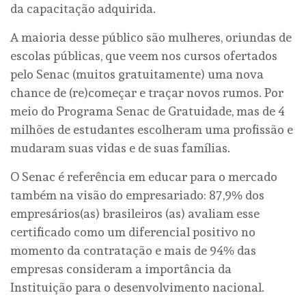
da capacitação adquirida.
A maioria desse público são mulheres, oriundas de
escolas públicas, que veem nos cursos ofertados
pelo Senac (muitos gratuitamente) uma nova
chance de (re)começar e traçar novos rumos. Por
meio do Programa Senac de Gratuidade, mas de 4
milhões de estudantes escolheram uma profissão e
mudaram suas vidas e de suas famílias.
O Senac é referência em educar para o mercado
também na visão do empresariado: 87,9% dos
empresários(as) brasileiros (as) avaliam esse
certificado como um diferencial positivo no
momento da contratação e mais de 94% das
empresas consideram a importância da
Instituição para o desenvolvimento nacional.