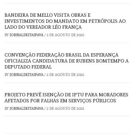
BANDEIRA DE MELLO VISITA OBRAS E
INVESTIMENTOS DO MANDATO EM PETRÓPOLIS AO
LADO DO VEREADOR LÉO FRANÇA
BY
JORNALDEITAIPAVA
/
2 DE AGOSTO DE 2026
CONVENÇÃO FEDERAÇÃO BRASIL DA ESPERANÇA
OFICIALIZA CANDIDATURA DE RUBENS BOMTEMPO A
DEPUTADO FEDERAL
BY
JORNALDEITAIPAVA
/
2 DE AGOSTO DE 2026
PROJETO PREVÊ ISENÇÃO DE IPTU PARA MORADORES
AFETADOS POR FALHAS EM SERVIÇOS PÚBLICOS
BY
JORNALDEITAIPAVA
/
2 DE AGOSTO DE 2026