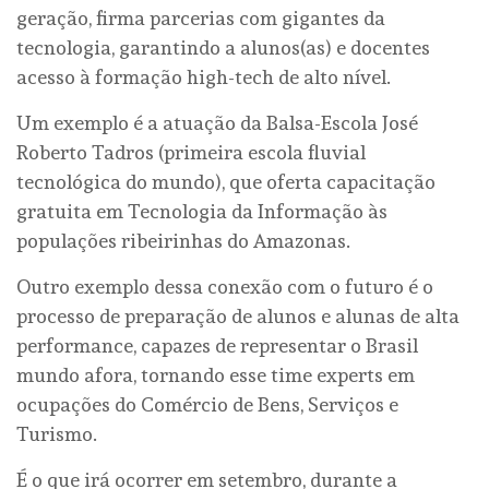
geração, firma parcerias com gigantes da
tecnologia, garantindo a alunos(as) e docentes
acesso à formação high-tech de alto nível.
Um exemplo é a atuação da Balsa-Escola José
Roberto Tadros (primeira escola fluvial
tecnológica do mundo), que oferta capacitação
gratuita em Tecnologia da Informação às
populações ribeirinhas do Amazonas.
Outro exemplo dessa conexão com o futuro é o
processo de preparação de alunos e alunas de alta
performance, capazes de representar o Brasil
mundo afora, tornando esse time experts em
ocupações do Comércio de Bens, Serviços e
Turismo.
É o que irá ocorrer em setembro, durante a