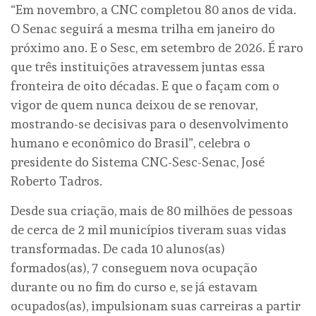
“Em novembro, a CNC completou 80 anos de vida.
O Senac seguirá a mesma trilha em janeiro do
próximo ano. E o Sesc, em setembro de 2026. É raro
que três instituições atravessem juntas essa
fronteira de oito décadas. E que o façam com o
vigor de quem nunca deixou de se renovar,
mostrando-se decisivas para o desenvolvimento
humano e econômico do Brasil”, celebra o
presidente do Sistema CNC-Sesc-Senac, José
Roberto Tadros.
Desde sua criação, mais de 80 milhões de pessoas
de cerca de 2 mil municípios tiveram suas vidas
transformadas. De cada 10 alunos(as)
formados(as), 7 conseguem nova ocupação
durante ou no fim do curso e, se já estavam
ocupados(as), impulsionam suas carreiras a partir