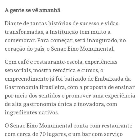
A gente se vê amanhã
Diante de tantas histórias de sucesso e vidas
transformadas, a Instituição tem muito a
comemorar. Para começar, será inaugurado, no
coração do país, o Senac Eixo Monumental.
Com café e restaurante-escola, experiências
sensoriais, mostra temática e cursos, o
empreendimento já foi batizado de Embaixada da
Gastronomia Brasileira, com a proposta de ensinar
por meio dos sentidos e promover uma experiência
de alta gastronomia única e inovadora, com
ingredientes nativos.
O Senac Eixo Monumental conta com restaurante
com cerca de 70 lugares, e um bar com serviço