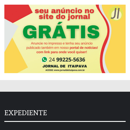
EXPEDIENTE