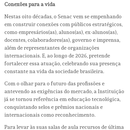
Conexões para a vida
Nestas oito décadas, o Senac vem se empenhando
em construir conexões com públicos estratégicos,
como empresários(as), alunos(as), ex-alunos(as),
docentes, colaboradores(as), governo e imprensa,
além de representantes de organizações
internacionais. E, ao longo de 2026, pretende
fortalecer essa atuação, celebrando sua presença
constante na vida da sociedade brasileira.
Com o olhar para o futuro das profissões e
antevendo as exigências do mercado, a Instituição
já se tornou referência em educação tecnológica,
conquistando selos e prêmios nacionais e
internacionais como reconhecimento.
Para levar às suas salas de aula recursos de última