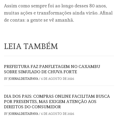
Assim como sempre foi ao longo desses 80 anos,
muitas ações e transformações ainda virão. Afinal
de contas: a gente se vê amanhã.
LEIA TAMBÉM
PREFEITURA FAZ PANFLETAGEM NO CAXAMBU
SOBRE SIMULADO DE CHUVA FORTE
BY
JORNALDEITAIPAVA
/
6 DE AGOSTO DE 2026
DIA DOS PAIS: COMPRAS ONLINE FACILITAM BUSCA
POR PRESENTES, MAS EXIGEM ATENÇÃO AOS
DIREITOS DO CONSUMIDOR
BY
JORNALDEITAIPAVA
/
6 DE AGOSTO DE 2026