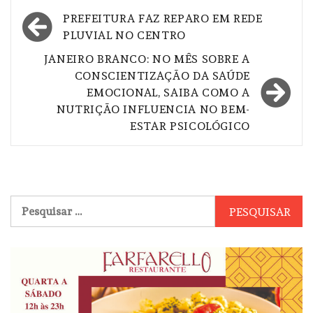
Navegação
PREFEITURA FAZ REPARO EM REDE
de
PLUVIAL NO CENTRO
Post
JANEIRO BRANCO: NO MÊS SOBRE A
CONSCIENTIZAÇÃO DA SAÚDE
EMOCIONAL, SAIBA COMO A
NUTRIÇÃO INFLUENCIA NO BEM-
ESTAR PSICOLÓGICO
Pesquisar
por: