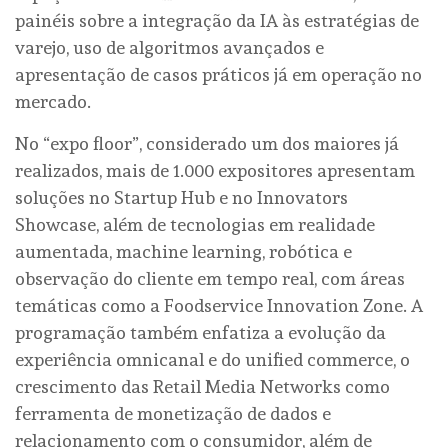
painéis sobre a integração da IA às estratégias de
varejo, uso de algoritmos avançados e
apresentação de casos práticos já em operação no
mercado.
No “expo floor”, considerado um dos maiores já
realizados, mais de 1.000 expositores apresentam
soluções no Startup Hub e no Innovators
Showcase, além de tecnologias em realidade
aumentada, machine learning, robótica e
observação do cliente em tempo real, com áreas
temáticas como a Foodservice Innovation Zone. A
programação também enfatiza a evolução da
experiência omnicanal e do unified commerce, o
crescimento das Retail Media Networks como
ferramenta de monetização de dados e
relacionamento com o consumidor, além de