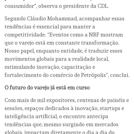
consumidor”, observa o presidente da CDL.
Segundo Cláudio Mohammad, acompanhar essas
tendências é essencial para manter a
competitividade. “Eventos como a NRF mostram
que o varejo está em constante transformação.
Nosso papel, enquanto entidade, é traduzir esses
movimentos globais para a realidade local,
estimulando inovação, capacitação e
fortalecimento do comércio de Petrópolis”, conclui.
O futuro do varejo já está em curso
Com mais de mil expositores, centenas de painéis e
sessões, espaços dedicados à inovação, startups e
inteligência artificial, o encontro antecipa
tendências que, mesmo surgindo em mercados
globais, impactam diretamente o dia a dia do