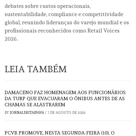
debates sobre custos operacionais,
sustentabilidade, compliance e competitividade
global, reunindo lideranças do varejo mundial e os
profissionais reconhecidos como Retail Voices
2026.
LEIA TAMBÉM
DAMACENO FAZ HOMENAGEM AOS FUNCIONÁRIOS
DA TURP QUE EVACUARAM O ÔNIBUS ANTES DE AS
CHAMAS SE ALASTRAREM
BY
JORNALDEITAIPAVA
/
7 DE AGOSTO DE 2026
PCVB PROMOVE, NESTA SEGUNDA-FEIRA (10), O