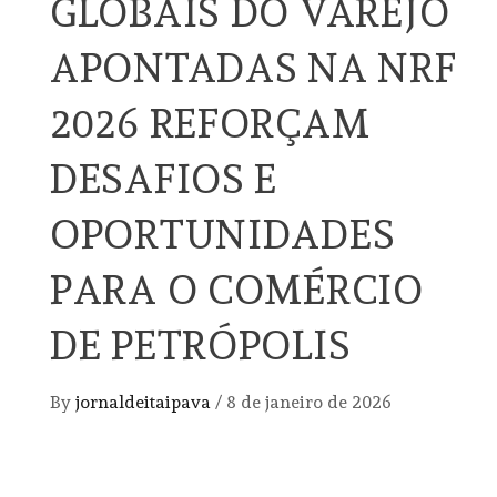
GLOBAIS DO VAREJO
APONTADAS NA NRF
2026 REFORÇAM
DESAFIOS E
OPORTUNIDADES
PARA O COMÉRCIO
DE PETRÓPOLIS
By
jornaldeitaipava
/
8 de janeiro de 2026