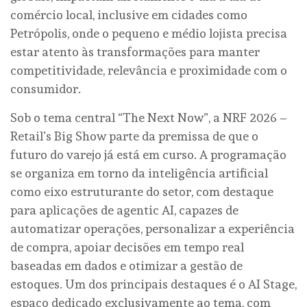
comércio local, inclusive em cidades como
Petrópolis, onde o pequeno e médio lojista precisa
estar atento às transformações para manter
competitividade, relevância e proximidade com o
consumidor.
Sob o tema central “The Next Now”, a NRF 2026 –
Retail’s Big Show parte da premissa de que o
futuro do varejo já está em curso. A programação
se organiza em torno da inteligência artificial
como eixo estruturante do setor, com destaque
para aplicações de agentic AI, capazes de
automatizar operações, personalizar a experiência
de compra, apoiar decisões em tempo real
baseadas em dados e otimizar a gestão de
estoques. Um dos principais destaques é o AI Stage,
espaço dedicado exclusivamente ao tema, com