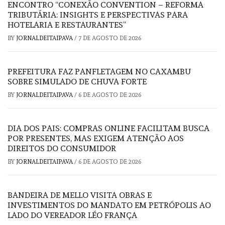
ENCONTRO “CONEXÃO CONVENTION – REFORMA
TRIBUTÁRIA: INSIGHTS E PERSPECTIVAS PARA
HOTELARIA E RESTAURANTES”
BY
JORNALDEITAIPAVA
/
7 DE AGOSTO DE 2026
PREFEITURA FAZ PANFLETAGEM NO CAXAMBU
SOBRE SIMULADO DE CHUVA FORTE
BY
JORNALDEITAIPAVA
/
6 DE AGOSTO DE 2026
DIA DOS PAIS: COMPRAS ONLINE FACILITAM BUSCA
POR PRESENTES, MAS EXIGEM ATENÇÃO AOS
DIREITOS DO CONSUMIDOR
BY
JORNALDEITAIPAVA
/
6 DE AGOSTO DE 2026
BANDEIRA DE MELLO VISITA OBRAS E
INVESTIMENTOS DO MANDATO EM PETRÓPOLIS AO
LADO DO VEREADOR LÉO FRANÇA