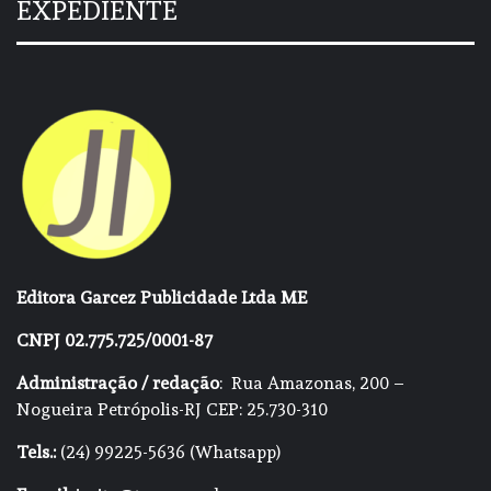
EXPEDIENTE
Editora Garcez Publicidade Ltda ME
CNPJ 02.775.725/0001-87
Administração / redação
: Rua Amazonas, 200 –
Nogueira Petrópolis-RJ CEP: 25.730-310
Tels.:
(24) 99225-5636 (Whatsapp)