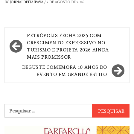
BY
JORNALDEITAIPAVA
/
2 DE AGOSTO DE 2026
Navegação
PETRÓPOLIS FECHA 2025 COM
de
CRESCIMENTO EXPRESSIVO NO
TURISMO E PROJETA 2026 AINDA
Post
MAIS PROMISSOR
DEGUSTE COMEMORA 10 ANOS DO
EVENTO EM GRANDE ESTILO
Pesquisar
por: