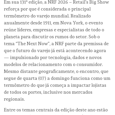
Em sua 131ª edição, a NRF 2026 – Retail’s Big Show
reforça por que é considerada o principal
termômetro do varejo mundial. Realizado
anualmente desde 1911, em Nova York, o evento
reúne líderes, empresas e especialistas de todo o
planeta para discutir os rumos do setor. Sob o
tema “The Next Now”, a NRF parte da premissa de
que o futuro do varejo já está acontecendo agora
— impulsionado por tecnologia, dados e novos
modelos de relacionamento com o consumidor.
Mesmo distante geograficamente, o encontro, que
segue de quarta (07) a domingo funciona como um
termômetro do que já começa a impactar lojistas
de todos os portes, inclusive nos mercados
regionais.
Entre os temas centrais da edição deste ano estão