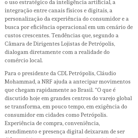
o uso estratégico da inteligência artificial, a
integração entre canais físicos e digitais, a
personalização da experiência do consumidor e a
busca por eficiência operacional em um cenário de
custos crescentes. Tendências que, segundo a
Câmara de Dirigentes Lojistas de Petrópolis,
dialogam diretamente com a realidade do
comércio local.
Para o presidente da CDL Petrópolis, Cláudio
Mohammad, a NRF ajuda a antecipar movimentos
que chegam rapidamente ao Brasil. “O que é
discutido hoje em grandes centros do varejo global
se transforma, em pouco tempo, em exigência do
consumidor em cidades como Petrópolis.
Experiência de compra, conveniência,
atendimento e presença digital deixaram de ser