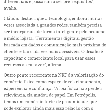
diferenciais e passaram a ser pré-requisitos”,
avalia.
Cláudio destaca que a tecnologia, embora muitas
vezes associada a grandes redes, também precisa
ser incorporada de forma inteligente pelo pequeno
e médio lojista. “Ferramentas digitais, gestão
baseada em dados e comunicação mais próxima do
cliente estão cada vez mais acessíveis. O desafio é
capacitar o comerciante local para usar esses
recursos a seu favor”, afirma.
Outro ponto recorrente na NRF é a valorização do
comércio físico como espaço de relacionamento,
experiência e confiança. “A loja física não perdeu
relevância, ela mudou de papel. Em Petrópolis,
temos um comércio forte, de proximidade, que
pode explorar ainda mais essa relação com o