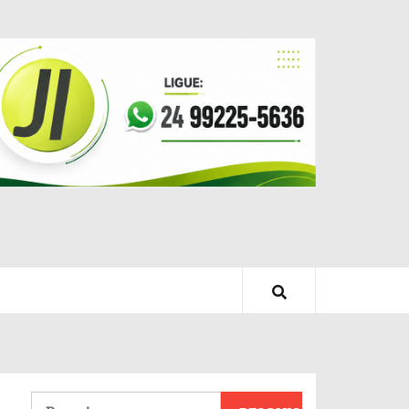
Pesquisar