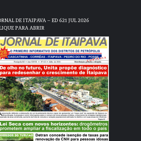
ORNAL DE ITAIPAVA – ED 621 JUL 2026
LIQUE PARA ABRIR