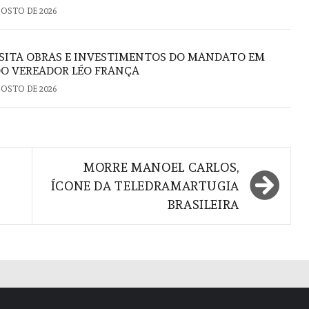
GOSTO DE 2026
ISITA OBRAS E INVESTIMENTOS DO MANDATO EM
DO VEREADOR LÉO FRANÇA
GOSTO DE 2026
MORRE MANOEL CARLOS,
ÍCONE DA TELEDRAMARTUGIA
BRASILEIRA