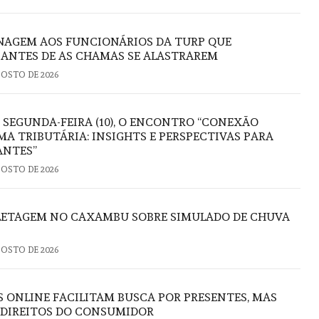
AGEM AOS FUNCIONÁRIOS DA TURP QUE
ANTES DE AS CHAMAS SE ALASTRAREM
GOSTO DE 2026
 SEGUNDA-FEIRA (10), O ENCONTRO “CONEXÃO
A TRIBUTÁRIA: INSIGHTS E PERSPECTIVAS PARA
ANTES”
GOSTO DE 2026
FLETAGEM NO CAXAMBU SOBRE SIMULADO DE CHUVA
GOSTO DE 2026
S ONLINE FACILITAM BUSCA POR PRESENTES, MAS
 DIREITOS DO CONSUMIDOR