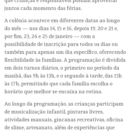
que crianças e responsáveis possam aproveitar
juntos cada momento das férias.
A colônia acontece em diferentes datas ao longo
do mês — nos dias 14, 15 e 16, depois 19, 20 e 21 e,
por fim, 23, 24 e 25 de janeiro — com a
possibilidade de inscrição para todos os dias ou
também para apenas um dia específico, oferecendo
flexibilidade às famílias. A programação é dividida
em dois turnos diários, o primeiro no período da
manhã, das 9h às 13h, e o segundo à tarde, das 13h
às 17h, permitindo que cada família escolha o
horário que melhor se encaixa na rotina.
Ao longo da programação, as crianças participam
de musicalização infantil, pinturas livres,
atividades manuais, gincanas recreativas, oficina
de slime, artesanato, além de experiências que