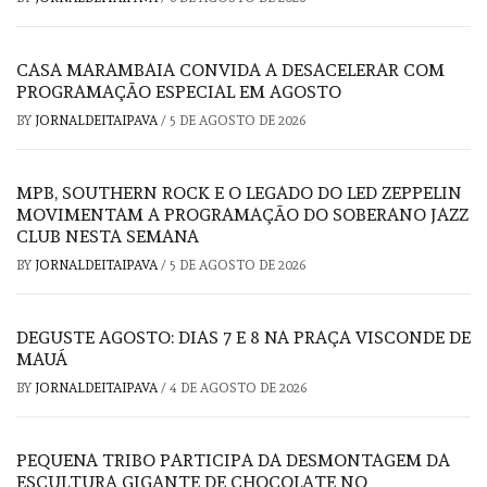
CASA MARAMBAIA CONVIDA A DESACELERAR COM
PROGRAMAÇÃO ESPECIAL EM AGOSTO
BY
JORNALDEITAIPAVA
/
5 DE AGOSTO DE 2026
MPB, SOUTHERN ROCK E O LEGADO DO LED ZEPPELIN
MOVIMENTAM A PROGRAMAÇÃO DO SOBERANO JAZZ
CLUB NESTA SEMANA
BY
JORNALDEITAIPAVA
/
5 DE AGOSTO DE 2026
DEGUSTE AGOSTO: DIAS 7 E 8 NA PRAÇA VISCONDE DE
MAUÁ
BY
JORNALDEITAIPAVA
/
4 DE AGOSTO DE 2026
PEQUENA TRIBO PARTICIPA DA DESMONTAGEM DA
ESCULTURA GIGANTE DE CHOCOLATE NO