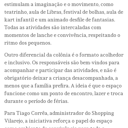
estimulam a imaginação e o movimento, como
teatrinho, aula de Libras, festival de bolhas, aula de
kart infantil e um animado desfile de fantasias.
Todas as atividades são intercaladas com
momentos de lanche e convivência, respeitando o
ritmo dos pequenos.
Outro diferencial da colônia é o formato acolhedor
e inclusivo. Os responsáveis são bem-vindos para
acompanhar e participar das atividades, e não é
obrigatório deixar a criança desacompanhada, a
menos que a família prefira. A ideia é que o espaço
funcione como um ponto de encontro, lazer e troca
durante o período de férias.
Para Tiago Corrêa, administrador do Shopping
Vilarejo, a iniciativa reforça o papel do espaço