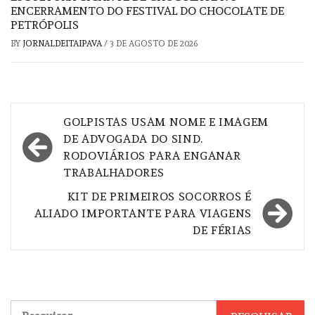
ENCERRAMENTO DO FESTIVAL DO CHOCOLATE DE
PETRÓPOLIS
BY
JORNALDEITAIPAVA
/
3 DE AGOSTO DE 2026
Navegação
GOLPISTAS USAM NOME E IMAGEM
de
DE ADVOGADA DO SIND.
RODOVIÁRIOS PARA ENGANAR
Post
TRABALHADORES
KIT DE PRIMEIROS SOCORROS É
ALIADO IMPORTANTE PARA VIAGENS
DE FÉRIAS
Pesquisar