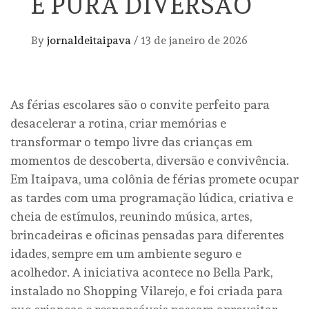
É PURA DIVERSÃO
By
jornaldeitaipava
/
13 de janeiro de 2026
As férias escolares são o convite perfeito para
desacelerar a rotina, criar memórias e
transformar o tempo livre das crianças em
momentos de descoberta, diversão e convivência.
Em Itaipava, uma colônia de férias promete ocupar
as tardes com uma programação lúdica, criativa e
cheia de estímulos, reunindo música, artes,
brincadeiras e oficinas pensadas para diferentes
idades, sempre em um ambiente seguro e
acolhedor. A iniciativa acontece no Bella Park,
instalado no Shopping Vilarejo, e foi criada para