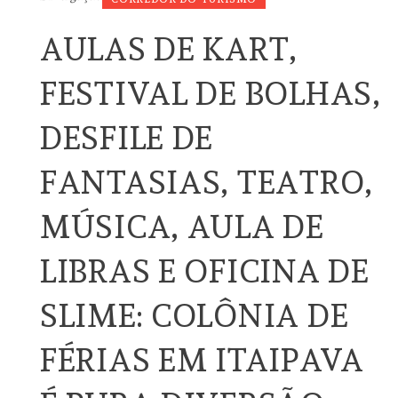
AULAS DE KART,
FESTIVAL DE BOLHAS,
DESFILE DE
FANTASIAS, TEATRO,
MÚSICA, AULA DE
LIBRAS E OFICINA DE
SLIME: COLÔNIA DE
FÉRIAS EM ITAIPAVA