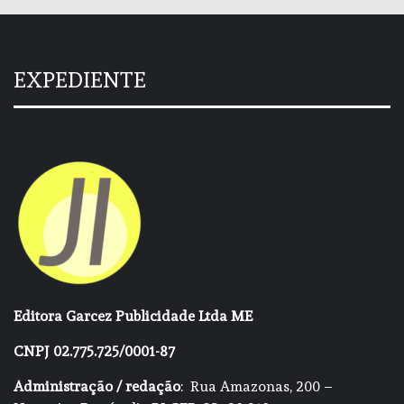
EXPEDIENTE
Editora Garcez Publicidade Ltda ME
CNPJ 02.775.725/0001-87
Administração / redação
: Rua Amazonas, 200 –