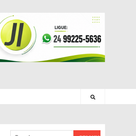
Pesquisar