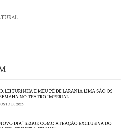
LTURAL
ÉM
O, LEITURINHA E MEU PÉ DE LARANJA LIMA SÃO OS
 SEMANA NO TEATRO IMPERIAL
GOSTO DE 2026
NOVO DIA” SEGUE COMO ATRAÇÃO EXCLUSIVA DO