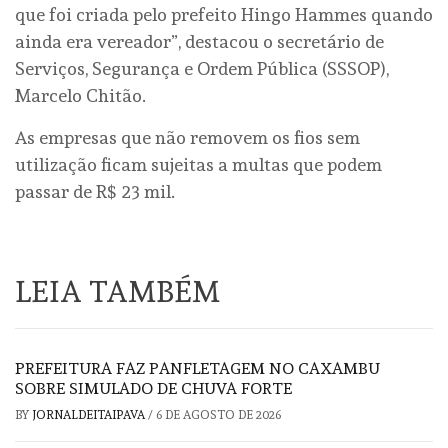
que foi criada pelo prefeito Hingo Hammes quando
ainda era vereador”, destacou o secretário de
Serviços, Segurança e Ordem Pública (SSSOP),
Marcelo Chitão.
As empresas que não removem os fios sem
utilização ficam sujeitas a multas que podem
passar de R$ 23 mil.
LEIA TAMBÉM
PREFEITURA FAZ PANFLETAGEM NO CAXAMBU
SOBRE SIMULADO DE CHUVA FORTE
BY
JORNALDEITAIPAVA
/
6 DE AGOSTO DE 2026