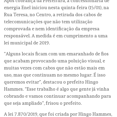
Após cobrança da Prefeitura, a concessionária de
energia Enel iniciou nesta quinta-feira (15/01), na
Rua Teresa, no Centro, a retirada dos cabos de
telecomunicações que não tem utilização
comprovada e nem identificação da empresa
responsável. A medida é em cumprimento a uma
lei municipal de 2019.
“Alguns locais ficam com um emaranhado de fios
que acabam provocando uma poluição visual, e
muitas vezes com cabos que não estão mais em
uso, mas que continuam no mesmo lugar. É isso
queremos evitar”, destacou o prefeito Hingo
Hammes. “Esse trabalho é algo que gente já vinha
cobrando e vamos continuar acompanhando para
que seja ampliado”, frisou o prefeito.
A lei 7.870/2019, que foi criada por Hingo Hammes,