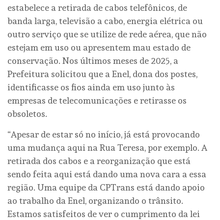
estabelece a retirada de cabos telefônicos, de
banda larga, televisão a cabo, energia elétrica ou
outro serviço que se utilize de rede aérea, que não
estejam em uso ou apresentem mau estado de
conservação. Nos últimos meses de 2025, a
Prefeitura solicitou que a Enel, dona dos postes,
identificasse os fios ainda em uso junto às
empresas de telecomunicações e retirasse os
obsoletos.
“Apesar de estar só no início, já está provocando
uma mudança aqui na Rua Teresa, por exemplo. A
retirada dos cabos e a reorganização que está
sendo feita aqui está dando uma nova cara a essa
região. Uma equipe da CPTrans está dando apoio
ao trabalho da Enel, organizando o trânsito.
Estamos satisfeitos de ver o cumprimento da lei