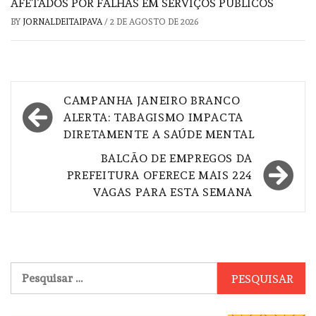
AFETADOS POR FALHAS EM SERVIÇOS PÚBLICOS
BY
JORNALDEITAIPAVA
/
2 DE AGOSTO DE 2026
Navegação
CAMPANHA JANEIRO BRANCO
de
ALERTA: TABAGISMO IMPACTA
DIRETAMENTE A SAÚDE MENTAL
Post
BALCÃO DE EMPREGOS DA
PREFEITURA OFERECE MAIS 224
VAGAS PARA ESTA SEMANA
Pesquisar
por: