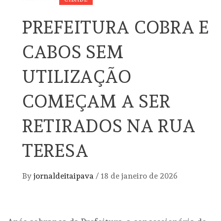
PREFEITURA COBRA E
CABOS SEM
UTILIZAÇÃO
COMEÇAM A SER
RETIRADOS NA RUA
TERESA
By
jornaldeitaipava
/
18 de janeiro de 2026