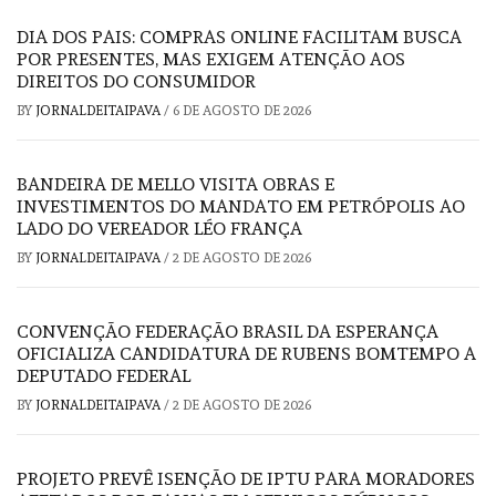
DIA DOS PAIS: COMPRAS ONLINE FACILITAM BUSCA
POR PRESENTES, MAS EXIGEM ATENÇÃO AOS
DIREITOS DO CONSUMIDOR
BY
JORNALDEITAIPAVA
/
6 DE AGOSTO DE 2026
BANDEIRA DE MELLO VISITA OBRAS E
INVESTIMENTOS DO MANDATO EM PETRÓPOLIS AO
LADO DO VEREADOR LÉO FRANÇA
BY
JORNALDEITAIPAVA
/
2 DE AGOSTO DE 2026
CONVENÇÃO FEDERAÇÃO BRASIL DA ESPERANÇA
OFICIALIZA CANDIDATURA DE RUBENS BOMTEMPO A
DEPUTADO FEDERAL
BY
JORNALDEITAIPAVA
/
2 DE AGOSTO DE 2026
PROJETO PREVÊ ISENÇÃO DE IPTU PARA MORADORES