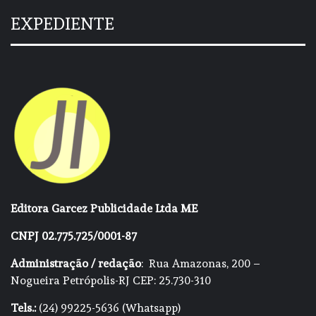
EXPEDIENTE
Editora Garcez Publicidade Ltda ME
CNPJ 02.775.725/0001-87
Administração / redação
: Rua Amazonas, 200 –
Nogueira Petrópolis-RJ CEP: 25.730-310
Tels.:
(24) 99225-5636 (Whatsapp)