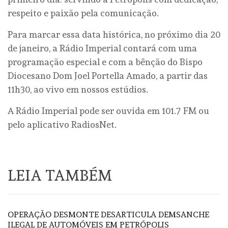
respeito e paixão pela comunicação.
Para marcar essa data histórica, no próximo dia 20
de janeiro, a Rádio Imperial contará com uma
programação especial e com a bênção do Bispo
Diocesano Dom Joel Portella Amado, a partir das
11h30, ao vivo em nossos estúdios.
A Rádio Imperial pode ser ouvida em 101.7 FM ou
pelo aplicativo RadiosNet.
LEIA TAMBÉM
OPERAÇÃO DESMONTE DESARTICULA DEMSANCHE
ILEGAL DE AUTOMÓVEIS EM PETRÓPOLIS