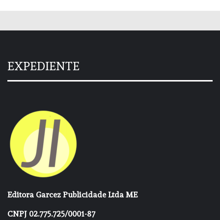
EXPEDIENTE
Editora Garcez Publicidade Ltda ME
CNPJ 02.775.725/0001-87