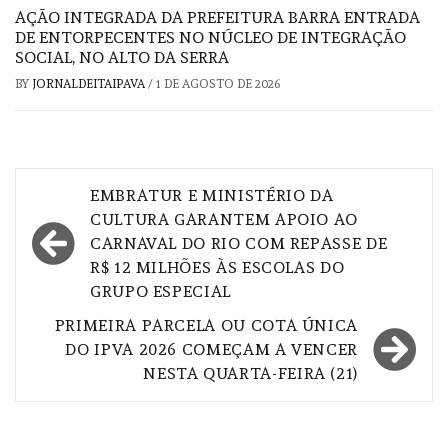
AÇÃO INTEGRADA DA PREFEITURA BARRA ENTRADA
DE ENTORPECENTES NO NÚCLEO DE INTEGRAÇÃO
SOCIAL, NO ALTO DA SERRA
BY
JORNALDEITAIPAVA
/
1 DE AGOSTO DE 2026
Navegação
EMBRATUR E MINISTÉRIO DA
de
CULTURA GARANTEM APOIO AO
CARNAVAL DO RIO COM REPASSE DE
Post
R$ 12 MILHÕES ÀS ESCOLAS DO
GRUPO ESPECIAL
PRIMEIRA PARCELA OU COTA ÚNICA
DO IPVA 2026 COMEÇAM A VENCER
NESTA QUARTA-FEIRA (21)