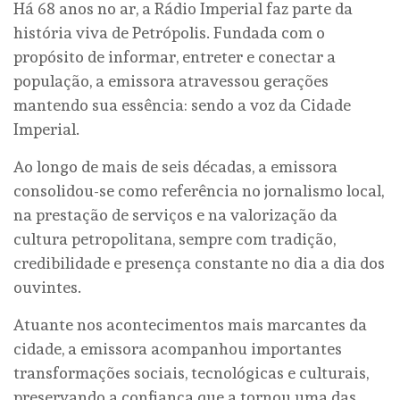
Há 68 anos no ar, a Rádio Imperial faz parte da
história viva de Petrópolis. Fundada com o
propósito de informar, entreter e conectar a
população, a emissora atravessou gerações
mantendo sua essência: sendo a voz da Cidade
Imperial.
Ao longo de mais de seis décadas, a emissora
consolidou-se como referência no jornalismo local,
na prestação de serviços e na valorização da
cultura petropolitana, sempre com tradição,
credibilidade e presença constante no dia a dia dos
ouvintes.
Atuante nos acontecimentos mais marcantes da
cidade, a emissora acompanhou importantes
transformações sociais, tecnológicas e culturais,
preservando a confiança que a tornou uma das