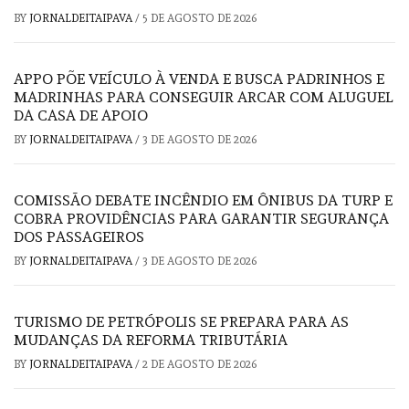
BY
JORNALDEITAIPAVA
/
5 DE AGOSTO DE 2026
APPO PÕE VEÍCULO À VENDA E BUSCA PADRINHOS E
MADRINHAS PARA CONSEGUIR ARCAR COM ALUGUEL
DA CASA DE APOIO
BY
JORNALDEITAIPAVA
/
3 DE AGOSTO DE 2026
COMISSÃO DEBATE INCÊNDIO EM ÔNIBUS DA TURP E
COBRA PROVIDÊNCIAS PARA GARANTIR SEGURANÇA
DOS PASSAGEIROS
BY
JORNALDEITAIPAVA
/
3 DE AGOSTO DE 2026
TURISMO DE PETRÓPOLIS SE PREPARA PARA AS
MUDANÇAS DA REFORMA TRIBUTÁRIA
BY
JORNALDEITAIPAVA
/
2 DE AGOSTO DE 2026