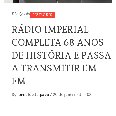
Divulgação
DESTAQUES
RÁDIO IMPERIAL
COMPLETA 68 ANOS
DE HISTÓRIA E PASSA
A TRANSMITIR EM
FM
By
jornaldeitaipava
/
20 de janeiro de 2026