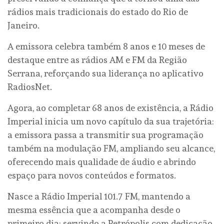
rádios mais tradicionais do estado do Rio de
Janeiro.
A emissora celebra também 8 anos e 10 meses de
destaque entre as rádios AM e FM da Região
Serrana, reforçando sua liderança no aplicativo
RadiosNet.
Agora, ao completar 68 anos de existência, a Rádio
Imperial inicia um novo capítulo da sua trajetória:
a emissora passa a transmitir sua programação
também na modulação FM, ampliando seu alcance,
oferecendo mais qualidade de áudio e abrindo
espaço para novos conteúdos e formatos.
Nasce a Rádio Imperial 101.7 FM, mantendo a
mesma essência que a acompanha desde o
primeiro dia: servindo a Petrópolis com dedicação,