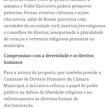
semana o Poder Executivo poderá promover
palestras, fóruns, eventos culturais e ações
educativas, além de firmar parcerias com
entidades da sociedade civil, instituições religiosas
e conselhos de direitos, assegurando a pluralidade
de crenças e vertentes religiosas presentes no
município.
Compromisso com a diversidade e os direitos
humanos
Para a autora da proposta, que também preside a
Comissão de Direitos Humanos da Câmara
Municipal, a iniciativa reforça o papel do poder
público na defesa da liberdade religiosa e no
enfrentamento às diversas formas de
discriminação.