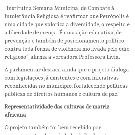
“Instituir a Semana Municipal de Combate à
Intolerância Religiosa é reafirmar que Petrópolis é
uma cidade que valoriza a diversidade, o respeito e
a liberdade de crença. É uma ação educativa, de
prevenção e também de posicionamento político
contra toda forma de violência motivada pelo ódio
religioso”, afirma a vereadora Professora Lívia.
A parlamentar destaca ainda que o projeto dialoga
com legislações já existentes e com iniciativas
reconhecidas no município, fortalecendo políticas
públicas de direitos humanos e cultura de paz.
Representatividade das culturas de matriz
africana
O projeto também foi bem recebido por