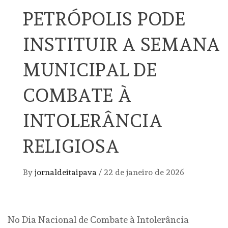
PETRÓPOLIS PODE
INSTITUIR A SEMANA
MUNICIPAL DE
COMBATE À
INTOLERÂNCIA
RELIGIOSA
By
jornaldeitaipava
/
22 de janeiro de 2026
No Dia Nacional de Combate à Intolerância