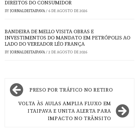
DIREITOS DO CONSUMIDOR
BY
JORNALDEITAIPAVA
/
6 DE AGOSTO DE 2026
BANDEIRA DE MELLO VISITA OBRAS E
INVESTIMENTOS DO MANDATO EM PETRÓPOLIS AO
LADO DO VEREADOR LÉO FRANÇA
BY
JORNALDEITAIPAVA
/
2 DE AGOSTO DE 2026
Navegação
PRESO POR TRÁFICO NO RETIRO
de
VOLTA ÀS AULAS AMPLIA FLUXO EM
Post
ITAIPAVA E UNITA ALERTA PARA
IMPACTO NO TRÂNSITO