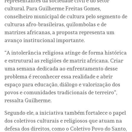
representantes da sociedade civil e do setor
cultural. Para Guilherme Freitas Gomes,
conselheiro municipal de cultura pelo segmento de
culturas afro-brasileiras, quilombolas e de
matrizes africanas, a proposta representa um
avanço institucional importante.
“A intolerância religiosa atinge de forma histórica
e estrutural as religiões de matriz africana. Criar
uma semana dedicada ao enfrentamento desse
problema é reconhecer essa realidade e abrir
espaço para educação, diálogo e valorização dos
povos e comunidades tradicionais de terreiro”,
ressalta Guilherme.
Segundo ele, a iniciativa também fortalece o papel
dos coletivos culturais e religiosos que atuam na
defesa dos direitos, como o Coletivo Povo do Santo,