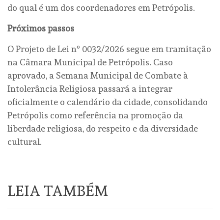
do qual é um dos coordenadores em Petrópolis.
Próximos passos
O Projeto de Lei nº 0032/2026 segue em tramitação
na Câmara Municipal de Petrópolis. Caso
aprovado, a Semana Municipal de Combate à
Intolerância Religiosa passará a integrar
oficialmente o calendário da cidade, consolidando
Petrópolis como referência na promoção da
liberdade religiosa, do respeito e da diversidade
cultural.
LEIA TAMBÉM