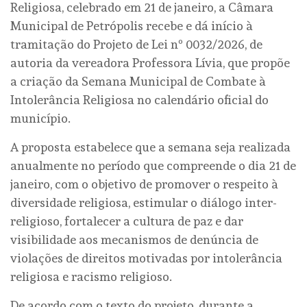
Religiosa, celebrado em 21 de janeiro, a Câmara
Municipal de Petrópolis recebe e dá início à
tramitação do Projeto de Lei nº 0032/2026, de
autoria da vereadora Professora Lívia, que propõe
a criação da Semana Municipal de Combate à
Intolerância Religiosa no calendário oficial do
município.
A proposta estabelece que a semana seja realizada
anualmente no período que compreende o dia 21 de
janeiro, com o objetivo de promover o respeito à
diversidade religiosa, estimular o diálogo inter-
religioso, fortalecer a cultura de paz e dar
visibilidade aos mecanismos de denúncia de
violações de direitos motivadas por intolerância
religiosa e racismo religioso.
De acordo com o texto do projeto, durante a