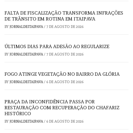
FALTA DE FISCALIZAÇÃO TRANSFORMA INFRAÇÕES
DE TRÂNSITO EM ROTINA EM ITAIPAVA
BY
JORNALDEITAIPAVA
/
7 DE AGOSTO DE 2026
ÚLTIMOS DIAS PARA ADESÃO AO REGULARIZE
BY
JORNALDEITAIPAVA
/
7 DE AGOSTO DE 2026
FOGO ATINGE VEGETAÇÃO NO BAIRRO DA GLÓRIA
BY
JORNALDEITAIPAVA
/
6 DE AGOSTO DE 2026
PRAÇA DA INCONFIDÊNCIA PASSA POR
RESTAURAÇÃO COM RECUPERAÇÃO DO CHAFARIZ
HISTÓRICO
BY
JORNALDEITAIPAVA
/
6 DE AGOSTO DE 2026