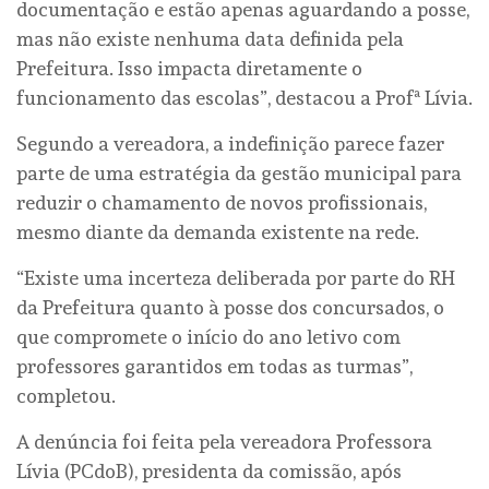
documentação e estão apenas aguardando a posse,
mas não existe nenhuma data definida pela
Prefeitura. Isso impacta diretamente o
funcionamento das escolas”, destacou a Profª Lívia.
Segundo a vereadora, a indefinição parece fazer
parte de uma estratégia da gestão municipal para
reduzir o chamamento de novos profissionais,
mesmo diante da demanda existente na rede.
“Existe uma incerteza deliberada por parte do RH
da Prefeitura quanto à posse dos concursados, o
que compromete o início do ano letivo com
professores garantidos em todas as turmas”,
completou.
A denúncia foi feita pela vereadora Professora
Lívia (PCdoB), presidenta da comissão, após