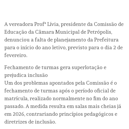
A vereadora Profª Lívia, presidente da Comissão de
Educação da Câmara Municipal de Petrópolis,
denunciou a falta de planejamento da Prefeitura
para o início do ano letivo, previsto para o dia 2 de
fevereiro.
Fechamento de turmas gera superlotação e
prejudica inclusão
Um dos problemas apontados pela Comissão é o
fechamento de turmas após o período oficial de
matrícula, realizado normalmente no fim do ano
passado. A medida resulta em salas mais cheias já
em 2026, contrariando princípios pedagógicos e
diretrizes de inclusão.