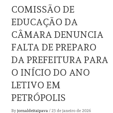
COMISSÃO DE
EDUCAÇÃO DA
CÂMARA DENUNCIA
FALTA DE PREPARO
DA PREFEITURA PARA
O INÍCIO DO ANO
LETIVO EM
PETRÓPOLIS
By
jornaldeitaipava
/
23 de janeiro de 2026