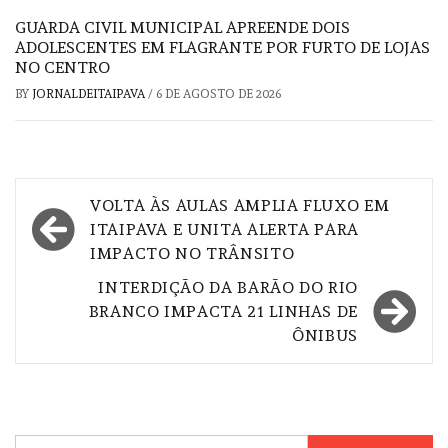
GUARDA CIVIL MUNICIPAL APREENDE DOIS
ADOLESCENTES EM FLAGRANTE POR FURTO DE LOJAS
NO CENTRO
BY
JORNALDEITAIPAVA
/
6 DE AGOSTO DE 2026
Navegação
VOLTA ÀS AULAS AMPLIA FLUXO EM
de
ITAIPAVA E UNITA ALERTA PARA
IMPACTO NO TRÂNSITO
Post
INTERDIÇÃO DA BARÃO DO RIO
BRANCO IMPACTA 21 LINHAS DE
ÔNIBUS
Pesquisar