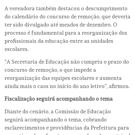
A vereadora também destacou o descumprimento
do calendário do concurso de remoção, que deveria
ter sido divulgado até meados de dezembro. O
processo é fundamental para a reorganização dos
profissionais da educação entre as unidades
escolares.
“A Secretaria de Educação não cumpriu o prazo do
concurso de remoção, o que impede a
reorganização das equipes escolares e aumenta
ainda mais o caos no início do ano letivo”, afirmou.
Fiscalização seguirá acompanhando o tema
Diante do cenário, a Comissão de Educação
seguirá acompanhando o tema, cobrando
esclarecimentos e providências da Prefeitura para