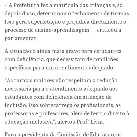
-“A Prefeitura fez a matrícula das crianças e, só
depois disso, determinou o fechamento de turmas.
Isso gera superlotação e prejudica diretamente o
processo de ensino-aprendizagem”,_ criticou a
parlamentar.
A situação é ainda mais grave para estudantes
com deficiência, que necessitam de condições
específicas para um atendimento adequado.
“As turmas maiores não respeitam a redução
necessária para o atendimento adequado aos
estudantes com deficiência em situação de
inclusão. Isso sobrecarrega os profissionais, as
professoras e professores, além de ferir o direito à
educação inclusiva”, alertou Profª Lívia.
Para a presidenta da Comissão de Educação, os