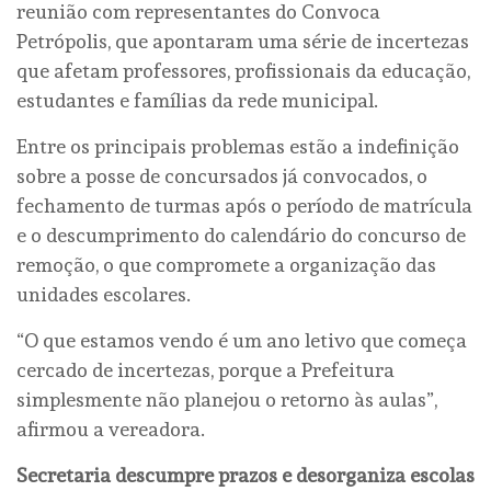
reunião com representantes do Convoca
Petrópolis, que apontaram uma série de incertezas
que afetam professores, profissionais da educação,
estudantes e famílias da rede municipal.
Entre os principais problemas estão a indefinição
sobre a posse de concursados já convocados, o
fechamento de turmas após o período de matrícula
e o descumprimento do calendário do concurso de
remoção, o que compromete a organização das
unidades escolares.
“O que estamos vendo é um ano letivo que começa
cercado de incertezas, porque a Prefeitura
simplesmente não planejou o retorno às aulas”,
afirmou a vereadora.
Secretaria descumpre prazos e desorganiza escolas