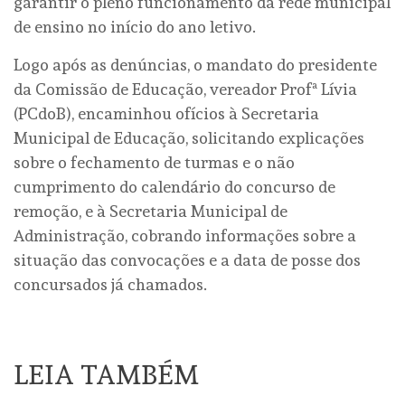
garantir o pleno funcionamento da rede municipal
de ensino no início do ano letivo.
Logo após as denúncias, o mandato do presidente
da Comissão de Educação, vereador Profª Lívia
(PCdoB), encaminhou ofícios à Secretaria
Municipal de Educação, solicitando explicações
sobre o fechamento de turmas e o não
cumprimento do calendário do concurso de
remoção, e à Secretaria Municipal de
Administração, cobrando informações sobre a
situação das convocações e a data de posse dos
concursados já chamados.
LEIA TAMBÉM