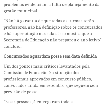
problemas evidenciam a falta de planejamento da
gestão municipal.
“Não há garantia de que todas as turmas terão
professores, não há definição sobre os concursados
e há superlotação nas salas. Isso mostra que a
Secretaria de Educação não preparou o ano letivo”,
concluiu.
Concursados aguardam posse sem data definida
Um dos pontos mais críticos levantados pela
Comissão de Educação é a situação dos
profissionais aprovados em concurso público,
convocados ainda em setembro, que seguem sem
previsão de posse.
“Essas pessoas já entregaram toda a