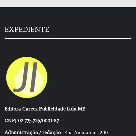
EXPEDIENTE
Editora Garcez Publicidade Ltda ME
CNPJ 02.775.725/0001-87
Administração / redação
: Rua Amazonas, 200 –