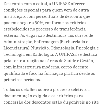
De acordo com o edital, a UNIFASE oferece
condições especiais para quem vem de outra
instituição, com percentuais de desconto que
podem chegar a 50%, conforme os critérios
estabelecidos no processo de transferência
externa. As vagas são destinadas aos cursos de
Administração, Enfermagem (Bacharelado e
Licenciatura), Nutrição, Odontologia, Psicologia e
Tecnologia em Radiologia. A UNIFASE se destaca
pela forte atuação nas áreas de Saúde e Gestão,
com infraestrutura moderna, corpo docente
qualificado e foco na formação prática desde os
primeiros períodos.
Todos os detalhes sobre o processo seletivo, a
documentação exigida e os critérios para
concessão dos descontos estão disponíveis no site