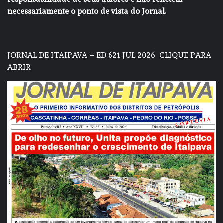
necessariamente o ponto de vista do Jornal.
JORNAL DE ITAIPAVA – ED 621 JUL 2026
CLIQUE PARA
ABRIR