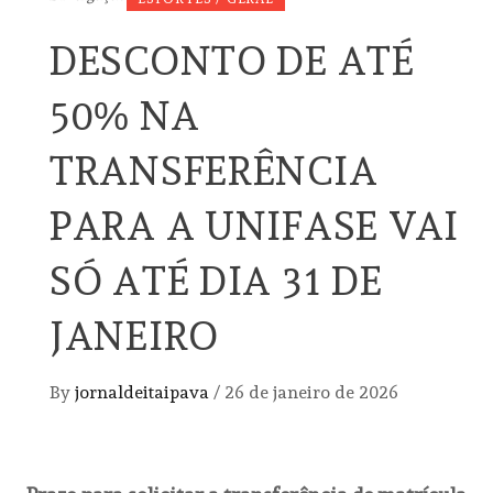
DESCONTO DE ATÉ
50% NA
TRANSFERÊNCIA
PARA A UNIFASE VAI
SÓ ATÉ DIA 31 DE
JANEIRO
By
jornaldeitaipava
/
26 de janeiro de 2026