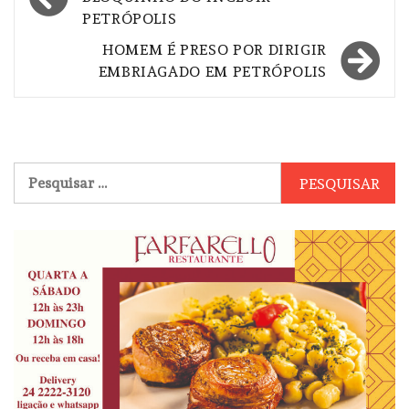
de
PETRÓPOLIS
Post
HOMEM É PRESO POR DIRIGIR
EMBRIAGADO EM PETRÓPOLIS
Pesquisar
por: