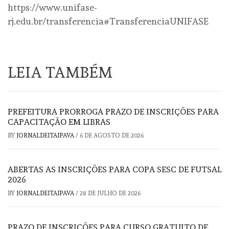
https://www.unifase-
rj.edu.br/transferencia#TransferenciaUNIFASE
LEIA TAMBÉM
PREFEITURA PRORROGA PRAZO DE INSCRIÇÕES PARA
CAPACITAÇÃO EM LIBRAS
BY
JORNALDEITAIPAVA
/
6 DE AGOSTO DE 2026
ABERTAS AS INSCRIÇÕES PARA COPA SESC DE FUTSAL
2026
BY
JORNALDEITAIPAVA
/
28 DE JULHO DE 2026
PRAZO DE INSCRIÇÕES PARA CURSO GRATUITO DE