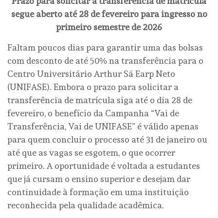
Prazo para solicitar a transferência de matrícula
segue aberto até 28 de fevereiro para ingresso no
primeiro semestre de 2026
Faltam poucos dias para garantir uma das bolsas
com desconto de até 50% na transferência para o
Centro Universitário Arthur Sá Earp Neto
(UNIFASE). Embora o prazo para solicitar a
transferência de matrícula siga até o dia 28 de
fevereiro, o benefício da Campanha “Vai de
Transferência, Vai de UNIFASE” é válido apenas
para quem concluir o processo até 31 de janeiro ou
até que as vagas se esgotem, o que ocorrer
primeiro. A oportunidade é voltada a estudantes
que já cursam o ensino superior e desejam dar
continuidade à formação em uma instituição
reconhecida pela qualidade acadêmica.