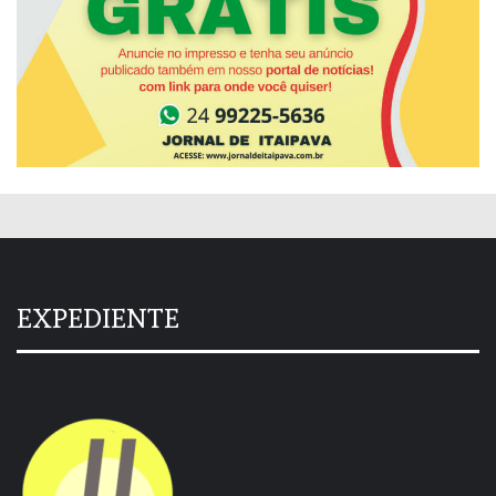
EXPEDIENTE