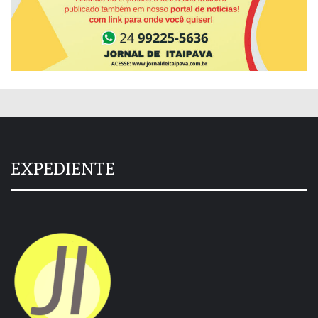
EXPEDIENTE