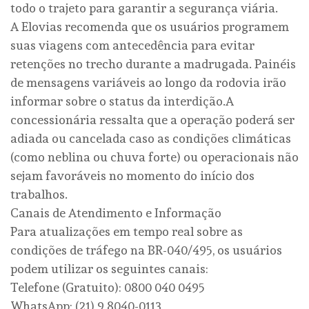
todo o trajeto para garantir a segurança viária.
A Elovias recomenda que os usuários programem
suas viagens com antecedência para evitar
retenções no trecho durante a madrugada. Painéis
de mensagens variáveis ao longo da rodovia irão
informar sobre o status da interdição.A
concessionária ressalta que a operação poderá ser
adiada ou cancelada caso as condições climáticas
(como neblina ou chuva forte) ou operacionais não
sejam favoráveis no momento do início dos
trabalhos.
Canais de Atendimento e Informação
Para atualizações em tempo real sobre as
condições de tráfego na BR-040/495, os usuários
podem utilizar os seguintes canais:
Telefone (Gratuito): 0800 040 0495
WhatsApp: (21) 9 8040-0113