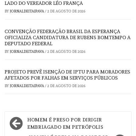
LADO DO VEREADOR LÉO FRANÇA
BY
JORNALDEITAIPAVA
/
2 DE AGOSTO DE 2026
CONVENÇÃO FEDERAÇÃO BRASIL DA ESPERANÇA
OFICIALIZA CANDIDATURA DE RUBENS BOMTEMPO A
DEPUTADO FEDERAL
BY
JORNALDEITAIPAVA
/
2 DE AGOSTO DE 2026
PROJETO PREVÊ ISENÇÃO DE IPTU PARA MORADORES
AFETADOS POR FALHAS EM SERVIÇOS PÚBLICOS
BY
JORNALDEITAIPAVA
/
2 DE AGOSTO DE 2026
Navegação
HOMEM É PRESO POR DIRIGIR
de
EMBRIAGADO EM PETRÓPOLIS