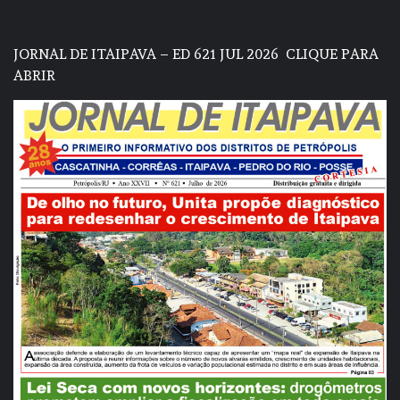
JORNAL DE ITAIPAVA – ED 621 JUL 2026
CLIQUE PARA
ABRIR