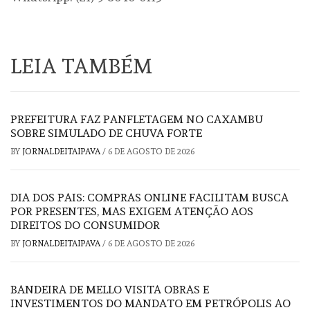
LEIA TAMBÉM
PREFEITURA FAZ PANFLETAGEM NO CAXAMBU
SOBRE SIMULADO DE CHUVA FORTE
BY
JORNALDEITAIPAVA
/
6 DE AGOSTO DE 2026
DIA DOS PAIS: COMPRAS ONLINE FACILITAM BUSCA
POR PRESENTES, MAS EXIGEM ATENÇÃO AOS
DIREITOS DO CONSUMIDOR
BY
JORNALDEITAIPAVA
/
6 DE AGOSTO DE 2026
BANDEIRA DE MELLO VISITA OBRAS E
INVESTIMENTOS DO MANDATO EM PETRÓPOLIS AO