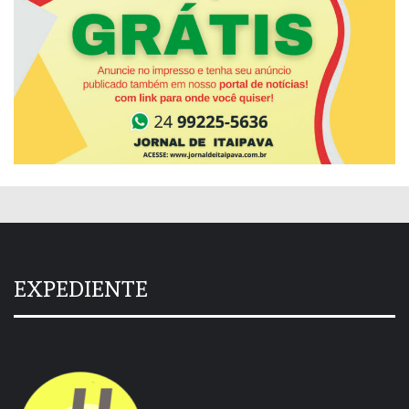
EXPEDIENTE