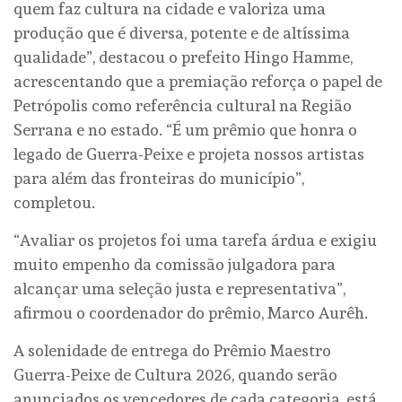
quem faz cultura na cidade e valoriza uma
produção que é diversa, potente e de altíssima
qualidade”, destacou o prefeito Hingo Hamme,
acrescentando que a premiação reforça o papel de
Petrópolis como referência cultural na Região
Serrana e no estado. “É um prêmio que honra o
legado de Guerra-Peixe e projeta nossos artistas
para além das fronteiras do município”,
completou.
“Avaliar os projetos foi uma tarefa árdua e exigiu
muito empenho da comissão julgadora para
alcançar uma seleção justa e representativa”,
afirmou o coordenador do prêmio, Marco Aurêh.
A solenidade de entrega do Prêmio Maestro
Guerra-Peixe de Cultura 2026, quando serão
anunciados os vencedores de cada categoria, está