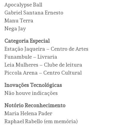
Apocalypse Ball
Gabriel Santana Ernesto
Manu Terra
Nega Jay
Categoria Especial
Estação Jaqueira – Centro de Artes
Funambule – Livraria
Leia Mulheres – Clube de leitura
Piccola Arena – Centro Cultural
Inovações Tecnológicas
Não houve indicações
Notório Reconhecimento
Maria Helena Pader
Raphael Rabello (em memória)