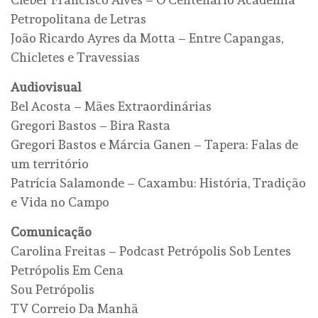
Petropolitana de Letras
João Ricardo Ayres da Motta – Entre Capangas,
Chicletes e Travessias
Audiovisual
Bel Acosta – Mães Extraordinárias
Gregori Bastos – Bira Rasta
Gregori Bastos e Márcia Ganen – Tapera: Falas de
um território
Patrícia Salamonde – Caxambu: História, Tradição
e Vida no Campo
Comunicação
Carolina Freitas – Podcast Petrópolis Sob Lentes
Petrópolis Em Cena
Sou Petrópolis
TV Correio Da Manhã