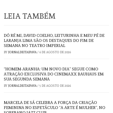
LEIA TAMBÉM
DÓ RÉ MI, DAVID COELHO, LEITURINHA E MEU PÉ DE
LARANJA LIMA SÃO OS DESTAQUES DO FIM DE
SEMANA NO TEATRO IMPERIAL
BY
JORNALDEITAIPAVA
/
6 DE AGOSTO DE 2026
“HOMEM-ARANHA: UM NOVO DIA” SEGUE COMO
ATRAÇÃO EXCLUSIVA DO CINEMAXX BAUHAUS EM
SUA SEGUNDA SEMANA
BY
JORNALDEITAIPAVA
/
5 DE AGOSTO DE 2026
MARCELA DE SÁ CELEBRA A FORÇA DA CRIAÇÃO
FEMININA NO ESPETÁCULO “A ARTE É MULHER”, NO
SOBERANO JAZZ CLUB