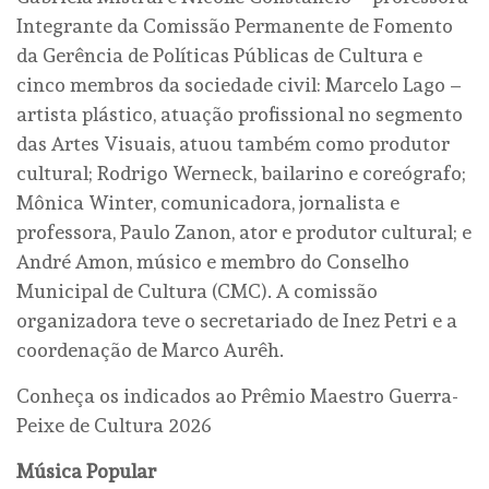
Integrante da Comissão Permanente de Fomento
da Gerência de Políticas Públicas de Cultura e
cinco membros da sociedade civil: Marcelo Lago –
artista plástico, atuação profissional no segmento
das Artes Visuais, atuou também como produtor
cultural; Rodrigo Werneck, bailarino e coreógrafo;
Mônica Winter, comunicadora, jornalista e
professora, Paulo Zanon, ator e produtor cultural; e
André Amon, músico e membro do Conselho
Municipal de Cultura (CMC). A comissão
organizadora teve o secretariado de Inez Petri e a
coordenação de Marco Aurêh.
Conheça os indicados ao Prêmio Maestro Guerra-
Peixe de Cultura 2026
Música Popular