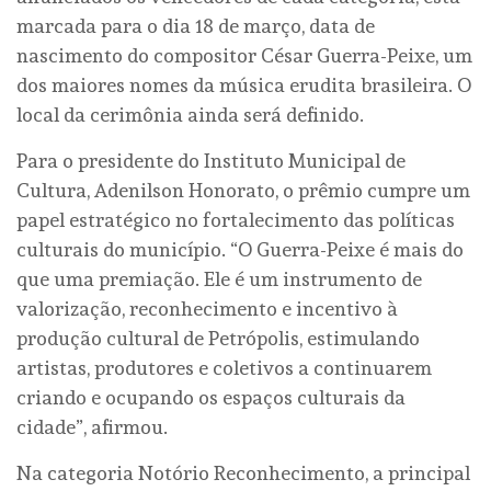
marcada para o dia 18 de março, data de
nascimento do compositor César Guerra-Peixe, um
dos maiores nomes da música erudita brasileira. O
local da cerimônia ainda será definido.
Para o presidente do Instituto Municipal de
Cultura, Adenilson Honorato, o prêmio cumpre um
papel estratégico no fortalecimento das políticas
culturais do município. “O Guerra-Peixe é mais do
que uma premiação. Ele é um instrumento de
valorização, reconhecimento e incentivo à
produção cultural de Petrópolis, estimulando
artistas, produtores e coletivos a continuarem
criando e ocupando os espaços culturais da
cidade”, afirmou.
Na categoria Notório Reconhecimento, a principal