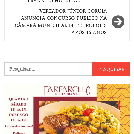
TRÂNSITO NO LOCAL
Post
VEREADOR JÚNIOR CORUJA
ANUNCIA CONCURSO PÚBLICO NA
CÂMARA MUNICIPAL DE PETRÓPOLIS
APÓS 16 ANOS
Pesquisar
por: