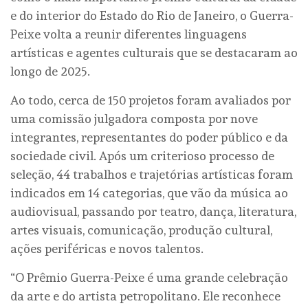
e do interior do Estado do Rio de Janeiro, o Guerra-
Peixe volta a reunir diferentes linguagens
artísticas e agentes culturais que se destacaram ao
longo de 2025.
Ao todo, cerca de 150 projetos foram avaliados por
uma comissão julgadora composta por nove
integrantes, representantes do poder público e da
sociedade civil. Após um criterioso processo de
seleção, 44 trabalhos e trajetórias artísticas foram
indicados em 14 categorias, que vão da música ao
audiovisual, passando por teatro, dança, literatura,
artes visuais, comunicação, produção cultural,
ações periféricas e novos talentos.
“O Prêmio Guerra-Peixe é uma grande celebração
da arte e do artista petropolitano. Ele reconhece