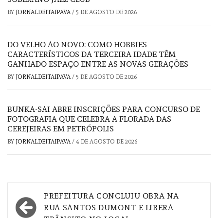
BY
JORNALDEITAIPAVA
/
5 DE AGOSTO DE 2026
DO VELHO AO NOVO: COMO HOBBIES
CARACTERÍSTICOS DA TERCEIRA IDADE TÊM
GANHADO ESPAÇO ENTRE AS NOVAS GERAÇÕES
BY
JORNALDEITAIPAVA
/
5 DE AGOSTO DE 2026
BUNKA-SAI ABRE INSCRIÇÕES PARA CONCURSO DE
FOTOGRAFIA QUE CELEBRA A FLORADA DAS
CEREJEIRAS EM PETRÓPOLIS
BY
JORNALDEITAIPAVA
/
4 DE AGOSTO DE 2026
Navegação
PREFEITURA CONCLUIU OBRA NA
de
RUA SANTOS DUMONT E LIBERA