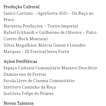
Produção Cultural
Janice Caetano – AgroSerra 2025 – Da Roça ao
Prato
Natureza Produções – Teatro Imperial
Rafael Eckhardt e Guilherme de Oliveira – Palco
Coreto (Rock Montain)
Silvia Magalhães, Márcia Ganen e Leandro
Marques – III Festival Serra Forró
Ações Periféricas
Espaço Cultural Comunitário Maestro Deoclécio
Damasceno de Freitas
Escola Livre de Cinema Comunitário
Instituto Caminho da Roça
Instituto Felipe do Projeto
Novos Talentos