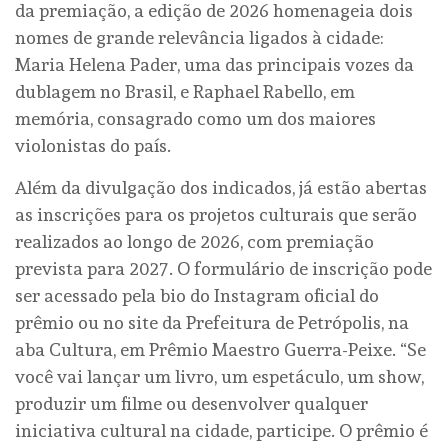
da premiação, a edição de 2026 homenageia dois
nomes de grande relevância ligados à cidade:
Maria Helena Pader, uma das principais vozes da
dublagem no Brasil, e Raphael Rabello, em
memória, consagrado como um dos maiores
violonistas do país.
Além da divulgação dos indicados, já estão abertas
as inscrições para os projetos culturais que serão
realizados ao longo de 2026, com premiação
prevista para 2027. O formulário de inscrição pode
ser acessado pela bio do Instagram oficial do
prêmio ou no site da Prefeitura de Petrópolis, na
aba Cultura, em Prêmio Maestro Guerra-Peixe. “Se
você vai lançar um livro, um espetáculo, um show,
produzir um filme ou desenvolver qualquer
iniciativa cultural na cidade, participe. O prêmio é