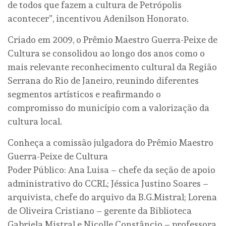
de todos que fazem a cultura de Petrópolis
acontecer”, incentivou Adenilson Honorato.
Criado em 2009, o Prêmio Maestro Guerra-Peixe de
Cultura se consolidou ao longo dos anos como o
mais relevante reconhecimento cultural da Região
Serrana do Rio de Janeiro, reunindo diferentes
segmentos artísticos e reafirmando o
compromisso do município com a valorização da
cultura local.
Conheça a comissão julgadora do Prêmio Maestro
Guerra-Peixe de Cultura
Poder Público: Ana Luisa – chefe da seção de apoio
administrativo do CCRL; Jéssica Justino Soares –
arquivista, chefe do arquivo da B.G.Mistral; Lorena
de Oliveira Cristiano – gerente da Biblioteca
Gabriela Mistral e Nicolle Constâncio – professora