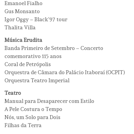
Emanoel Fialho
Gus Monsanto
Igor Oggy – Black’97 tour
Thalita Villa
Música Erudita
Banda Primeiro de Setembro – Concerto
comemorativo 115 anos
Coral de Petrópolis
Orquestra de Câmara do Palácio Itaboraí (OCPIT)
Orquestra Teatro Imperial
Teatro
Manual para Desaparecer com Estilo
A Pele Costura o Tempo
Nós, um Solo para Dois
Filhas da Terra