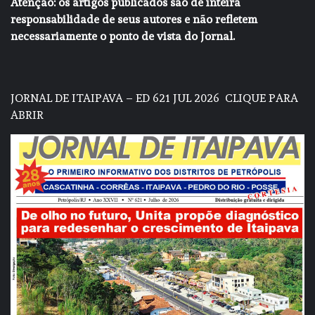
Atenção: os artigos publicados são de inteira
responsabilidade de seus autores e não refletem
necessariamente o ponto de vista do Jornal.
JORNAL DE ITAIPAVA – ED 621 JUL 2026
CLIQUE PARA
ABRIR