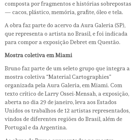
composta por fragmentos e histórias sobrepostas
— cacos, plástico, memória, grafite, óleo e tela.
A obra faz parte do acervo da Aura Galeria (SP),
que representa o artista no Brasil, e foi indicada
para compor a exposição Debret em Questão.
Mostra coletiva em Miami
Bruno faz parte de um seleto grupo que integra a
mostra coletiva “Material Cartographies”
organizada pela Aura Galeria, em Miami. Com
texto crítico de Larry Ossei-Mensah, a exposição,
aberta no dia 29 de janeiro, leva aos Estados
Unidos os trabalhos de 12 artistas representados,
vindos de diferentes regiões do Brasil, além de
Portugal e da Argentina.