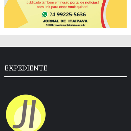
EXPEDIENTE