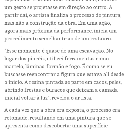
um gesto se projetasse em direção ao outro. A
partir daí, o artista finaliza o processo de pintura,
mas não a construção da obra. Em uma ação,
agora mais próxima da performance, inicia um
procedimento semelhante ao de um restauro.
“Esse momento é quase de uma escavação. No
lugar dos pincéis, utilizei ferramentas como
martelo, lâminas, formão e fogo. É como se eu
buscasse reencontrar a figura que estava ali desde
o início. A resina pintada se parte em cacos, peles,
abrindo frestas e buracos que deixam a camada
inicial voltar à luz”, revelou o artista.
A cada vez que a obra era exposta, o processo era
retomado, resultando em uma pintura que se
apresenta como descoberta: uma superfície