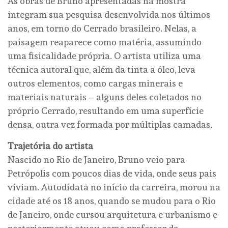
As obras de Bruno apresentadas na mostra
integram sua pesquisa desenvolvida nos últimos
anos, em torno do Cerrado brasileiro. Nelas, a
paisagem reaparece como matéria, assumindo
uma fisicalidade própria. O artista utiliza uma
técnica autoral que, além da tinta a óleo, leva
outros elementos, como cargas minerais e
materiais naturais – alguns deles coletados no
próprio Cerrado, resultando em uma superfície
densa, outra vez formada por múltiplas camadas.
Trajetória do artista
Nascido no Rio de Janeiro, Bruno veio para
Petrópolis com poucos dias de vida, onde seus pais
viviam. Autodidata no início da carreira, morou na
cidade até os 18 anos, quando se mudou para o Rio
de Janeiro, onde cursou arquitetura e urbanismo e