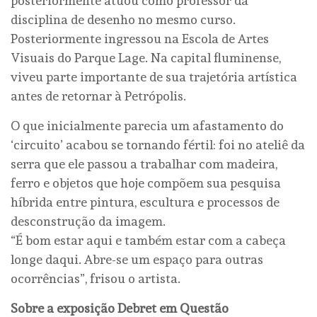
posteriormente atuou como professor da
disciplina de desenho no mesmo curso.
Posteriormente ingressou na Escola de Artes
Visuais do Parque Lage. Na capital fluminense,
viveu parte importante de sua trajetória artística
antes de retornar à Petrópolis.
O que inicialmente parecia um afastamento do
‘circuito’ acabou se tornando fértil: foi no ateliê da
serra que ele passou a trabalhar com madeira,
ferro e objetos que hoje compõem sua pesquisa
híbrida entre pintura, escultura e processos de
desconstrução da imagem.
“É bom estar aqui e também estar com a cabeça
longe daqui. Abre-se um espaço para outras
ocorrências”, frisou o artista.
Sobre a exposição Debret em Questão