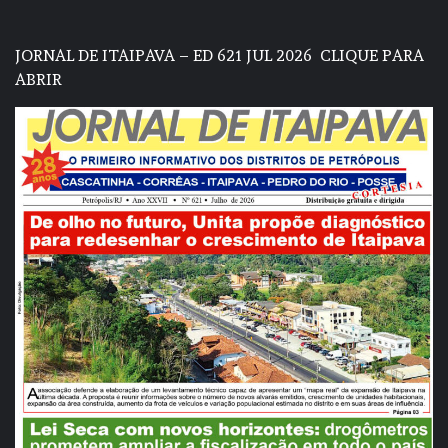
JORNAL DE ITAIPAVA – ED 621 JUL 2026
CLIQUE PARA
ABRIR