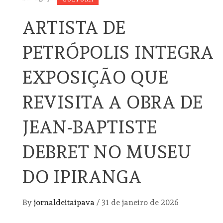
ARTISTA DE
PETRÓPOLIS INTEGRA
EXPOSIÇÃO QUE
REVISITA A OBRA DE
JEAN-BAPTISTE
DEBRET NO MUSEU
DO IPIRANGA
By
jornaldeitaipava
/
31 de janeiro de 2026