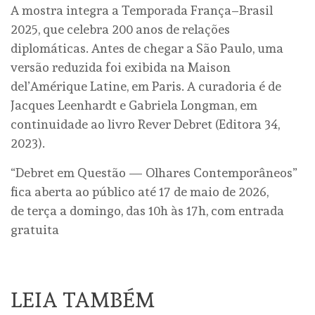
A mostra integra a Temporada França–Brasil
2025, que celebra 200 anos de relações
diplomáticas. Antes de chegar a São Paulo, uma
versão reduzida foi exibida na Maison
del’Amérique Latine, em Paris. A curadoria é de
Jacques Leenhardt e Gabriela Longman, em
continuidade ao livro Rever Debret (Editora 34,
2023).
“Debret em Questão — Olhares Contemporâneos”
fica aberta ao público até 17 de maio de 2026,
de terça a domingo, das 10h às 17h, com entrada
gratuita
LEIA TAMBÉM