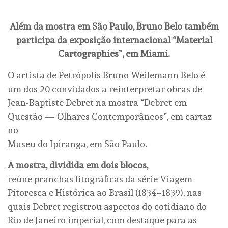
Além da mostra em São Paulo, Bruno Belo também
participa da exposição internacional “Material
Cartographies”, em Miami.
O artista de Petrópolis Bruno Weilemann Belo é
um dos 20 convidados a reinterpretar obras de
Jean-Baptiste Debret na mostra “Debret em
Questão — Olhares Contemporâneos”, em cartaz
no
Museu do Ipiranga, em São Paulo.
A mostra, dividida em dois blocos,
reúne pranchas litográficas da série Viagem
Pitoresca e Histórica ao Brasil (1834–1839), nas
quais Debret registrou aspectos do cotidiano do
Rio de Janeiro imperial, com destaque para as