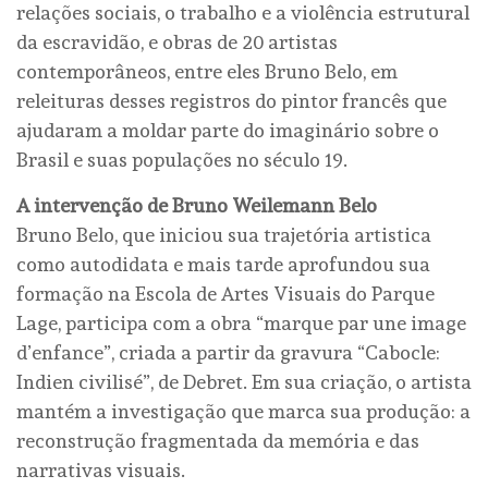
relações sociais, o trabalho e a violência estrutural
da escravidão, e obras de 20 artistas
contemporâneos, entre eles Bruno Belo, em
releituras desses registros do pintor francês que
ajudaram a moldar parte do imaginário sobre o
Brasil e suas populações no século 19.
A intervenção de Bruno Weilemann Belo
Bruno Belo, que iniciou sua trajetória artistica
como autodidata e mais tarde aprofundou sua
formação na Escola de Artes Visuais do Parque
Lage, participa com a obra “marque par une image
d’enfance”, criada a partir da gravura “Cabocle:
Indien civilisé”, de Debret. Em sua criação, o artista
mantém a investigação que marca sua produção: a
reconstrução fragmentada da memória e das
narrativas visuais.