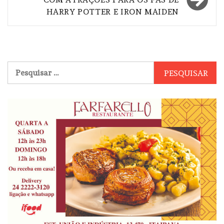
HARRY POTTER E IRON MAIDEN
Pesquisar
por: