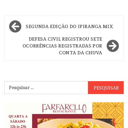
Navegação
SEGUNDA EDIÇÃO DO IPIRANGA MIX
de
DEFESA CIVIL REGISTROU SETE
Post
OCORRÊNCIAS REGISTRADAS POR
CONTA DA CHUVA
Pesquisar
por: