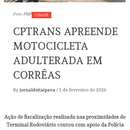
Foto: PMP
CIDADE
CPTRANS APREENDE
MOTOCICLETA
ADULTERADA EM
CORRÊAS
By
jornaldeitaipava
/
5 de fevereiro de 2026
Ação de fiscalização realizada nas proximidades do
Terminal Rodoviário contou com apoio da Polícia