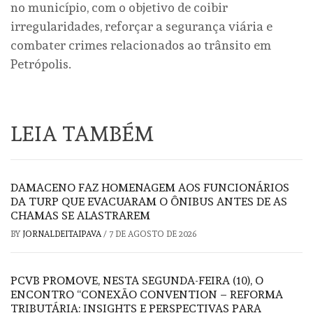
no município, com o objetivo de coibir
irregularidades, reforçar a segurança viária e
combater crimes relacionados ao trânsito em
Petrópolis.
LEIA TAMBÉM
DAMACENO FAZ HOMENAGEM AOS FUNCIONÁRIOS
DA TURP QUE EVACUARAM O ÔNIBUS ANTES DE AS
CHAMAS SE ALASTRAREM
BY
JORNALDEITAIPAVA
/
7 DE AGOSTO DE 2026
PCVB PROMOVE, NESTA SEGUNDA-FEIRA (10), O
ENCONTRO “CONEXÃO CONVENTION – REFORMA
TRIBUTÁRIA: INSIGHTS E PERSPECTIVAS PARA