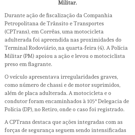
Militar.
Durante ação de fiscalização da Companhia
Petropolitana de Trânsito e Transportes
(CPTrans), em Corrêas, uma motocicleta
adulterada foi apreendida nas proximidades do
Terminal Rodoviário, na quarta-feira (4). A Polícia
Militar (PM) apoiou a ação e levou o motociclista
preso em flagrante.
O veículo apresentava irregularidades graves,
como número de chassi e de motor suprimidos,
além de placa adulterada. A motocicleta e o
condutor foram encaminhados à 105ª Delegacia de
Polícia (DP), no Retiro, onde o caso foi registrado.
A CPTrans destaca que ações integradas com as
forças de segurança seguem sendo intensificadas