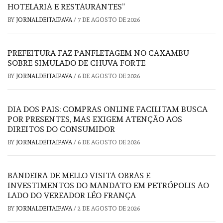
HOTELARIA E RESTAURANTES”
BY
JORNALDEITAIPAVA
/
7 DE AGOSTO DE 2026
PREFEITURA FAZ PANFLETAGEM NO CAXAMBU
SOBRE SIMULADO DE CHUVA FORTE
BY
JORNALDEITAIPAVA
/
6 DE AGOSTO DE 2026
DIA DOS PAIS: COMPRAS ONLINE FACILITAM BUSCA
POR PRESENTES, MAS EXIGEM ATENÇÃO AOS
DIREITOS DO CONSUMIDOR
BY
JORNALDEITAIPAVA
/
6 DE AGOSTO DE 2026
BANDEIRA DE MELLO VISITA OBRAS E
INVESTIMENTOS DO MANDATO EM PETRÓPOLIS AO
LADO DO VEREADOR LÉO FRANÇA
BY
JORNALDEITAIPAVA
/
2 DE AGOSTO DE 2026