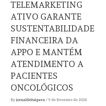
TELEMARKETING
ATIVO GARANTE
SUSTENTABILIDADE
FINANCEIRA DA
APPO E MANTÉM
ATENDIMENTO A
PACIENTES
ONCOLÓGICOS
By
jornaldeitaipava
/
9 de fevereiro de 2026