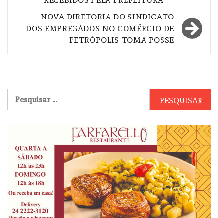
RECEBIDOS PELA PREFEITURA
NOVA DIRETORIA DO SINDICATO
DOS EMPREGADOS NO COMÉRCIO DE
PETRÓPOLIS TOMA POSSE
Pesquisar
por: