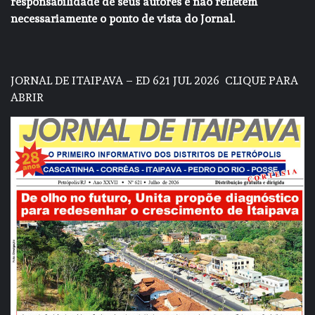
responsabilidade de seus autores e não refletem
necessariamente o ponto de vista do Jornal.
JORNAL DE ITAIPAVA – ED 621 JUL 2026
CLIQUE PARA
ABRIR