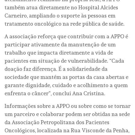
também atua diretamente no Hospital Alcides
Carneiro, ampliando o suporte às pessoas em
tratamento oncológico na rede pública de saúde.
A associação reforça que contribuir com a APPO é
participar ativamente da manutenção de um
trabalho que impacta diretamente a vida de
pacientes em situação de vulnerabilidade. “Cada
doação faz diferença. É a solidariedade da
sociedade que mantém as portas da casa abertas e
garante dignidade, cuidado e acolhimento a quem
enfrenta o câncer”, conclui Ana Cristina.
Informações sobre a APPO ou sobre como se tornar
um parceiro e colaborar podem ser obtidas na sede
da Associação Petropolitana dos Pacientes
Oncológicos, localizada na Rua Visconde da Penha,