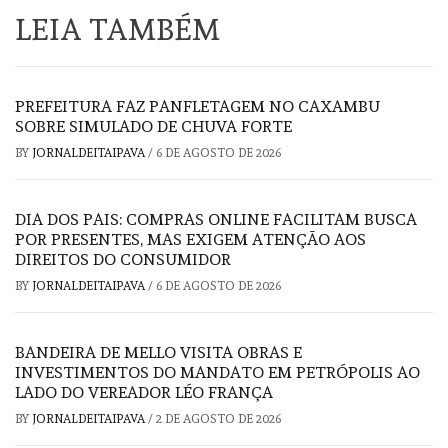
LEIA TAMBÉM
PREFEITURA FAZ PANFLETAGEM NO CAXAMBU
SOBRE SIMULADO DE CHUVA FORTE
BY
JORNALDEITAIPAVA
/
6 DE AGOSTO DE 2026
DIA DOS PAIS: COMPRAS ONLINE FACILITAM BUSCA
POR PRESENTES, MAS EXIGEM ATENÇÃO AOS
DIREITOS DO CONSUMIDOR
BY
JORNALDEITAIPAVA
/
6 DE AGOSTO DE 2026
BANDEIRA DE MELLO VISITA OBRAS E
INVESTIMENTOS DO MANDATO EM PETRÓPOLIS AO
LADO DO VEREADOR LÉO FRANÇA
BY
JORNALDEITAIPAVA
/
2 DE AGOSTO DE 2026