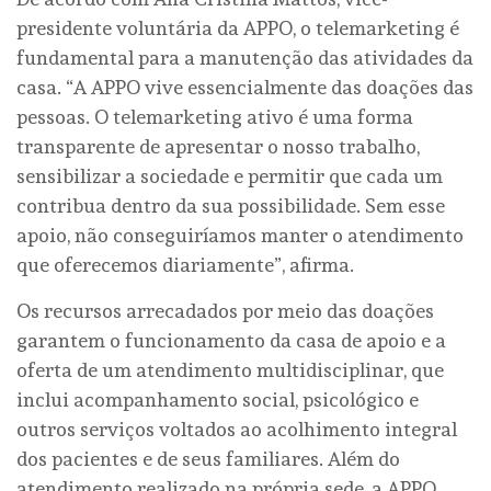
presidente voluntária da APPO, o telemarketing é
fundamental para a manutenção das atividades da
casa. “A APPO vive essencialmente das doações das
pessoas. O telemarketing ativo é uma forma
transparente de apresentar o nosso trabalho,
sensibilizar a sociedade e permitir que cada um
contribua dentro da sua possibilidade. Sem esse
apoio, não conseguiríamos manter o atendimento
que oferecemos diariamente”, afirma.
Os recursos arrecadados por meio das doações
garantem o funcionamento da casa de apoio e a
oferta de um atendimento multidisciplinar, que
inclui acompanhamento social, psicológico e
outros serviços voltados ao acolhimento integral
dos pacientes e de seus familiares. Além do
atendimento realizado na própria sede, a APPO