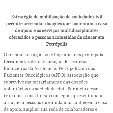
Estratégia de mobilização da sociedade civil
permite arrecadar doações que sustentam a casa
de apoio e os serviços multidisciplinares
oferecidos a pessoas acometidas de câncer em
Petrópolis
O telemarketing ativo é hoje uma das principais
ferramentas de arrecadação de recursos
financeiros da Associação Petropolitana dos
Pacientes Oncológicos (APPO), associação que
sobrevive majoritariamente das doações
voluntárias da sociedade civil. Por meio desse
trabalho, a instituição consegue apresentar sua
atuação a pessoas que ainda não conhecem a casa
de apoio, ampliar sua rede de colaboradores e