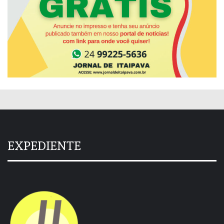
EXPEDIENTE