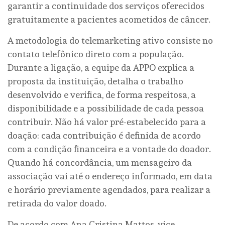
garantir a continuidade dos serviços oferecidos
gratuitamente a pacientes acometidos de câncer.
A metodologia do telemarketing ativo consiste no
contato telefônico direto com a população.
Durante a ligação, a equipe da APPO explica a
proposta da instituição, detalha o trabalho
desenvolvido e verifica, de forma respeitosa, a
disponibilidade e a possibilidade de cada pessoa
contribuir. Não há valor pré-estabelecido para a
doação: cada contribuição é definida de acordo
com a condição financeira e a vontade do doador.
Quando há concordância, um mensageiro da
associação vai até o endereço informado, em data
e horário previamente agendados, para realizar a
retirada do valor doado.
De acordo com Ana Cristina Mattos, vice-