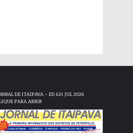
ORNAL DE ITAIPAVA – ED 621 JUL 2026
LIQUE PARA ABRIR