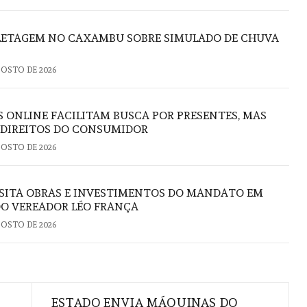
FLETAGEM NO CAXAMBU SOBRE SIMULADO DE CHUVA
GOSTO DE 2026
S ONLINE FACILITAM BUSCA POR PRESENTES, MAS
 DIREITOS DO CONSUMIDOR
GOSTO DE 2026
ISITA OBRAS E INVESTIMENTOS DO MANDATO EM
DO VEREADOR LÉO FRANÇA
GOSTO DE 2026
ESTADO ENVIA MÁQUINAS DO