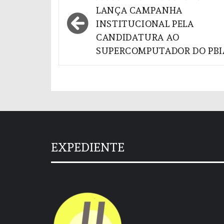
de
LANÇA CAMPANHA
INSTITUCIONAL PELA
Post
CANDIDATURA AO
SUPERCOMPUTADOR DO PBI
EXPEDIENTE