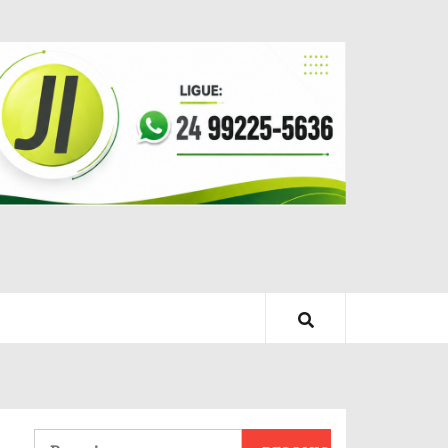
Pesquisar