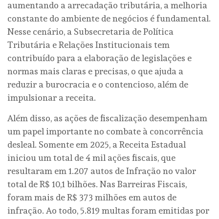
aumentando a arrecadação tributária, a melhoria
constante do ambiente de negócios é fundamental.
Nesse cenário, a Subsecretaria de Política
Tributária e Relações Institucionais tem
contribuído para a elaboração de legislações e
normas mais claras e precisas, o que ajuda a
reduzir a burocracia e o contencioso, além de
impulsionar a receita.
Além disso, as ações de fiscalização desempenham
um papel importante no combate à concorrência
desleal. Somente em 2025, a Receita Estadual
iniciou um total de 4 mil ações fiscais, que
resultaram em 1.207 autos de Infração no valor
total de R$ 10,1 bilhões. Nas Barreiras Fiscais,
foram mais de R$ 373 milhões em autos de
infração. Ao todo, 5.819 multas foram emitidas por