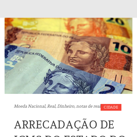
Moeda Nacional, Real, Dinheiro, notas de real
CIDADE
ARRECADAÇÃO DE