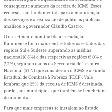
consequente aumento da receita de ICMS. Esses
recursos são fundamentais para a manutenção
dos serviços e a realização de políticas públicas –
analisou o governador Cláudio Castro.
O crescimento nominal da arrecadação
fluminense foi o maior entre todos os estados das
regiões Sul e Sudeste, superando as médias
nacional (6,8%) e das respectivas regiões (5,0% e
7,2%), segundo dados da Secretaria do Tesouro
Nacional (STN) que consideram o ICMS e o Fundo
Estadual de Combate à Pobreza (FECP). Vale
lembrar que 25% da receita de ICMS é destinada,
por lei, aos municípios, que também se beneficiam
do aumento.
Para que mais empresas se instalem no Estado,