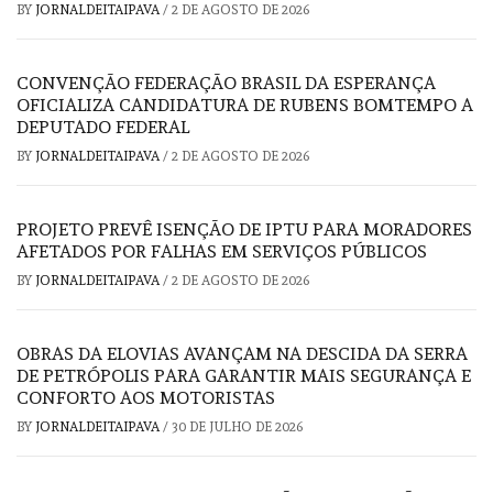
BY
JORNALDEITAIPAVA
/
2 DE AGOSTO DE 2026
CONVENÇÃO FEDERAÇÃO BRASIL DA ESPERANÇA
OFICIALIZA CANDIDATURA DE RUBENS BOMTEMPO A
DEPUTADO FEDERAL
BY
JORNALDEITAIPAVA
/
2 DE AGOSTO DE 2026
PROJETO PREVÊ ISENÇÃO DE IPTU PARA MORADORES
AFETADOS POR FALHAS EM SERVIÇOS PÚBLICOS
BY
JORNALDEITAIPAVA
/
2 DE AGOSTO DE 2026
OBRAS DA ELOVIAS AVANÇAM NA DESCIDA DA SERRA
DE PETRÓPOLIS PARA GARANTIR MAIS SEGURANÇA E
CONFORTO AOS MOTORISTAS
BY
JORNALDEITAIPAVA
/
30 DE JULHO DE 2026