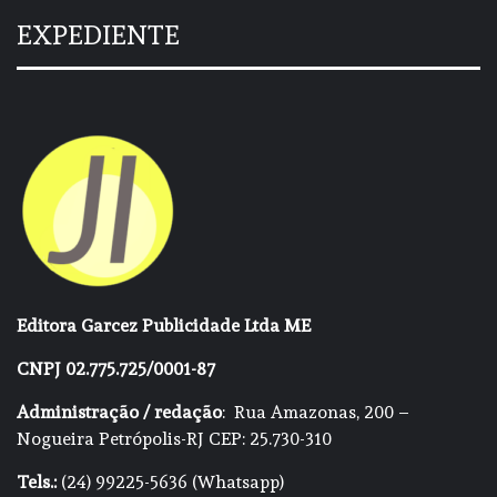
EXPEDIENTE
Editora Garcez Publicidade Ltda ME
CNPJ 02.775.725/0001-87
Administração / redação
: Rua Amazonas, 200 –
Nogueira Petrópolis-RJ CEP: 25.730-310
Tels.:
(24) 99225-5636 (Whatsapp)