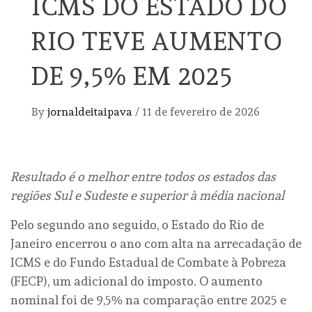
ICMS DO ESTADO DO
RIO TEVE AUMENTO
DE 9,5% EM 2025
By
jornaldeitaipava
/
11 de fevereiro de 2026
Resultado é o melhor entre todos os estados das
regiões Sul e Sudeste e superior à média nacional
Pelo segundo ano seguido, o Estado do Rio de
Janeiro encerrou o ano com alta na arrecadação de
ICMS e do Fundo Estadual de Combate à Pobreza
(FECP), um adicional do imposto. O aumento
nominal foi de 9,5% na comparação entre 2025 e