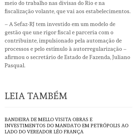
meio do trabalho nas divisas do Rio e na
fiscalização volante, que vai aos estabelecimentos.
– A Sefaz-RJ tem investido em um modelo de
gestão que une rigor fiscal e parceria com o
contribuinte, impulsionado pela automação de
processos e pelo estímulo à autorregularização –
afirmou o secretário de Estado de Fazenda, Juliano
Pasqual.
LEIA TAMBÉM
BANDEIRA DE MELLO VISITA OBRAS E
INVESTIMENTOS DO MANDATO EM PETRÓPOLIS AO
LADO DO VEREADOR LÉO FRANÇA