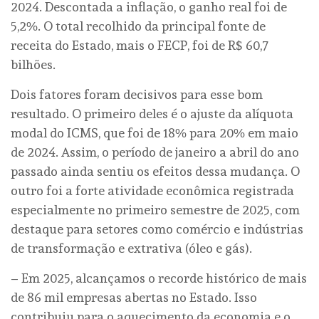
2024. Descontada a inflação, o ganho real foi de
5,2%. O total recolhido da principal fonte de
receita do Estado, mais o FECP, foi de R$ 60,7
bilhões.
Dois fatores foram decisivos para esse bom
resultado. O primeiro deles é o ajuste da alíquota
modal do ICMS, que foi de 18% para 20% em maio
de 2024. Assim, o período de janeiro a abril do ano
passado ainda sentiu os efeitos dessa mudança. O
outro foi a forte atividade econômica registrada
especialmente no primeiro semestre de 2025, com
destaque para setores como comércio e indústrias
de transformação e extrativa (óleo e gás).
– Em 2025, alcançamos o recorde histórico de mais
de 86 mil empresas abertas no Estado. Isso
contribuiu para o aquecimento da economia e o