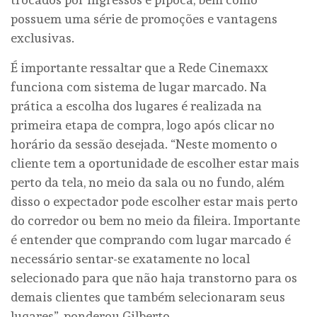
possuem uma série de promoções e vantagens
exclusivas.
É importante ressaltar que a Rede Cinemaxx
funciona com sistema de lugar marcado. Na
prática a escolha dos lugares é realizada na
primeira etapa de compra, logo após clicar no
horário da sessão desejada. “Neste momento o
cliente tem a oportunidade de escolher estar mais
perto da tela, no meio da sala ou no fundo, além
disso o expectador pode escolher estar mais perto
do corredor ou bem no meio da fileira. Importante
é entender que comprando com lugar marcado é
necessário sentar-se exatamente no local
selecionado para que não haja transtorno para os
demais clientes que também selecionaram seus
lugares”, ponderou Gilberto.