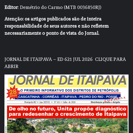
Editor
: Demétrio do Carmo (MTB 0036850RJ)
Atenção: os artigos publicados são de inteira
responsabilidade de seus autores e não refletem
necessariamente o ponto de vista do Jornal.
JORNAL DE ITAIPAVA – ED 621 JUL 2026
CLIQUE PARA
ABRIR