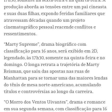
produção aborda as tensões entre um pai cineasta
e suas duas filhas, expondo feridas familiares que
atravessam décadas quando um projeto
cinematográfico pessoal reacende conflitos e
ressentimentos.
“Marty Supreme”, drama biográfico com
classificação para 16 anos, será exibido em 2D,
legendado, às 17h30, somente na quinta-feira e no
domingo. O longa retrata a trajetória de Marty
Reisman, que saiu das apostas nas ruas de
Manhattan para se tornar uma das maiores lendas
do tênis de mesa norte-americano, acumulando
títulos e controvérsias ao longo da carreira.
“O Morro dos Ventos Uivantes”, drama e romance
em sua segunda semana, com classificação para 16