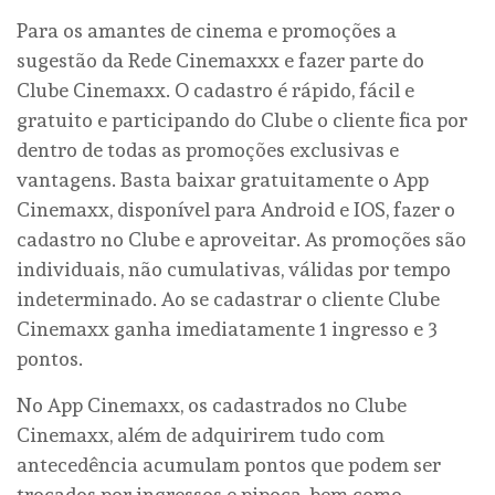
Para os amantes de cinema e promoções a
sugestão da Rede Cinemaxxx e fazer parte do
Clube Cinemaxx. O cadastro é rápido, fácil e
gratuito e participando do Clube o cliente fica por
dentro de todas as promoções exclusivas e
vantagens. Basta baixar gratuitamente o App
Cinemaxx, disponível para Android e IOS, fazer o
cadastro no Clube e aproveitar. As promoções são
individuais, não cumulativas, válidas por tempo
indeterminado. Ao se cadastrar o cliente Clube
Cinemaxx ganha imediatamente 1 ingresso e 3
pontos.
No App Cinemaxx, os cadastrados no Clube
Cinemaxx, além de adquirirem tudo com
antecedência acumulam pontos que podem ser
trocados por ingressos e pipoca, bem como