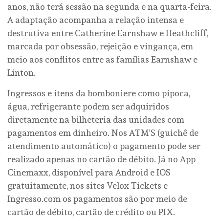
anos, não terá sessão na segunda e na quarta-feira.
A adaptação acompanha a relação intensa e
destrutiva entre Catherine Earnshaw e Heathcliff,
marcada por obsessão, rejeição e vingança, em
meio aos conflitos entre as famílias Earnshaw e
Linton.
Ingressos e itens da bomboniere como pipoca,
água, refrigerante podem ser adquiridos
diretamente na bilheteria das unidades com
pagamentos em dinheiro. Nos ATM’S (guichê de
atendimento automático) o pagamento pode ser
realizado apenas no cartão de débito. Já no App
Cinemaxx, disponível para Android e IOS
gratuitamente, nos sites Velox Tickets e
Ingresso.com os pagamentos são por meio de
cartão de débito, cartão de crédito ou PIX.