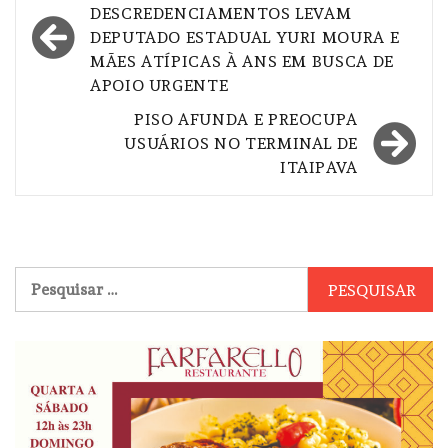
de
DESCREDENCIAMENTOS LEVAM
DEPUTADO ESTADUAL YURI MOURA E
Post
MÃES ATÍPICAS À ANS EM BUSCA DE
APOIO URGENTE
PISO AFUNDA E PREOCUPA
USUÁRIOS NO TERMINAL DE
ITAIPAVA
Pesquisar
por: