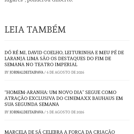
LEIA TAMBÉM
DÓ RÉ MI, DAVID COELHO, LEITURINHA E MEU PÉ DE
LARANJA LIMA SÃO OS DESTAQUES DO FIM DE
SEMANA NO TEATRO IMPERIAL
BY
JORNALDEITAIPAVA
/
6 DE AGOSTO DE 2026
“HOMEM-ARANHA: UM NOVO DIA” SEGUE COMO
ATRAÇÃO EXCLUSIVA DO CINEMAXX BAUHAUS EM
SUA SEGUNDA SEMANA
BY
JORNALDEITAIPAVA
/
5 DE AGOSTO DE 2026
MARCELA DE SÁ CELEBRA A FORÇA DA CRIAÇÃO