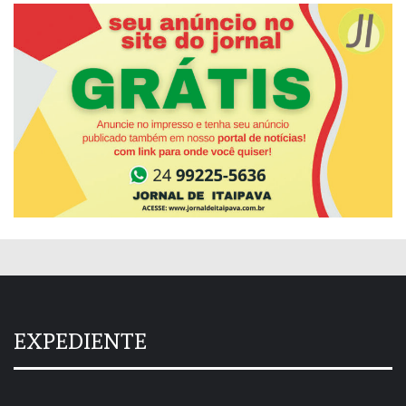
EXPEDIENTE