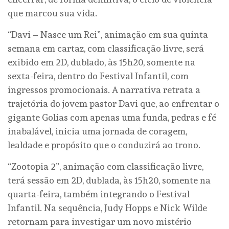
que marcou sua vida.
“Davi – Nasce um Rei”, animação em sua quinta
semana em cartaz, com classificação livre, será
exibido em 2D, dublado, às 15h20, somente na
sexta-feira, dentro do Festival Infantil, com
ingressos promocionais. A narrativa retrata a
trajetória do jovem pastor Davi que, ao enfrentar o
gigante Golias com apenas uma funda, pedras e fé
inabalável, inicia uma jornada de coragem,
lealdade e propósito que o conduzirá ao trono.
“Zootopia 2”, animação com classificação livre,
terá sessão em 2D, dublada, às 15h20, somente na
quarta-feira, também integrando o Festival
Infantil. Na sequência, Judy Hopps e Nick Wilde
retornam para investigar um novo mistério