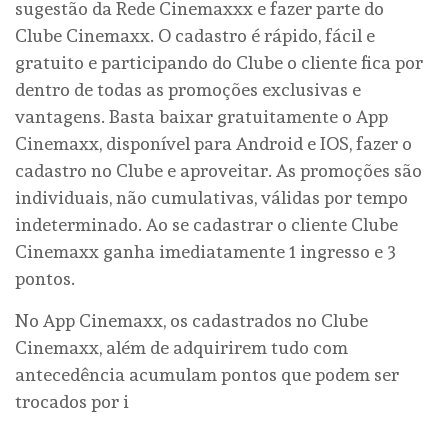
sugestão da Rede Cinemaxxx e fazer parte do
Clube Cinemaxx. O cadastro é rápido, fácil e
gratuito e participando do Clube o cliente fica por
dentro de todas as promoções exclusivas e
vantagens. Basta baixar gratuitamente o App
Cinemaxx, disponível para Android e IOS, fazer o
cadastro no Clube e aproveitar. As promoções são
individuais, não cumulativas, válidas por tempo
indeterminado. Ao se cadastrar o cliente Clube
Cinemaxx ganha imediatamente 1 ingresso e 3
pontos.
No App Cinemaxx, os cadastrados no Clube
Cinemaxx, além de adquirirem tudo com
antecedência acumulam pontos que podem ser
trocados por i