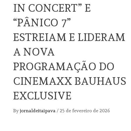
IN CONCERT” E
“PÂNICO 7”
ESTREIAM E LIDERAM
A NOVA
PROGRAMAÇÃO DO
CINEMAXX BAUHAUS
EXCLUSIVE
By
jornaldeitaipava
/
25 de fevereiro de 2026