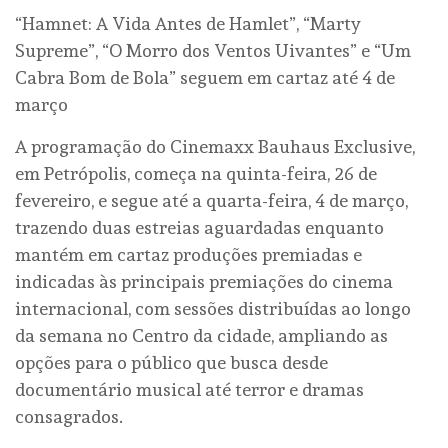
“Hamnet: A Vida Antes de Hamlet”, “Marty
Supreme”, “O Morro dos Ventos Uivantes” e “Um
Cabra Bom de Bola” seguem em cartaz até 4 de
março
A programação do Cinemaxx Bauhaus Exclusive,
em Petrópolis, começa na quinta-feira, 26 de
fevereiro, e segue até a quarta-feira, 4 de março,
trazendo duas estreias aguardadas enquanto
mantém em cartaz produções premiadas e
indicadas às principais premiações do cinema
internacional, com sessões distribuídas ao longo
da semana no Centro da cidade, ampliando as
opções para o público que busca desde
documentário musical até terror e dramas
consagrados.