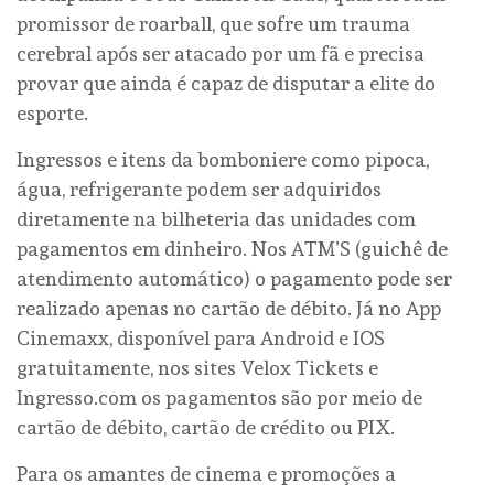
promissor de roarball, que sofre um trauma
cerebral após ser atacado por um fã e precisa
provar que ainda é capaz de disputar a elite do
esporte.
Ingressos e itens da bomboniere como pipoca,
água, refrigerante podem ser adquiridos
diretamente na bilheteria das unidades com
pagamentos em dinheiro. Nos ATM’S (guichê de
atendimento automático) o pagamento pode ser
realizado apenas no cartão de débito. Já no App
Cinemaxx, disponível para Android e IOS
gratuitamente, nos sites Velox Tickets e
Ingresso.com os pagamentos são por meio de
cartão de débito, cartão de crédito ou PIX.
Para os amantes de cinema e promoções a