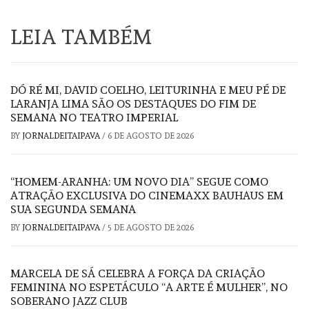
LEIA TAMBÉM
DÓ RÉ MI, DAVID COELHO, LEITURINHA E MEU PÉ DE
LARANJA LIMA SÃO OS DESTAQUES DO FIM DE
SEMANA NO TEATRO IMPERIAL
BY
JORNALDEITAIPAVA
/
6 DE AGOSTO DE 2026
“HOMEM-ARANHA: UM NOVO DIA” SEGUE COMO
ATRAÇÃO EXCLUSIVA DO CINEMAXX BAUHAUS EM
SUA SEGUNDA SEMANA
BY
JORNALDEITAIPAVA
/
5 DE AGOSTO DE 2026
MARCELA DE SÁ CELEBRA A FORÇA DA CRIAÇÃO
FEMININA NO ESPETÁCULO “A ARTE É MULHER”, NO
SOBERANO JAZZ CLUB