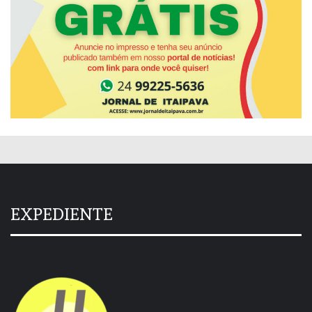
EXPEDIENTE