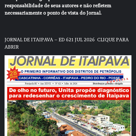
responsabilidade de seus autores e não refletem
necessariamente o ponto de vista do Jornal.
JORNAL DE ITAIPAVA – ED 621 JUL 2026
CLIQUE PARA
ABRIR