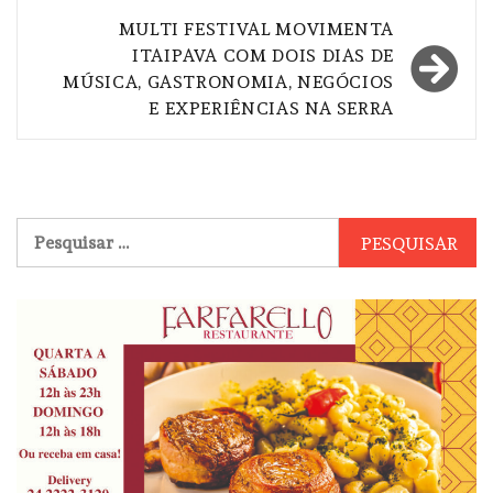
Post
MULTI FESTIVAL MOVIMENTA
ITAIPAVA COM DOIS DIAS DE
MÚSICA, GASTRONOMIA, NEGÓCIOS
E EXPERIÊNCIAS NA SERRA
Pesquisar
por: