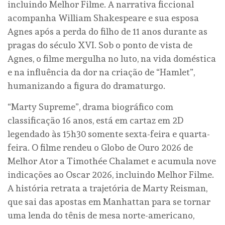
incluindo Melhor Filme. A narrativa ficcional
acompanha William Shakespeare e sua esposa
Agnes após a perda do filho de 11 anos durante as
pragas do século XVI. Sob o ponto de vista de
Agnes, o filme mergulha no luto, na vida doméstica
e na influência da dor na criação de “Hamlet”,
humanizando a figura do dramaturgo.
“Marty Supreme”, drama biográfico com
classificação 16 anos, está em cartaz em 2D
legendado às 15h30 somente sexta-feira e quarta-
feira. O filme rendeu o Globo de Ouro 2026 de
Melhor Ator a Timothée Chalamet e acumula nove
indicações ao Oscar 2026, incluindo Melhor Filme.
A história retrata a trajetória de Marty Reisman,
que sai das apostas em Manhattan para se tornar
uma lenda do tênis de mesa norte-americano,