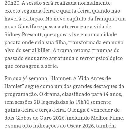
20h20. A sessão será realizada normalmente,
exceto segunda-feira e quarta-feira, quando não
haverá exibição. No novo capítulo da franquia, um
novo Ghostface passa a aterrorizar a vida de
Sidney Prescott, que agora vive em uma cidade
pacata onde cria sua filha, transformada em novo
alvo do serial killer. A trama retoma traumas do
passado enquanto aprofunda o terror psicológico
que consagrou a série.
Em sua 9ª semana, “Hamnet: A Vida Antes de
Hamlet” segue como um dos grandes destaques da
programação. O drama, classificado para 14 anos,
tem sessões 2D legendadas às 15h30 somente
quinta-feira e terça-feira. O longa é vencedor de
dois Globos de Ouro 2026, incluindo Melhor Filme,
e soma oito indicações ao Oscar 2026, também