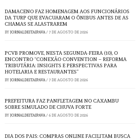
DAMACENO FAZ HOMENAGEM AOS FUNCIONÁRIOS
DA TURP QUE EVACUARAM O ÔNIBUS ANTES DE AS
CHAMAS SE ALASTRAREM
BY
JORNALDEITAIPAVA
/
7 DE AGOSTO DE 2026
PCVB PROMOVE, NESTA SEGUNDA-FEIRA (10), O
ENCONTRO “CONEXÃO CONVENTION – REFORMA
TRIBUTÁRIA: INSIGHTS E PERSPECTIVAS PARA
HOTELARIA E RESTAURANTES”
BY
JORNALDEITAIPAVA
/
7 DE AGOSTO DE 2026
PREFEITURA FAZ PANFLETAGEM NO CAXAMBU
SOBRE SIMULADO DE CHUVA FORTE
BY
JORNALDEITAIPAVA
/
6 DE AGOSTO DE 2026
DIA DOS PAIS: COMPRAS ONLINE FACILITAM BUSCA