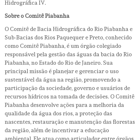
Hidrográfica IV.
Sobre o Comitê Piabanha
O Comitê de Bacia Hidrográfica do Rio Piabanha e
Sub-Bacias dos Rios Paquequer e Preto, conhecido
como Comitê Piabanha, é um órgão colegiado
responsável pela gestão das águas da bacia do Rio
Piabanha, no Estado do Rio de Janeiro. Sua
principal missão é planejar e gerenciar o uso
sustentável da água na região, promovendo a
participação da sociedade, governo e usuários de
recursos hídricos na tomada de decisões. O Comitê
Piabanha desenvolve ações para a melhoria da
qualidade da água dos rios, a proteção das
nascentes, restauração e manutenção das florestas
da região, além de incentivar a educação
ambiental. Ele atua como articulador entre órgãos