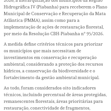
2026, a hierarquização dos municípios da Região
Hidrográfica IV (Piabanha) para receberem o Plano
Municipal de Conservação e Recuperação da Mata
Atlântica (PMMA), assim como para a
implementação de ações de restauração florestal,
por meio da Resolução CBH-Piabanha nº 95/2026.
A medida define critérios técnicos para priorizar
os municípios que mais necessitam de
investimentos em conservação e recuperação
ambiental, considerando a proteção dos recursos
hídricos, a conservação da biodiversidade e o
fortalecimento da gestão ambiental municipal.
Ao todo, foram considerados oito indicadores
técnicos, incluindo percentual de áreas protegidas,
remanescentes florestais, áreas prioritárias para
restauração, conectividade de fragmentos,