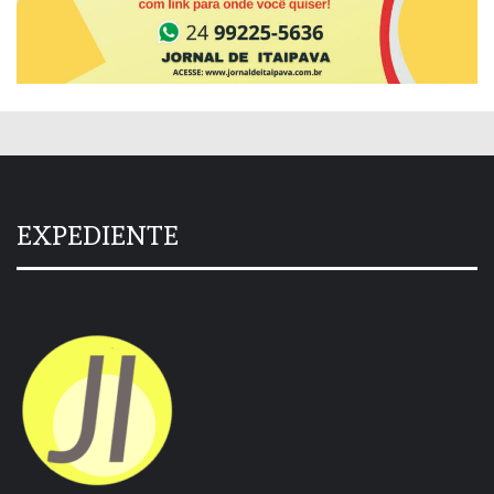
EXPEDIENTE