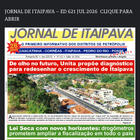
JORNAL DE ITAIPAVA – ED 621 JUL 2026
CLIQUE PARA
ABRIR