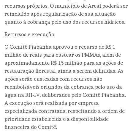
recursos próprios. O município de Areal poderá ser
reincluído após regularização de sua situação
quanto à cobrança pelo uso dos recursos hídricos.
Recursos e execução
O Comitê Piabanha aprovou o recurso de R$ 1
milhão de reais para custear os PMMAs, além de
aproximadamente R$ 1,5 milhão para as ações de
restauração florestal, ainda a serem definidas. As
ações serão custeadas com recursos não
reembolsáveis oriundos da cobrança pelo uso da
água na RH-IV, deliberados pelo Comitê Piabanha.
A execução será realizada por empresa
especializada contratada, respeitando a ordem de
prioridade estabelecida e a disponibilidade
financeira do Comitê.