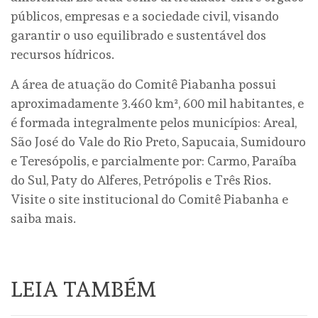
públicos, empresas e a sociedade civil, visando
garantir o uso equilibrado e sustentável dos
recursos hídricos.
A área de atuação do Comitê Piabanha possui
aproximadamente 3.460 km², 600 mil habitantes, e
é formada integralmente pelos municípios: Areal,
São José do Vale do Rio Preto, Sapucaia, Sumidouro
e Teresópolis, e parcialmente por: Carmo, Paraíba
do Sul, Paty do Alferes, Petrópolis e Três Rios.
Visite o site institucional do Comitê Piabanha e
saiba mais.
LEIA TAMBÉM