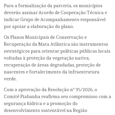
Para a formalização da parceria, os municípios
deverão assinar Acordo de Cooperação Técnica e
indicar Grupo de Acompanhamento responsável
por apoiar a elaboração do plano.
Os Planos Municipais de Conservação e
Recuperação da Mata Atlântica são instrumentos
estratégicos para orientar políticas públicas locais
voltadas à proteção da vegetação nativa,
recuperação de áreas degradadas, proteção de
nascentes e fortalecimento da infraestrutura
verde.
Com a aprovação da Resolução nº 95/2026, o
Comitê Piabanha reafirma seu compromisso com a
segurança hídrica e a promoção do
desenvolvimento sustentável na Região