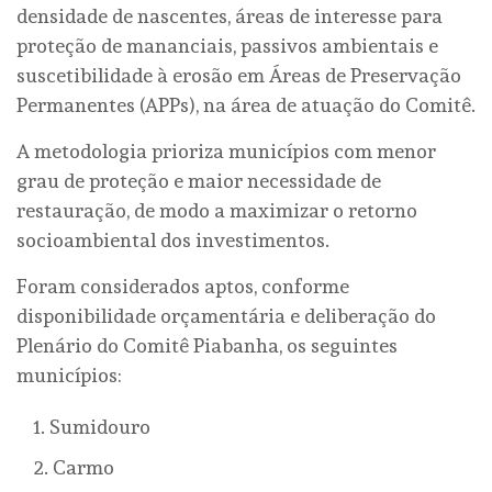
densidade de nascentes, áreas de interesse para
proteção de mananciais, passivos ambientais e
suscetibilidade à erosão em Áreas de Preservação
Permanentes (APPs), na área de atuação do Comitê.
A metodologia prioriza municípios com menor
grau de proteção e maior necessidade de
restauração, de modo a maximizar o retorno
socioambiental dos investimentos.
Foram considerados aptos, conforme
disponibilidade orçamentária e deliberação do
Plenário do Comitê Piabanha, os seguintes
municípios:
Sumidouro
Carmo