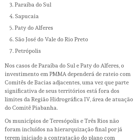
Paraíba do Sul
Sapucaia
Paty do Alferes
São José do Vale do Rio Preto
Petrópolis
Nos casos de Paraíba do Sul e Paty do Alferes, o
investimento em PMMA dependerá de rateio com
Comitês de Bacias adjacentes, uma vez que parte
significativa de seus territórios está fora dos
limites da Região Hidrográfica IV, área de atuação
do Comitê Piabanha.
Os municípios de Teresópolis e Três Rios não
foram incluídos na hierarquização final por já
terem iniciado a contratação do plano com