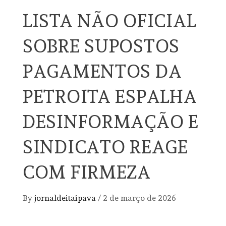
LISTA NÃO OFICIAL
SOBRE SUPOSTOS
PAGAMENTOS DA
PETROITA ESPALHA
DESINFORMAÇÃO E
SINDICATO REAGE
COM FIRMEZA
By
jornaldeitaipava
/
2 de março de 2026