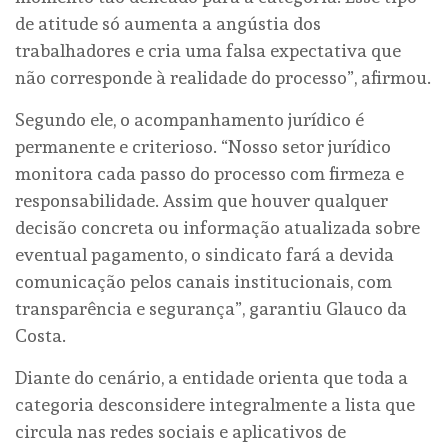
de atitude só aumenta a angústia dos
trabalhadores e cria uma falsa expectativa que
não corresponde à realidade do processo”, afirmou.
Segundo ele, o acompanhamento jurídico é
permanente e criterioso. “Nosso setor jurídico
monitora cada passo do processo com firmeza e
responsabilidade. Assim que houver qualquer
decisão concreta ou informação atualizada sobre
eventual pagamento, o sindicato fará a devida
comunicação pelos canais institucionais, com
transparência e segurança”, garantiu Glauco da
Costa.
Diante do cenário, a entidade orienta que toda a
categoria desconsidere integralmente a lista que
circula nas redes sociais e aplicativos de