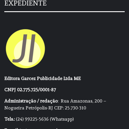
EXPEDIENTE
Editora Garcez Publicidade Ltda ME
CNPJ 02.775.725/0001-87
Administração / redação
: Rua Amazonas, 200 –
Nogueira Petrópolis-RJ CEP: 25.730-310
Tels.:
(24) 99225-5636 (Whatsapp)