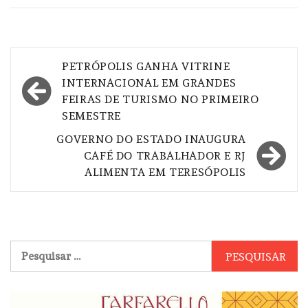
Navegação
PETRÓPOLIS GANHA VITRINE
de
INTERNACIONAL EM GRANDES
FEIRAS DE TURISMO NO PRIMEIRO
Post
SEMESTRE
GOVERNO DO ESTADO INAUGURA
CAFÉ DO TRABALHADOR E RJ
ALIMENTA EM TERESÓPOLIS
Pesquisar
por: