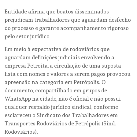
Entidade afirma que boatos disseminados
prejudicam trabalhadores que aguardam desfecho
do processo e garante acompanhamento rigoroso
pelo setor jurídico
Em meio à expectativa de rodoviários que
aguardam definições judiciais envolvendo a
empresa Petroita, a circulação de uma suposta
lista com nomes e valores a serem pagos provocou
apreensão na categoria em Petrópolis. O
documento, compartilhado em grupos de
WhatsApp na cidade, não é oficial e não possui
qualquer respaldo jurídico sindical, conforme
esclareceu o Sindicato dos Trabalhadores em
Transportes Rodoviários de Petrópolis (Sind.
Rodoviários).