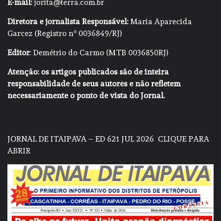
E-mail:
jorita@terra.com.br
Diretora e jornalista Responsável:
Maria Aparecida
Garcez (Registro nº 0036849/RJ)
Editor
: Demétrio do Carmo (MTB 0036850RJ)
Atenção: os artigos publicados são de inteira
responsabilidade de seus autores e não refletem
necessariamente o ponto de vista do Jornal.
JORNAL DE ITAIPAVA – ED 621 JUL 2026
CLIQUE PARA
ABRIR