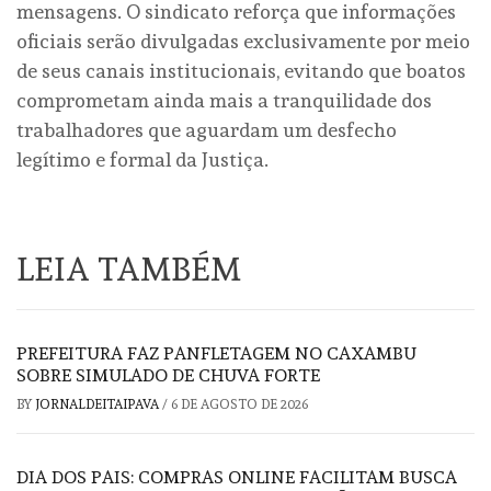
mensagens. O sindicato reforça que informações
oficiais serão divulgadas exclusivamente por meio
de seus canais institucionais, evitando que boatos
comprometam ainda mais a tranquilidade dos
trabalhadores que aguardam um desfecho
legítimo e formal da Justiça.
LEIA TAMBÉM
PREFEITURA FAZ PANFLETAGEM NO CAXAMBU
SOBRE SIMULADO DE CHUVA FORTE
BY
JORNALDEITAIPAVA
/
6 DE AGOSTO DE 2026
DIA DOS PAIS: COMPRAS ONLINE FACILITAM BUSCA