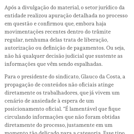
Após a divulgação do material, o setor jurídico da
entidade realizou apuração detalhada no processo
em questão e confirmou que, embora haja
movimentações recentes dentro do trâmite
regular, nenhuma delas trata de liberação,
autorização ou definição de pagamentos. Ou seja,
não há qualquer decisão judicial que sustente as
informações que vêm sendo espalhadas.
Para o presidente do sindicato, Glauco da Costa, a
propagação de conteúdos não oficiais atinge
diretamente os trabalhadores, que já vivem um
cenário de ansiedade à espera de um
posicionamento oficial. “É lamentável que fique
circulando informações que não foram obtidas
diretamente do processo, justamente em um
momento tão delicado para a categoria. Esse tipo