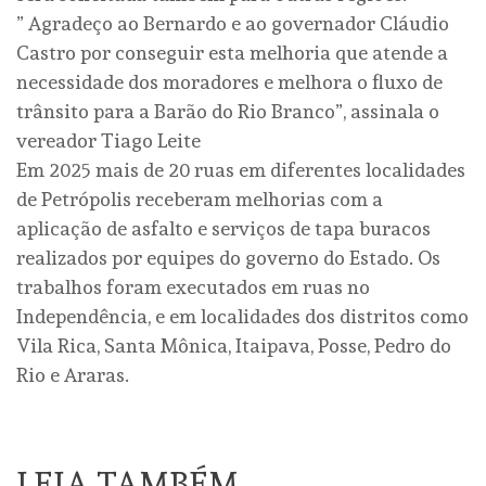
” Agradeço ao Bernardo e ao governador Cláudio
Castro por conseguir esta melhoria que atende a
necessidade dos moradores e melhora o fluxo de
trânsito para a Barão do Rio Branco”, assinala o
vereador Tiago Leite
Em 2025 mais de 20 ruas em diferentes localidades
de Petrópolis receberam melhorias com a
aplicação de asfalto e serviços de tapa buracos
realizados por equipes do governo do Estado. Os
trabalhos foram executados em ruas no
Independência, e em localidades dos distritos como
Vila Rica, Santa Mônica, Itaipava, Posse, Pedro do
Rio e Araras.
LEIA TAMBÉM