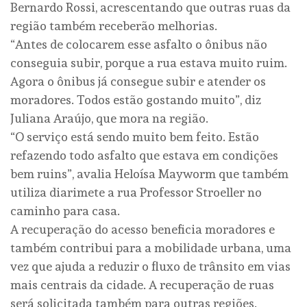
Bernardo Rossi, acrescentando que outras ruas da
região também receberão melhorias.
“Antes de colocarem esse asfalto o ônibus não
conseguia subir, porque a rua estava muito ruim.
Agora o ônibus já consegue subir e atender os
moradores. Todos estão gostando muito”, diz
Juliana Araújo, que mora na região.
“O serviço está sendo muito bem feito. Estão
refazendo todo asfalto que estava em condições
bem ruins”, avalia Heloísa Mayworm que também
utiliza diarimete a rua Professor Stroeller no
caminho para casa.
A recuperação do acesso beneficia moradores e
também contribui para a mobilidade urbana, uma
vez que ajuda a reduzir o fluxo de trânsito em vias
mais centrais da cidade. A recuperação de ruas
será solicitada também para outras regiões.