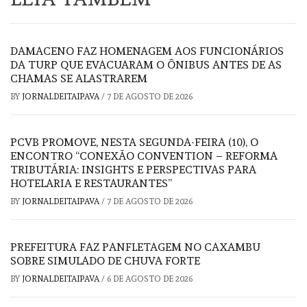
DAMACENO FAZ HOMENAGEM AOS FUNCIONÁRIOS
DA TURP QUE EVACUARAM O ÔNIBUS ANTES DE AS
CHAMAS SE ALASTRAREM
BY
JORNALDEITAIPAVA
/
7 DE AGOSTO DE 2026
PCVB PROMOVE, NESTA SEGUNDA-FEIRA (10), O
ENCONTRO “CONEXÃO CONVENTION – REFORMA
TRIBUTÁRIA: INSIGHTS E PERSPECTIVAS PARA
HOTELARIA E RESTAURANTES”
BY
JORNALDEITAIPAVA
/
7 DE AGOSTO DE 2026
PREFEITURA FAZ PANFLETAGEM NO CAXAMBU
SOBRE SIMULADO DE CHUVA FORTE
BY
JORNALDEITAIPAVA
/
6 DE AGOSTO DE 2026