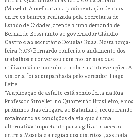
(Mosela). A melhoria na pavimentação de ruas
entre os bairros, realizada pela Secretaria de
Estado de Cidades, atende a uma demanda de
Bernardo Rossi junto ao governador Cláudio
Castro e ao secretário Douglas Ruas. Nesta terça-
feira (3.03) Bernardo conferiu o andamento dos
trabalhos e conversou com motoristas que
utilizam via e moradores sobre as intervenções. A
vistoria foi acompanhada pelo vereador Tiago
Leite
“A aplicação de asfalto está sendo feita na Rua
Professor Stroeller, no Quarteirão Brasileiro, e nos
próximos dias chegará ao Bataillard, recuperando
totalmente as condições da via que é uma
alternativa importante para agilizar o acesso
entre a Mosela e a região dos distritos”, assinala