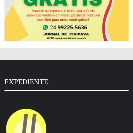
EXPEDIENTE