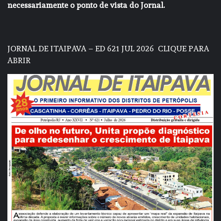
necessariamente o ponto de vista do Jornal.
JORNAL DE ITAIPAVA – ED 621 JUL 2026
CLIQUE PARA
ABRIR