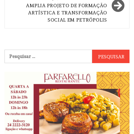
AMPLIA PROJETO DE FORMAÇÃO
ARTÍSTICA E TRANSFORMAÇÃO
SOCIAL EM PETRÓPOLIS
Pesquisar
por: