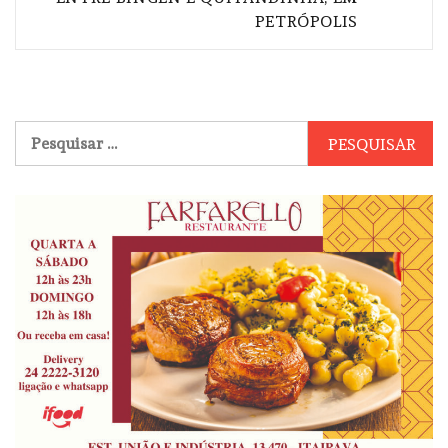
PETRÓPOLIS
Pesquisar
por: