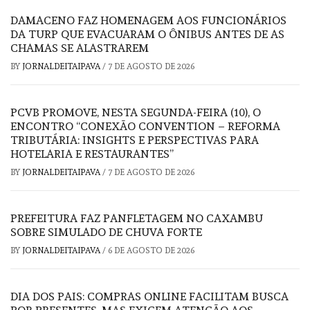
DAMACENO FAZ HOMENAGEM AOS FUNCIONÁRIOS
DA TURP QUE EVACUARAM O ÔNIBUS ANTES DE AS
CHAMAS SE ALASTRAREM
BY
JORNALDEITAIPAVA
/
7 DE AGOSTO DE 2026
PCVB PROMOVE, NESTA SEGUNDA-FEIRA (10), O
ENCONTRO “CONEXÃO CONVENTION – REFORMA
TRIBUTÁRIA: INSIGHTS E PERSPECTIVAS PARA
HOTELARIA E RESTAURANTES”
BY
JORNALDEITAIPAVA
/
7 DE AGOSTO DE 2026
PREFEITURA FAZ PANFLETAGEM NO CAXAMBU
SOBRE SIMULADO DE CHUVA FORTE
BY
JORNALDEITAIPAVA
/
6 DE AGOSTO DE 2026
DIA DOS PAIS: COMPRAS ONLINE FACILITAM BUSCA