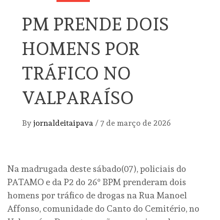
PM PRENDE DOIS
HOMENS POR
TRÁFICO NO
VALPARAÍSO
By
jornaldeitaipava
/
7 de março de 2026
Na madrugada deste sábado(07), policiais do
PATAMO e da P2 do 26º BPM prenderam dois
homens por tráfico de drogas na Rua Manoel
Affonso, comunidade do Canto do Cemitério, no