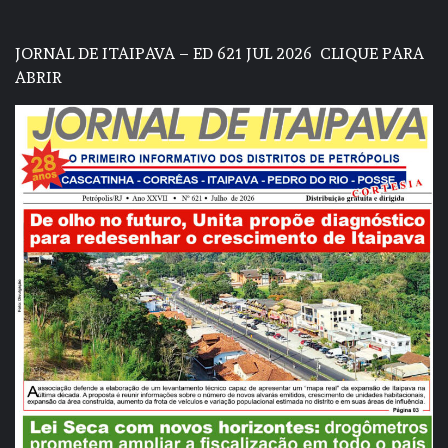
JORNAL DE ITAIPAVA – ED 621 JUL 2026
CLIQUE PARA
ABRIR