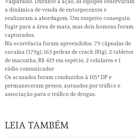
Valparaíso. Durante a ação, as equipes observaram
a dinâmica de venda de entorpecentes e
realizaram a abordagem. Um suspeito conseguiu
fugir para a área de mata, mas dois homens foram
capturados.
Na ocorrência foram apreendidos: 79 cápsulas de
cocaína (379g), 163 pedras de crack (81g), 2 tabletes
de maconha, R$ 419 em espécie, 2 celulares e 1
rádio comunicador
Os acusados foram conduzidos à 105ª DP e
permaneceram presos, autuados por tráfico e
associação para o tráfico de drogas.
LEIA TAMBÉM