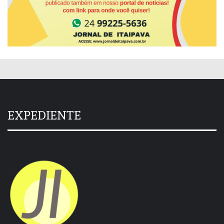
EXPEDIENTE