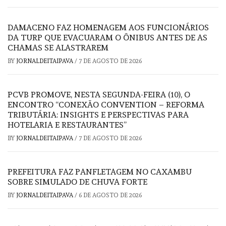
DAMACENO FAZ HOMENAGEM AOS FUNCIONÁRIOS
DA TURP QUE EVACUARAM O ÔNIBUS ANTES DE AS
CHAMAS SE ALASTRAREM
BY
JORNALDEITAIPAVA
/
7 DE AGOSTO DE 2026
PCVB PROMOVE, NESTA SEGUNDA-FEIRA (10), O
ENCONTRO “CONEXÃO CONVENTION – REFORMA
TRIBUTÁRIA: INSIGHTS E PERSPECTIVAS PARA
HOTELARIA E RESTAURANTES”
BY
JORNALDEITAIPAVA
/
7 DE AGOSTO DE 2026
PREFEITURA FAZ PANFLETAGEM NO CAXAMBU
SOBRE SIMULADO DE CHUVA FORTE
BY
JORNALDEITAIPAVA
/
6 DE AGOSTO DE 2026