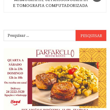
E TOMOGRAFIA COMPUTADORIZADA
Pesquisar
por: