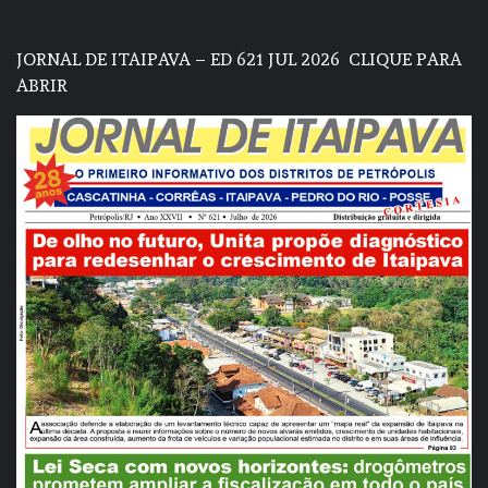
JORNAL DE ITAIPAVA – ED 621 JUL 2026
CLIQUE PARA
ABRIR