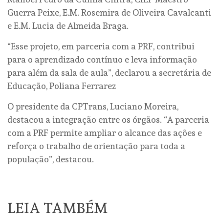
Guerra Peixe, E.M. Rosemira de Oliveira Cavalcanti
e E.M. Lucia de Almeida Braga.
“Esse projeto, em parceria com a PRF, contribui
para o aprendizado contínuo e leva informação
para além da sala de aula”, declarou a secretária de
Educação, Poliana Ferrarez
O presidente da CPTrans, Luciano Moreira,
destacou a integração entre os órgãos. “A parceria
com a PRF permite ampliar o alcance das ações e
reforça o trabalho de orientação para toda a
população”, destacou.
LEIA TAMBÉM