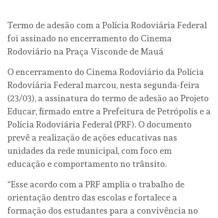
Termo de adesão com a Polícia Rodoviária Federal
foi assinado no encerramento do Cinema
Rodoviário na Praça Visconde de Mauá
O encerramento do Cinema Rodoviário da Polícia
Rodoviária Federal marcou, nesta segunda-feira
(23/03), a assinatura do termo de adesão ao Projeto
Educar, firmado entre a Prefeitura de Petrópolis e a
Polícia Rodoviária Federal (PRF). O documento
prevê a realização de ações educativas nas
unidades da rede municipal, com foco em
educação e comportamento no trânsito.
“Esse acordo com a PRF amplia o trabalho de
orientação dentro das escolas e fortalece a
formação dos estudantes para a convivência no