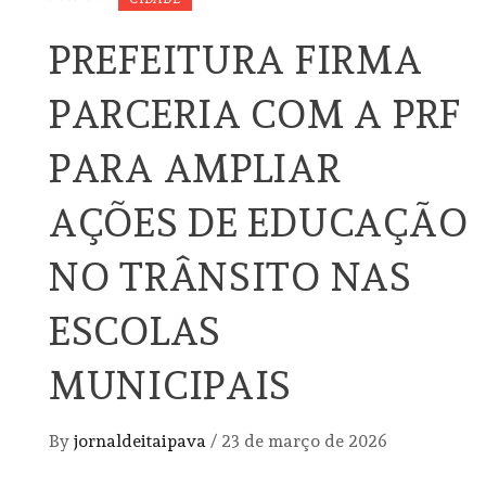
PREFEITURA FIRMA
PARCERIA COM A PRF
PARA AMPLIAR
AÇÕES DE EDUCAÇÃO
NO TRÂNSITO NAS
ESCOLAS
MUNICIPAIS
By
jornaldeitaipava
/
23 de março de 2026