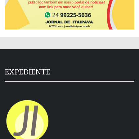
EXPEDIENTE