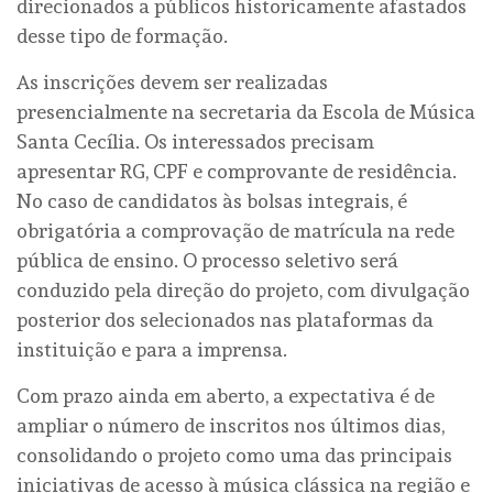
direcionados a públicos historicamente afastados
desse tipo de formação.
As inscrições devem ser realizadas
presencialmente na secretaria da Escola de Música
Santa Cecília. Os interessados precisam
apresentar RG, CPF e comprovante de residência.
No caso de candidatos às bolsas integrais, é
obrigatória a comprovação de matrícula na rede
pública de ensino. O processo seletivo será
conduzido pela direção do projeto, com divulgação
posterior dos selecionados nas plataformas da
instituição e para a imprensa.
Com prazo ainda em aberto, a expectativa é de
ampliar o número de inscritos nos últimos dias,
consolidando o projeto como uma das principais
iniciativas de acesso à música clássica na região e