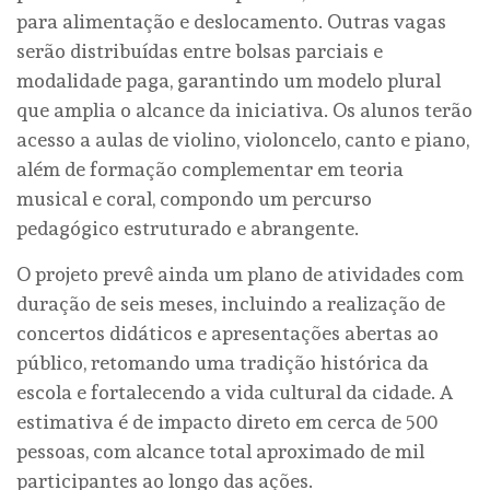
para alimentação e deslocamento. Outras vagas
serão distribuídas entre bolsas parciais e
modalidade paga, garantindo um modelo plural
que amplia o alcance da iniciativa. Os alunos terão
acesso a aulas de violino, violoncelo, canto e piano,
além de formação complementar em teoria
musical e coral, compondo um percurso
pedagógico estruturado e abrangente.
O projeto prevê ainda um plano de atividades com
duração de seis meses, incluindo a realização de
concertos didáticos e apresentações abertas ao
público, retomando uma tradição histórica da
escola e fortalecendo a vida cultural da cidade. A
estimativa é de impacto direto em cerca de 500
pessoas, com alcance total aproximado de mil
participantes ao longo das ações.