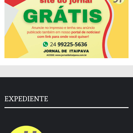
EXPEDIENTE