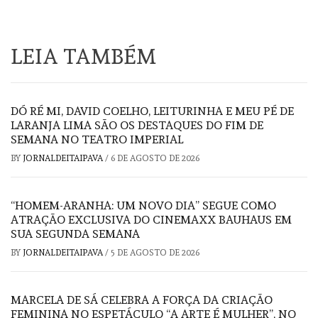
LEIA TAMBÉM
DÓ RÉ MI, DAVID COELHO, LEITURINHA E MEU PÉ DE
LARANJA LIMA SÃO OS DESTAQUES DO FIM DE
SEMANA NO TEATRO IMPERIAL
BY
JORNALDEITAIPAVA
/
6 DE AGOSTO DE 2026
“HOMEM-ARANHA: UM NOVO DIA” SEGUE COMO
ATRAÇÃO EXCLUSIVA DO CINEMAXX BAUHAUS EM
SUA SEGUNDA SEMANA
BY
JORNALDEITAIPAVA
/
5 DE AGOSTO DE 2026
MARCELA DE SÁ CELEBRA A FORÇA DA CRIAÇÃO
FEMININA NO ESPETÁCULO “A ARTE É MULHER”, NO