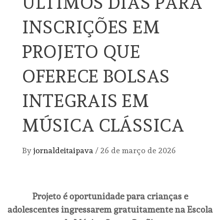
ÚLTIMOS DIAS PARA
INSCRIÇÕES EM
PROJETO QUE
OFERECE BOLSAS
INTEGRAIS EM
MÚSICA CLÁSSICA
By
jornaldeitaipava
/
26 de março de 2026
Projeto é oportunidade para crianças e
adolescentes ingressarem gratuitamente na Escola