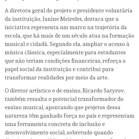
A diretora geral do projeto e presidente voluntária
da instituição, Janine Meireles, destaca que a
iniciativa representa um marco na trajetória da
escola, que há mais de um século atua na formação
musical e cidadã. Segundo ela, ampliar o acesso à
música clássica, especialmente para estudantes
que não teriam condições financeiras, reforça o
papel social da instituição e contribui para
transformar realidades por meio da arte.
O diretor artístico e de ensino, Ricardo Satyrov,
também ressalta o potencial transformador do
ensino musical, apontando que projetos dessa
natureza têm ganhado força no país e representam
uma ferramenta concreta de inclusão e
desenvolvimento social, sobretudo quando