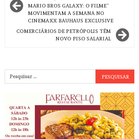
de
MARIO BROS GALAXY: O FILME”
Post
MOVIMENTAM A SEMANA NO
CINEMAXX BAUHAUS EXCLUSIVE
COMERCIÁRIOS DE PETRÓPOLIS TÊM
NOVO PISO SALARIAL
Pesquisar
por: