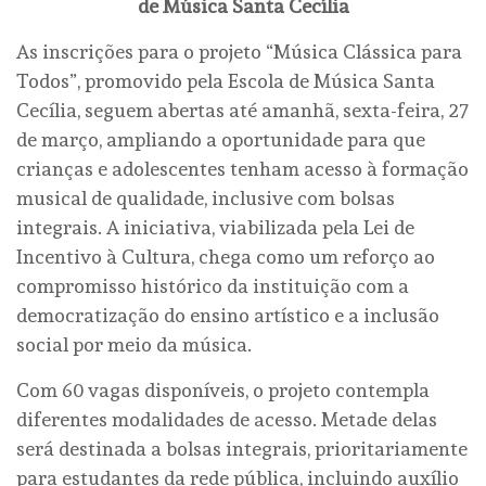
de Música Santa Cecília
As inscrições para o projeto “Música Clássica para
Todos”, promovido pela Escola de Música Santa
Cecília, seguem abertas até amanhã, sexta-feira, 27
de março, ampliando a oportunidade para que
crianças e adolescentes tenham acesso à formação
musical de qualidade, inclusive com bolsas
integrais. A iniciativa, viabilizada pela Lei de
Incentivo à Cultura, chega como um reforço ao
compromisso histórico da instituição com a
democratização do ensino artístico e a inclusão
social por meio da música.
Com 60 vagas disponíveis, o projeto contempla
diferentes modalidades de acesso. Metade delas
será destinada a bolsas integrais, prioritariamente
para estudantes da rede pública, incluindo auxílio