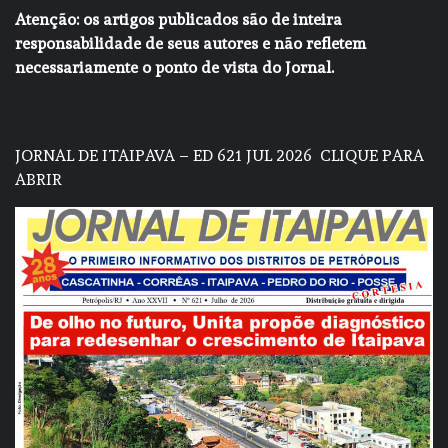
Atenção: os artigos publicados são de inteira
responsabilidade de seus autores e não refletem
necessariamente o ponto de vista do Jornal.
JORNAL DE ITAIPAVA – ED 621 JUL 2026
CLIQUE PARA
ABRIR