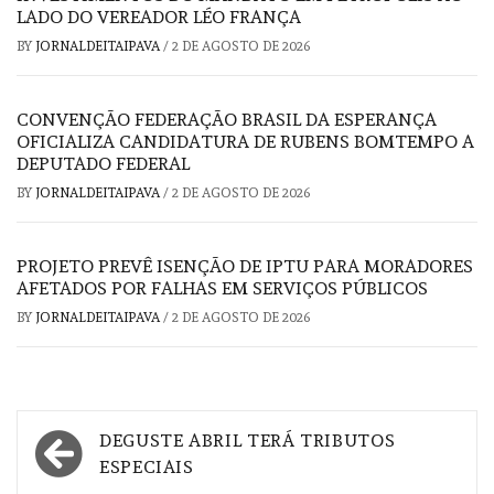
LADO DO VEREADOR LÉO FRANÇA
BY
JORNALDEITAIPAVA
/
2 DE AGOSTO DE 2026
CONVENÇÃO FEDERAÇÃO BRASIL DA ESPERANÇA
OFICIALIZA CANDIDATURA DE RUBENS BOMTEMPO A
DEPUTADO FEDERAL
BY
JORNALDEITAIPAVA
/
2 DE AGOSTO DE 2026
PROJETO PREVÊ ISENÇÃO DE IPTU PARA MORADORES
AFETADOS POR FALHAS EM SERVIÇOS PÚBLICOS
BY
JORNALDEITAIPAVA
/
2 DE AGOSTO DE 2026
Navegação
DEGUSTE ABRIL TERÁ TRIBUTOS
de
ESPECIAIS