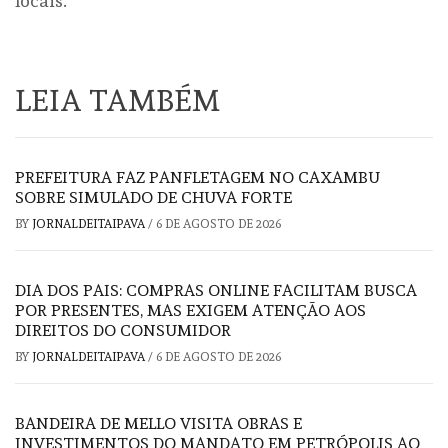
locais.
LEIA TAMBÉM
PREFEITURA FAZ PANFLETAGEM NO CAXAMBU
SOBRE SIMULADO DE CHUVA FORTE
BY
JORNALDEITAIPAVA
/
6 DE AGOSTO DE 2026
DIA DOS PAIS: COMPRAS ONLINE FACILITAM BUSCA
POR PRESENTES, MAS EXIGEM ATENÇÃO AOS
DIREITOS DO CONSUMIDOR
BY
JORNALDEITAIPAVA
/
6 DE AGOSTO DE 2026
BANDEIRA DE MELLO VISITA OBRAS E
INVESTIMENTOS DO MANDATO EM PETRÓPOLIS AO