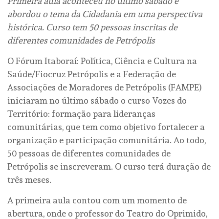
Primeira aula aconteceu no último sábado e
abordou o tema da Cidadania em uma perspectiva
histórica. Curso tem 50 pessoas inscritas de
diferentes comunidades de Petrópolis
O Fórum Itaboraí: Política, Ciência e Cultura na
Saúde/Fiocruz Petrópolis e a Federação de
Associações de Moradores de Petrópolis (FAMPE)
iniciaram no último sábado o curso Vozes do
Território: formação para lideranças
comunitárias, que tem como objetivo fortalecer a
organização e participação comunitária. Ao todo,
50 pessoas de diferentes comunidades de
Petrópolis se inscreveram. O curso terá duração de
três meses.
A primeira aula contou com um momento de
abertura, onde o professor do Teatro do Oprimido,