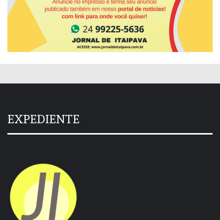
EXPEDIENTE