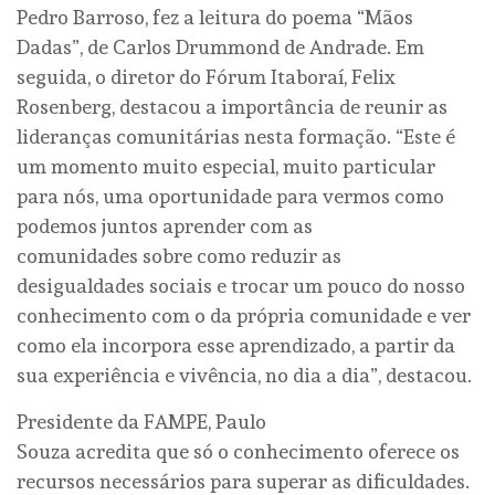
Pedro Barroso, fez a leitura do poema “Mãos
Dadas”, de Carlos Drummond de Andrade. Em
seguida, o diretor do Fórum Itaboraí, Felix
Rosenberg, destacou a importância de reunir as
lideranças comunitárias nesta formação. “Este é
um momento muito especial, muito particular
para nós, uma oportunidade para vermos como
podemos juntos aprender com as
comunidades sobre como reduzir as
desigualdades sociais e trocar um pouco do nosso
conhecimento com o da própria comunidade e ver
como ela incorpora esse aprendizado, a partir da
sua experiência e vivência, no dia a dia”, destacou.
Presidente da FAMPE, Paulo
Souza acredita que só o conhecimento oferece os
recursos necessários para superar as dificuldades.