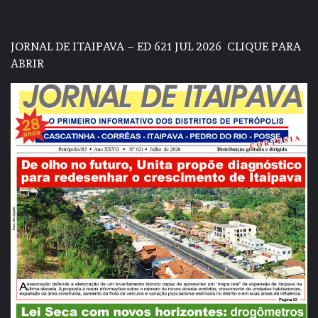
JORNAL DE ITAIPAVA – ED 621 JUL 2026
CLIQUE PARA
ABRIR