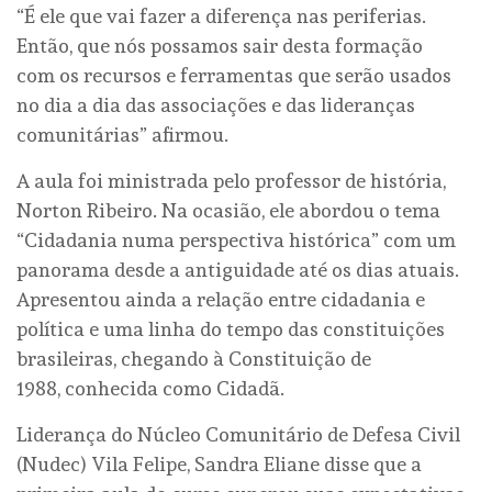
“É ele que vai fazer a diferença nas periferias.
Então, que nós possamos sair desta formação
com os recursos e ferramentas que serão usados
no dia a dia das associações e das lideranças
comunitárias” afirmou.
A aula foi ministrada pelo professor de história,
Norton Ribeiro. Na ocasião, ele abordou o tema
“Cidadania numa perspectiva histórica” com um
panorama desde a antiguidade até os dias atuais.
Apresentou ainda a relação entre cidadania e
política e uma linha do tempo das constituições
brasileiras, chegando à Constituição de
1988, conhecida como Cidadã.
Liderança do Núcleo Comunitário de Defesa Civil
(Nudec) Vila Felipe, Sandra Eliane disse que a