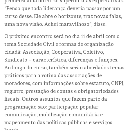
primeira aula do curso superou suas expectativas.
“Penso que toda liderança deveria passar por um
curso desse. Ele abre o horizonte, traz novas falas,
uma nova visão. Achei maravilhoso”, disse.
O próximo encontro será no dia 11 de abril com o
tema Sociedade Civil e formas de organização
cidadã: Associação, Cooperativa, Coletivo,
Sindicato – característica, diferenças e funções.
Ao longo do curso, também serão abordados temas
práticos para a rotina das associações de
moradores, com informações sobre estatuto, CNPJ,
registro, prestação de contas e obrigatoriedades
fiscais. Outros assuntos que fazem parte da
programação são: participação popular,
comunicação, mobilização comunitária e
mapeamento das políticas públicas e serviços