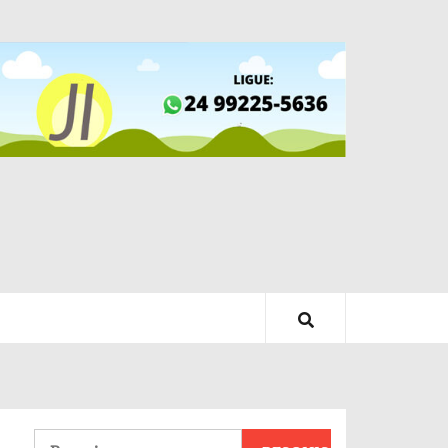
Pesquisar