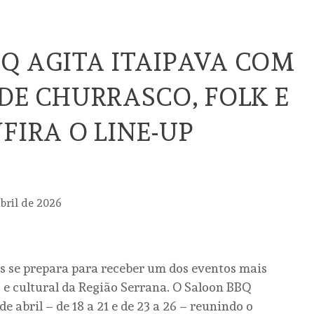
Q AGITA ITAIPAVA COM
 DE CHURRASCO, FOLK E
FIRA O LINE-UP
abril de 2026
s se prepara para receber um dos eventos mais
e cultural da Região Serrana. O Saloon BBQ
 abril – de 18 a 21 e de 23 a 26 – reunindo o