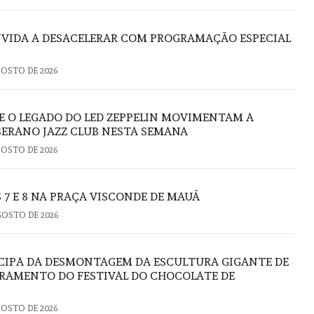
VIDA A DESACELERAR COM PROGRAMAÇÃO ESPECIAL
GOSTO DE 2026
E O LEGADO DO LED ZEPPELIN MOVIMENTAM A
ERANO JAZZ CLUB NESTA SEMANA
GOSTO DE 2026
 7 E 8 NA PRAÇA VISCONDE DE MAUÁ
GOSTO DE 2026
CIPA DA DESMONTAGEM DA ESCULTURA GIGANTE DE
RAMENTO DO FESTIVAL DO CHOCOLATE DE
GOSTO DE 2026