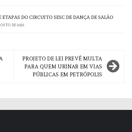
 ETAPAS DO CIRCUITO SESC DE DANÇA DE SALÃO
GOSTO DE 2026
A
PROJETO DE LEI PREVÊ MULTA
PARA QUEM URINAR EM VIAS
PÚBLICAS EM PETRÓPOLIS