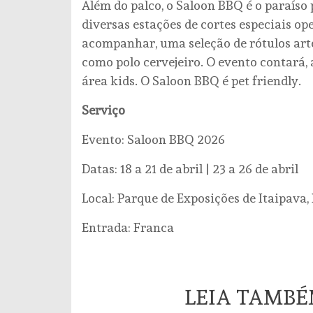
Além do palco, o Saloon BBQ é o paraíso
diversas estações de cortes especiais o
acompanhar, uma seleção de rótulos arte
como polo cervejeiro. O evento contará,
área kids. O Saloon BBQ é pet friendly.
Serviço
Evento: Saloon BBQ 2026
Datas: 18 a 21 de abril | 23 a 26 de abril
Local: Parque de Exposições de Itaipava, 
Entrada: Franca
LEIA TAMB