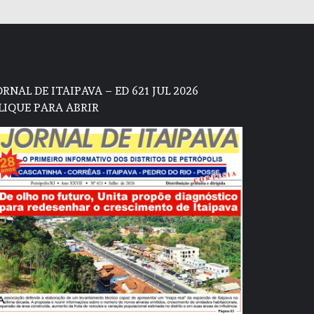
ORNAL DE ITAIPAVA – ED 621 JUL 2026
LIQUE PARA ABRIR