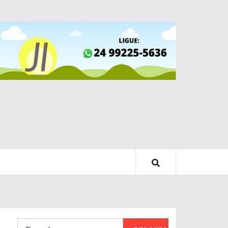
Pesquisar