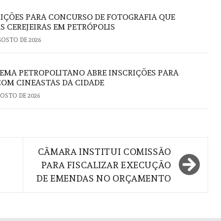
RIÇÕES PARA CONCURSO DE FOTOGRAFIA QUE
S CEREJEIRAS EM PETRÓPOLIS
GOSTO DE 2026
EMA PETROPOLITANO ABRE INSCRIÇÕES PARA
COM CINEASTAS DA CIDADE
GOSTO DE 2026
CÂMARA INSTITUI COMISSÃO
PARA FISCALIZAR EXECUÇÃO
DE EMENDAS NO ORÇAMENTO