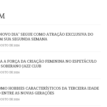
ÉM
NOVO DIA” SEGUE COMO ATRAÇÃO EXCLUSIVA DO
M SUA SEGUNDA SEMANA
GOSTO DE 2026
RA A FORÇA DA CRIAÇÃO FEMININA NO ESPETÁCULO
O SOBERANO JAZZ CLUB
GOSTO DE 2026
OMO HOBBIES CARACTERÍSTICOS DA TERCEIRA IDADE
 ENTRE AS NOVAS GERAÇÕES
GOSTO DE 2026