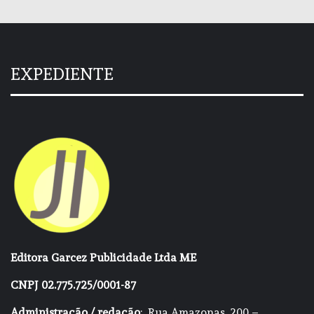
EXPEDIENTE
Editora Garcez Publicidade Ltda ME
CNPJ 02.775.725/0001-87
Administração / redação
: Rua Amazonas, 200 –