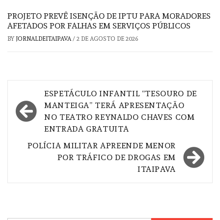
PROJETO PREVÊ ISENÇÃO DE IPTU PARA MORADORES
AFETADOS POR FALHAS EM SERVIÇOS PÚBLICOS
BY
JORNALDEITAIPAVA
/
2 DE AGOSTO DE 2026
Navegação
ESPETÁCULO INFANTIL “TESOURO DE
de
MANTEIGA” TERÁ APRESENTAÇÃO
NO TEATRO REYNALDO CHAVES COM
Post
ENTRADA GRATUITA
POLÍCIA MILITAR APREENDE MENOR
POR TRÁFICO DE DROGAS EM
ITAIPAVA