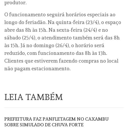
produtor.
O funcionamento seguirá horários especiais ao
longo do feriadão. Na quinta-feira (23/4), o espaço
abre das 8h às 15h. Na sexta-feira (24/4) e no
sábado (25/4), o atendimento também será das 8h
às 15h. Já no domingo (26/4), o horário será
reduzido, com funcionamento das 8h às 13h.
Clientes que estiverem fazendo compras no local
não pagam estacionamento.
LEIA TAMBÉM
PREFEITURA FAZ PANFLETAGEM NO CAXAMBU
SOBRE SIMULADO DE CHUVA FORTE