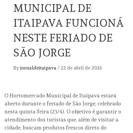
MUNICIPAL DE
ITAIPAVA FUNCIONÁ
NESTE FERIADO DE
SÃO JORGE
By
jornaldeitaipava
/
22 de abril de 2026
O Hortomercado Municipal de Itaipava estará
aberto durante o feriado de São Jorge, celebrado
nesta quinta-feira (23/4). O objetivo é garantir o
atendimento dos turistas que, além de visitar a
cidade, buscam produtos frescos direto do