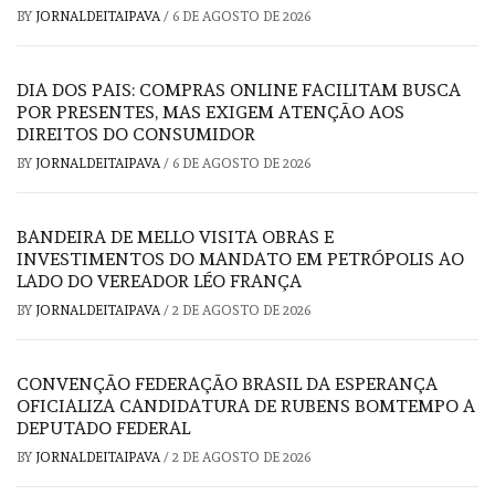
BY
JORNALDEITAIPAVA
/
6 DE AGOSTO DE 2026
DIA DOS PAIS: COMPRAS ONLINE FACILITAM BUSCA
POR PRESENTES, MAS EXIGEM ATENÇÃO AOS
DIREITOS DO CONSUMIDOR
BY
JORNALDEITAIPAVA
/
6 DE AGOSTO DE 2026
BANDEIRA DE MELLO VISITA OBRAS E
INVESTIMENTOS DO MANDATO EM PETRÓPOLIS AO
LADO DO VEREADOR LÉO FRANÇA
BY
JORNALDEITAIPAVA
/
2 DE AGOSTO DE 2026
CONVENÇÃO FEDERAÇÃO BRASIL DA ESPERANÇA
OFICIALIZA CANDIDATURA DE RUBENS BOMTEMPO A
DEPUTADO FEDERAL
BY
JORNALDEITAIPAVA
/
2 DE AGOSTO DE 2026