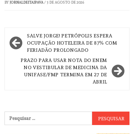
BY
JORNALDEITAIPAVA
/
3 DE AGOSTO DE 2026
Navegação
SALVE JORGE! PETRÓPOLIS ESPERA
de
OCUPAÇÃO HOTELEIRA DE 87% COM
FERIADÃO PROLONGADO
Post
PRAZO PARA USAR NOTA DO ENEM
NO VESTIBULAR DE MEDICINA DA
UNIFASE/FMP TERMINA EM 27 DE
ABRIL
Pesquisar
por: