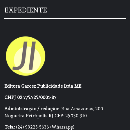
EXPEDIENTE
Editora Garcez Publicidade Ltda ME
CNPJ 02.775.725/0001-87
Administração / redação
: Rua Amazonas, 200 –
Nogueira Petrópolis-RJ CEP: 25.730-310
Tels.:
(24) 99225-5636 (Whatsapp)