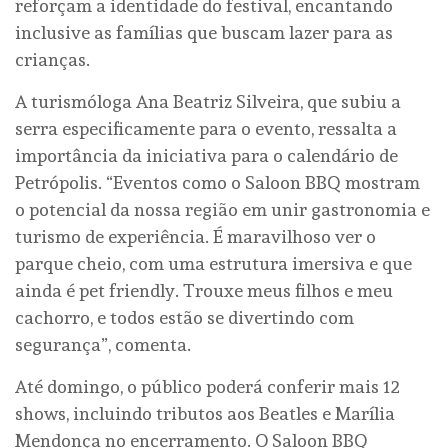
reforçam a identidade do festival, encantando
inclusive as famílias que buscam lazer para as
crianças.
A turismóloga Ana Beatriz Silveira, que subiu a
serra especificamente para o evento, ressalta a
importância da iniciativa para o calendário de
Petrópolis. “Eventos como o Saloon BBQ mostram
o potencial da nossa região em unir gastronomia e
turismo de experiência. É maravilhoso ver o
parque cheio, com uma estrutura imersiva e que
ainda é pet friendly. Trouxe meus filhos e meu
cachorro, e todos estão se divertindo com
segurança”, comenta.
Até domingo, o público poderá conferir mais 12
shows, incluindo tributos aos Beatles e Marília
Mendonça no encerramento. O Saloon BBQ