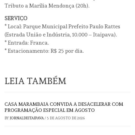
Tributo a Marília Mendonça (20h).
SERVIÇO
* Local: Parque Municipal Prefeito Paulo Rattes
(Estrada União e Indústria, 10.000 – Itaipava).
* Entrada: Franca.
* Estacionamento: R$ 25 por dia.
LEIA TAMBÉM
CASA MARAMBAIA CONVIDA A DESACELERAR COM
PROGRAMAÇÃO ESPECIAL EM AGOSTO
BY
JORNALDEITAIPAVA
/
5 DE AGOSTO DE 2026