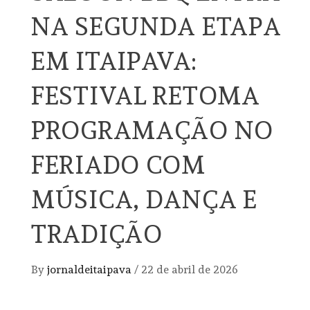
NA SEGUNDA ETAPA
EM ITAIPAVA:
FESTIVAL RETOMA
PROGRAMAÇÃO NO
FERIADO COM
MÚSICA, DANÇA E
TRADIÇÃO
By
jornaldeitaipava
/
22 de abril de 2026