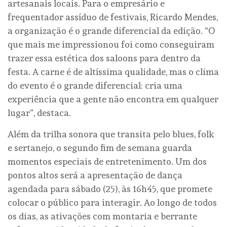
artesanais locais. Para o empresário e
frequentador assíduo de festivais, Ricardo Mendes,
a organização é o grande diferencial da edição. “O
que mais me impressionou foi como conseguiram
trazer essa estética dos saloons para dentro da
festa. A carne é de altíssima qualidade, mas o clima
do evento é o grande diferencial: cria uma
experiência que a gente não encontra em qualquer
lugar”, destaca.
Além da trilha sonora que transita pelo blues, folk
e sertanejo, o segundo fim de semana guarda
momentos especiais de entretenimento. Um dos
pontos altos será a apresentação de dança
agendada para sábado (25), às 16h45, que promete
colocar o público para interagir. Ao longo de todos
os dias, as ativações com montaria e berrante