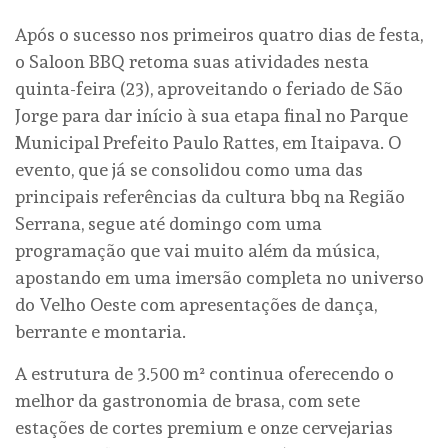
Após o sucesso nos primeiros quatro dias de festa,
o Saloon BBQ retoma suas atividades nesta
quinta-feira (23), aproveitando o feriado de São
Jorge para dar início à sua etapa final no Parque
Municipal Prefeito Paulo Rattes, em Itaipava. O
evento, que já se consolidou como uma das
principais referências da cultura bbq na Região
Serrana, segue até domingo com uma
programação que vai muito além da música,
apostando em uma imersão completa no universo
do Velho Oeste com apresentações de dança,
berrante e montaria.
A estrutura de 3.500 m² continua oferecendo o
melhor da gastronomia de brasa, com sete
estações de cortes premium e onze cervejarias