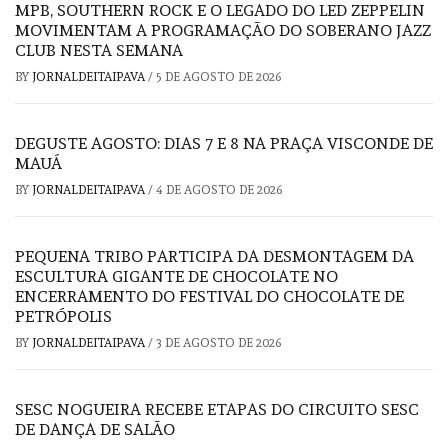
MPB, SOUTHERN ROCK E O LEGADO DO LED ZEPPELIN
MOVIMENTAM A PROGRAMAÇÃO DO SOBERANO JAZZ
CLUB NESTA SEMANA
BY
JORNALDEITAIPAVA
/
5 DE AGOSTO DE 2026
DEGUSTE AGOSTO: DIAS 7 E 8 NA PRAÇA VISCONDE DE
MAUÁ
BY
JORNALDEITAIPAVA
/
4 DE AGOSTO DE 2026
PEQUENA TRIBO PARTICIPA DA DESMONTAGEM DA
ESCULTURA GIGANTE DE CHOCOLATE NO
ENCERRAMENTO DO FESTIVAL DO CHOCOLATE DE
PETRÓPOLIS
BY
JORNALDEITAIPAVA
/
3 DE AGOSTO DE 2026
SESC NOGUEIRA RECEBE ETAPAS DO CIRCUITO SESC
DE DANÇA DE SALÃO