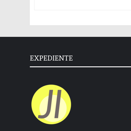
EXPEDIENTE