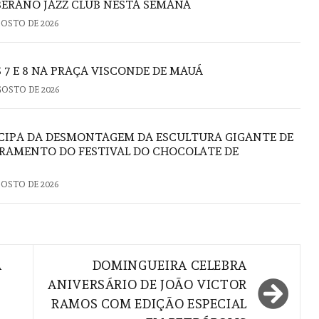
ERANO JAZZ CLUB NESTA SEMANA
GOSTO DE 2026
 7 E 8 NA PRAÇA VISCONDE DE MAUÁ
GOSTO DE 2026
CIPA DA DESMONTAGEM DA ESCULTURA GIGANTE DE
RAMENTO DO FESTIVAL DO CHOCOLATE DE
GOSTO DE 2026
A
DOMINGUEIRA CELEBRA
ANIVERSÁRIO DE JOÃO VICTOR
RAMOS COM EDIÇÃO ESPECIAL