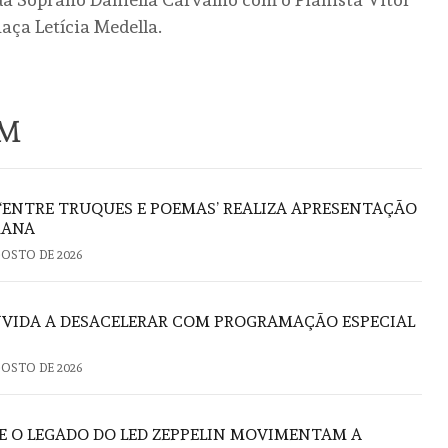
ça Letícia Medella.
ÉM
 ‘ENTRE TRUQUES E POEMAS’ REALIZA APRESENTAÇÃO
RANA
GOSTO DE 2026
VIDA A DESACELERAR COM PROGRAMAÇÃO ESPECIAL
GOSTO DE 2026
E O LEGADO DO LED ZEPPELIN MOVIMENTAM A