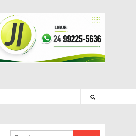
Pesquisar