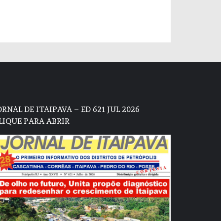
ORNAL DE ITAIPAVA – ED 621 JUL 2026
LIQUE PARA ABRIR