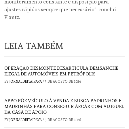
monitoramento constante e disposição para
ajustes rápidos sempre que necessário”, conclui
Plantz.
LEIA TAMBÉM
OPERAÇÃO DESMONTE DESARTICULA DEMSANCHE
ILEGAL DE AUTOMÓVEIS EM PETRÓPOLIS
BY
JORNALDEITAIPAVA
/
5 DE AGOSTO DE 2026
APPO PÕE VEÍCULO À VENDA E BUSCA PADRINHOS E
MADRINHAS PARA CONSEGUIR ARCAR COM ALUGUEL
DA CASA DE APOIO
BY
JORNALDEITAIPAVA
/
3 DE AGOSTO DE 2026