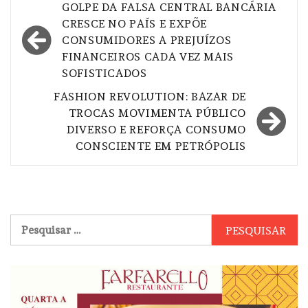
Navegação
GOLPE DA FALSA CENTRAL BANCÁRIA
de
CRESCE NO PAÍS E EXPÕE
CONSUMIDORES A PREJUÍZOS
Post
FINANCEIROS CADA VEZ MAIS
SOFISTICADOS
FASHION REVOLUTION: BAZAR DE
TROCAS MOVIMENTA PÚBLICO
DIVERSO E REFORÇA CONSUMO
CONSCIENTE EM PETRÓPOLIS
Pesquisar
por: