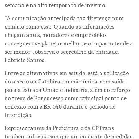
semana e na alta temporada de inverno.
“A comunicação antecipada faz diferença num
cenário como esse. Quando as informações
chegam antes, moradores e empresários
conseguem se planejar melhor, e o impacto tende a
ser menor”, observa o secretário da entidade,
Fabrício Santos.
Entre as alternativas em estudo, está a utilização
do acesso ao Catobira em mão única, com saída
para a Estrada União e Indústria, além do reforço
do trevo de Bonsucesso como principal ponto de
conexão com a BR-040 durante o período de
interdição.
Representantes da Prefeitura e da CPTrans
também informaram que um conjunto de medidas