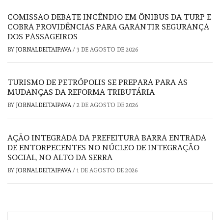
COMISSÃO DEBATE INCÊNDIO EM ÔNIBUS DA TURP E
COBRA PROVIDÊNCIAS PARA GARANTIR SEGURANÇA
DOS PASSAGEIROS
BY
JORNALDEITAIPAVA
/
3 DE AGOSTO DE 2026
TURISMO DE PETRÓPOLIS SE PREPARA PARA AS
MUDANÇAS DA REFORMA TRIBUTÁRIA
BY
JORNALDEITAIPAVA
/
2 DE AGOSTO DE 2026
AÇÃO INTEGRADA DA PREFEITURA BARRA ENTRADA
DE ENTORPECENTES NO NÚCLEO DE INTEGRAÇÃO
SOCIAL, NO ALTO DA SERRA
BY
JORNALDEITAIPAVA
/
1 DE AGOSTO DE 2026