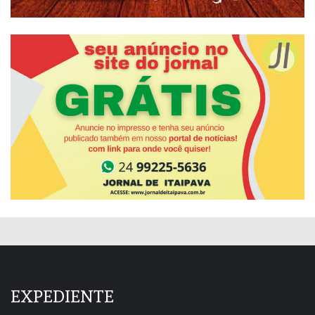
EXPEDIENTE