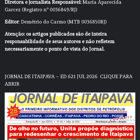
Diretora e jornalista Responsável:
Maria Aparecida
Garcez (Registro nº 0036849/RJ)
Editor
: Demétrio do Carmo (MTB 0036850RJ)
Atenção: os artigos publicados são de inteira
responsabilidade de seus autores e não refletem
necessariamente o ponto de vista do Jornal.
JORNAL DE ITAIPAVA – ED 621 JUL 2026
CLIQUE PARA
ABRIR