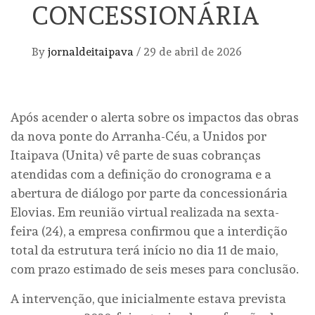
CONCESSIONÁRIA
By
jornaldeitaipava
/
29 de abril de 2026
Após acender o alerta sobre os impactos das obras
da nova ponte do Arranha-Céu, a Unidos por
Itaipava (Unita) vê parte de suas cobranças
atendidas com a definição do cronograma e a
abertura de diálogo por parte da concessionária
Elovias. Em reunião virtual realizada na sexta-
feira (24), a empresa confirmou que a interdição
total da estrutura terá início no dia 11 de maio,
com prazo estimado de seis meses para conclusão.
A intervenção, que inicialmente estava prevista