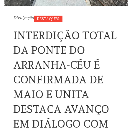
Divulgação
DESTAQUES
INTERDIÇÃO TOTAL
DA PONTE DO
ARRANHA-CÉU É
CONFIRMADA DE
MAIO E UNITA
DESTACA AVANÇO
EM DIÁLOGO COM