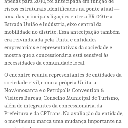
apenas para 2030, foi antecipada em função de
riscos estruturais identificados na ponte atual —
uma das principais ligações entre a BR-040 e a
Estrada União e Indústria, eixo central da
mobilidade no distrito. Essa antecipação também
era reivindicada pela Unita e entidades
empresariais e representativas da sociedade e
mostra que a concessionária está sensível às
necessidades da comunidade local.
O encontro reuniu representantes de entidades da
sociedade civil, como a própria Unita, a
NovAmosanta e o Petrópolis Convention &
Visitors Bureau, Conselho Municipal de Turismo,
além de integrantes da concessionária, da
Prefeitura e da CPTrans. Na avaliação da entidade,
o movimento marca uma mudança importante na