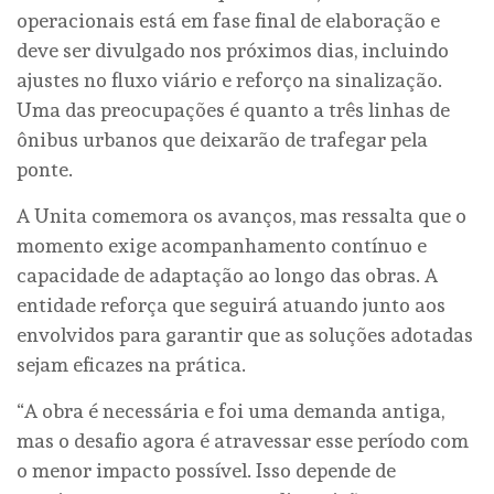
operacionais está em fase final de elaboração e
deve ser divulgado nos próximos dias, incluindo
ajustes no fluxo viário e reforço na sinalização.
Uma das preocupações é quanto a três linhas de
ônibus urbanos que deixarão de trafegar pela
ponte.
A Unita comemora os avanços, mas ressalta que o
momento exige acompanhamento contínuo e
capacidade de adaptação ao longo das obras. A
entidade reforça que seguirá atuando junto aos
envolvidos para garantir que as soluções adotadas
sejam eficazes na prática.
“A obra é necessária e foi uma demanda antiga,
mas o desafio agora é atravessar esse período com
o menor impacto possível. Isso depende de