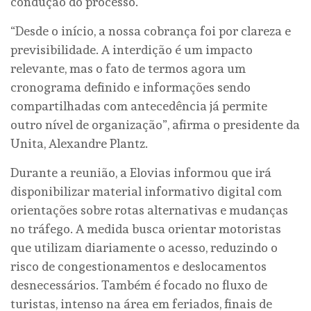
condução do processo.
“Desde o início, a nossa cobrança foi por clareza e
previsibilidade. A interdição é um impacto
relevante, mas o fato de termos agora um
cronograma definido e informações sendo
compartilhadas com antecedência já permite
outro nível de organização”, afirma o presidente da
Unita, Alexandre Plantz.
Durante a reunião, a Elovias informou que irá
disponibilizar material informativo digital com
orientações sobre rotas alternativas e mudanças
no tráfego. A medida busca orientar motoristas
que utilizam diariamente o acesso, reduzindo o
risco de congestionamentos e deslocamentos
desnecessários. Também é focado no fluxo de
turistas, intenso na área em feriados, finais de