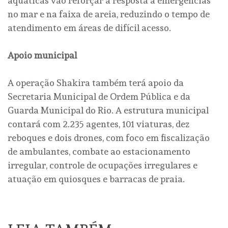
aquáticas vão reforçar a resposta a emergências
no mar e na faixa de areia, reduzindo o tempo de
atendimento em áreas de difícil acesso.
Apoio municipal
A operação Shakira também terá apoio da
Secretaria Municipal de Ordem Pública e da
Guarda Municipal do Rio. A estrutura municipal
contará com 2.235 agentes, 101 viaturas, dez
reboques e dois drones, com foco em fiscalização
de ambulantes, combate ao estacionamento
irregular, controle de ocupações irregulares e
atuação em quiosques e barracas de praia.