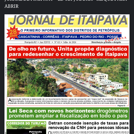
ABRIR