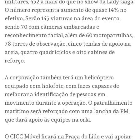
militares, 452 a mais do que no show da Lady Gaga.
O número representa aumento de quase 14% no
efetivo. Serão 145 viaturas na área do evento,
sendo 70 com câmeras embarcadas e
reconhecimento facial, além de 60 motopatrulhas,
78 torres de observação, cinco tendas de apoio na
areia, quatro quadriciclos e oito cabines de
reforço.
A corporação também terá um helicóptero
equipado com holofote, com luzes capazes de
melhorar a identificação de pessoas em
movimento durante a operação. O patrulhamento
marítimo será reforçado com uma lancha da PM,
que dará apoio às equipes na orla.
O CICC Móvel ficará na Praça do Lido e vai apoiar