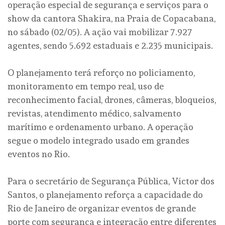
operação especial de segurança e serviços para o
show da cantora Shakira, na Praia de Copacabana,
no sábado (02/05). A ação vai mobilizar 7.927
agentes, sendo 5.692 estaduais e 2.235 municipais.
O planejamento terá reforço no policiamento,
monitoramento em tempo real, uso de
reconhecimento facial, drones, câmeras, bloqueios,
revistas, atendimento médico, salvamento
marítimo e ordenamento urbano. A operação
segue o modelo integrado usado em grandes
eventos no Rio.
Para o secretário de Segurança Pública, Victor dos
Santos, o planejamento reforça a capacidade do
Rio de Janeiro de organizar eventos de grande
porte com segurança e integração entre diferentes