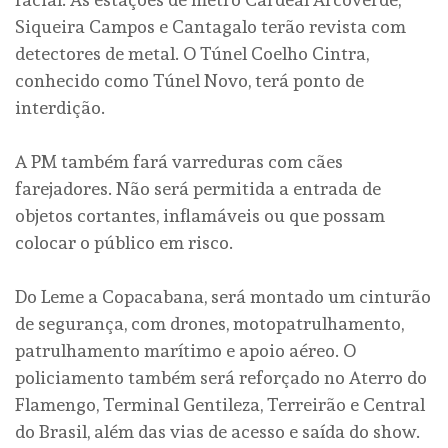
Siqueira Campos e Cantagalo terão revista com
detectores de metal. O Túnel Coelho Cintra,
conhecido como Túnel Novo, terá ponto de
interdição.
A PM também fará varreduras com cães
farejadores. Não será permitida a entrada de
objetos cortantes, inflamáveis ou que possam
colocar o público em risco.
Do Leme a Copacabana, será montado um cinturão
de segurança, com drones, motopatrulhamento,
patrulhamento marítimo e apoio aéreo. O
policiamento também será reforçado no Aterro do
Flamengo, Terminal Gentileza, Terreirão e Central
do Brasil, além das vias de acesso e saída do show.