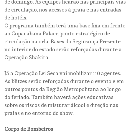
de domingo. As equipes ficarão nas principais vias
de circulação, nos acessos à praia e nas entradas
de hotéis.
O programa também terá uma base fixa em frente
ao Copacabana Palace, ponto estratégico de
circulação na orla. Bases do Segurança Presente
no interior do estado serão reforçadas durante a
Operação Shakira.
Já a Operação Lei Seca vai mobilizar 110 agentes.
As blitzes serão reforçadas durante o evento e em
outros pontos da Região Metropolitana ao longo
do feriado. Também haverá ações educativas
sobre os riscos de misturar álcool e direção nas
praias e no entorno do show.
Corpo de Bombeiros