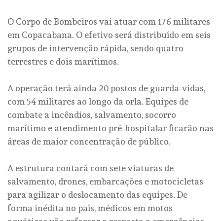
O Corpo de Bombeiros vai atuar com 176 militares
em Copacabana. O efetivo será distribuído em seis
grupos de intervenção rápida, sendo quatro
terrestres e dois marítimos.
A operação terá ainda 20 postos de guarda-vidas,
com 54 militares ao longo da orla. Equipes de
combate a incêndios, salvamento, socorro
marítimo e atendimento pré-hospitalar ficarão nas
áreas de maior concentração de público.
A estrutura contará com sete viaturas de
salvamento, drones, embarcações e motocicletas
para agilizar o deslocamento das equipes. De
forma inédita no país, médicos em motos