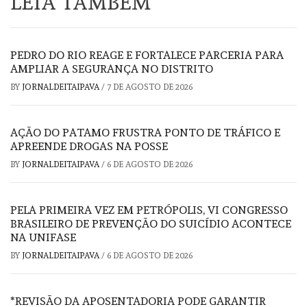
LEIA TAMBÉM
PEDRO DO RIO REAGE E FORTALECE PARCERIA PARA
AMPLIAR A SEGURANÇA NO DISTRITO
BY
JORNALDEITAIPAVA
/
7 DE AGOSTO DE 2026
AÇÃO DO PATAMO FRUSTRA PONTO DE TRÁFICO E
APREENDE DROGAS NA POSSE
BY
JORNALDEITAIPAVA
/
6 DE AGOSTO DE 2026
PELA PRIMEIRA VEZ EM PETRÓPOLIS, VI CONGRESSO
BRASILEIRO DE PREVENÇÃO DO SUICÍDIO ACONTECE
NA UNIFASE
BY
JORNALDEITAIPAVA
/
6 DE AGOSTO DE 2026
*REVISÃO DA APOSENTADORIA PODE GARANTIR