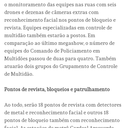
o monitoramento das equipes nas ruas com seis
drones e dezenas de câmeras extras com
reconhecimento facial nos pontos de bloqueio e
revista. Equipes especializadas em controle de
multidão também estarão a postos. Em
comparação ao último megashow, o número de
equipes do Comando de Policiamento em
Multidões passou de duas para quatro. Também
atuarão dois grupos do Grupamento de Controle
de Multidão.
Pontos de revista, bloqueios e patrulhamento
Ao todo, serão 18 pontos de revista com detectores
de metal e reconhecimento facial e outros 18
pontos de bloqueio também com reconhecimento
facial. As estações de metrô Cardeal Arcoverde,