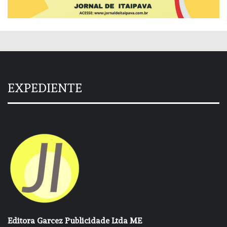
EXPEDIENTE
Editora Garcez Publicidade Ltda ME