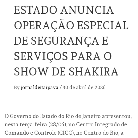
ESTADO ANUNCIA
OPERAÇÃO ESPECIAL
DE SEGURANÇA E
SERVIÇOS PARA O
SHOW DE SHAKIRA
By
jornaldeitaipava
/
30 de abril de 2026
O Governo do Estado do Rio de Janeiro apresentou,
nesta terça-feira (28/04), no Centro Integrado de
Comando e Controle (CICC), no Centro do Rio, a