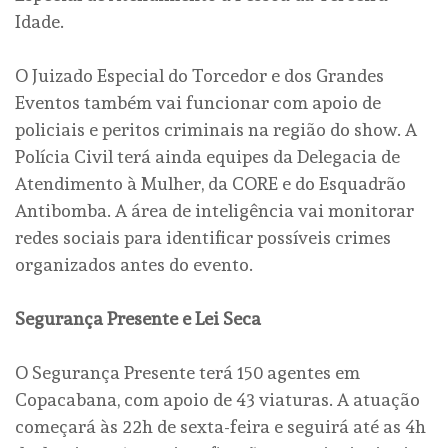
Idade.
O Juizado Especial do Torcedor e dos Grandes
Eventos também vai funcionar com apoio de
policiais e peritos criminais na região do show. A
Polícia Civil terá ainda equipes da Delegacia de
Atendimento à Mulher, da CORE e do Esquadrão
Antibomba. A área de inteligência vai monitorar
redes sociais para identificar possíveis crimes
organizados antes do evento.
Segurança Presente e Lei Seca
O Segurança Presente terá 150 agentes em
Copacabana, com apoio de 43 viaturas. A atuação
começará às 22h de sexta-feira e seguirá até as 4h