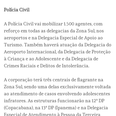
Polícia Civil
A Polícia Civil vai mobilizar 1.500 agentes, com
reforço em todas as delegacias da Zona Sul, nos
aeroportos e na Delegacia Especial de Apoio ao
Turismo. Também haverá atuação da Delegacia do
Aeroporto Internacional, da Delegacia de Proteção
à Criança e ao Adolescente e da Delegacia de
Crimes Raciais e Delitos de Intolerância.
A corporação terá três centrais de flagrante na
Zona Sul, sendo uma delas exclusivamente voltada
ao atendimento de casos envolvendo adolescentes
infratores. As estruturas funcionarão na 12ª DP
(Copacabana), na 13ª DP (Ipanema) e na Delegacia
Especial de Atendimento à Pessoa da Terceira