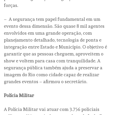
forças.
– A segurança tem papel fundamental em um
evento dessa dimensão. São quase 8 mil agentes
envolvidos em uma grande operação, com
planejamento detalhado, tecnologia de ponta e
integração entre Estado e Município. O objetivo é
garantir que as pessoas cheguem, aproveitem o
show e voltem para casa com tranquilidade. A
segurança pública também ajuda a preservar a
imagem do Rio como cidade capaz de realizar
grandes eventos – afirmou o secretário.
Polícia Militar
A Polícia Militar vai atuar com 3.756 policiais