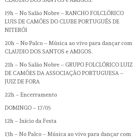
19h – No Salão Nobre – RANCHO FOLCLÓRICO
LUIS DE CAMÕES DO CLUBE PORTUGUÊS DE
NITERÓI
20h – No Palco – Música ao vivo para dançar com
CLAUDIO DOS SANTOS e AMIGOS.
21h – No Salão Nobre – GRUPO FOLCLÓRICO LUIZ
DE CAMÕES DA ASSOCIAÇÃO PORTUGUESA –
JUIZ DE FORA
22h – Encerramento
DOMINGO – 17/05
12h – Início da Festa
13h – No Palco – Música ao vivo para dançar com