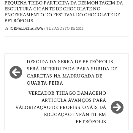
PEQUENA TRIBO PARTICIPA DA DESMONTAGEM DA
ESCULTURA GIGANTE DE CHOCOLATE NO
ENCERRAMENTO DO FESTIVAL DO CHOCOLATE DE
PETRÓPOLIS
BY
JORNALDEITAIPAVA
/
3 DE AGOSTO DE 2026
Navegação
DESCIDA DA SERRA DE PETRÓPOLIS
de
SERÁ INTERDITADA PARA SUBIDA DE
CARRETAS NA MADRUGADA DE
Post
QUARTA-FEIRA
VEREADOR THIAGO DAMACENO
ARTICULA AVANÇOS PARA
VALORIZAÇÃO DE PROFISSIONAIS DA
EDUCAÇÃO INFANTIL EM
PETRÓPOLIS