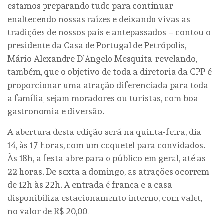
estamos preparando tudo para continuar
enaltecendo nossas raízes e deixando vivas as
tradições de nossos pais e antepassados – contou o
presidente da Casa de Portugal de Petrópolis,
Mário Alexandre D’Angelo Mesquita, revelando,
também, que o objetivo de toda a diretoria da CPP é
proporcionar uma atração diferenciada para toda
a família, sejam moradores ou turistas, com boa
gastronomia e diversão.
A abertura desta edição será na quinta-feira, dia
14, às 17 horas, com um coquetel para convidados.
Às 18h, a festa abre para o público em geral, até as
22 horas. De sexta a domingo, as atrações ocorrem
de 12h às 22h. A entrada é franca e a casa
disponibiliza estacionamento interno, com valet,
no valor de R$ 20,00.