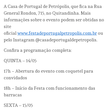
A Casa de Portugal de Petrópolis, que fica na Rua
General Rondon, 715, no Quitandinha. Mais
informações sobre o evento podem ser obtidas no
site
oficial
www.festadeportugalpetropolis.com.br
ou
pelo Instagram @casadeportugaldepetropolis.
Confira a programação completa:
QUINTA – 14/05
17h – Abertura do evento com coquetel para
convidados
18h – Início da Festa com funcionamento das
barracas
SEXTA – 15/05