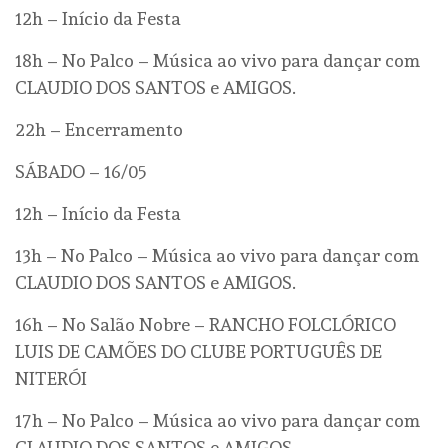
12h – Início da Festa
18h – No Palco – Música ao vivo para dançar com
CLAUDIO DOS SANTOS e AMIGOS.
22h – Encerramento
SÁBADO – 16/05
12h – Início da Festa
13h – No Palco – Música ao vivo para dançar com
CLAUDIO DOS SANTOS e AMIGOS.
16h – No Salão Nobre – RANCHO FOLCLÓRICO
LUIS DE CAMÕES DO CLUBE PORTUGUÊS DE
NITERÓI
17h – No Palco – Música ao vivo para dançar com
CLAUDIO DOS SANTOS e AMIGOS.