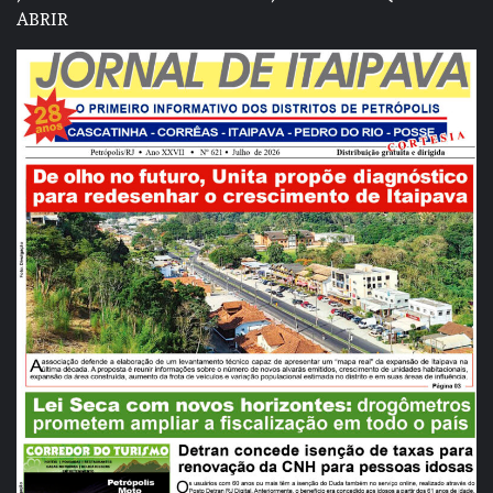
ABRIR