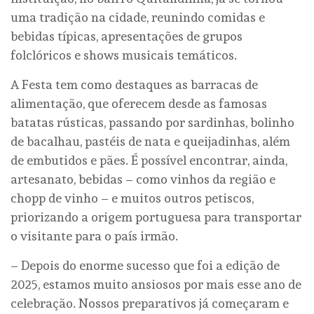
uma tradição na cidade, reunindo comidas e
bebidas típicas, apresentações de grupos
folclóricos e shows musicais temáticos.
A Festa tem como destaques as barracas de
alimentação, que oferecem desde as famosas
batatas rústicas, passando por sardinhas, bolinho
de bacalhau, pastéis de nata e queijadinhas, além
de embutidos e pães. É possível encontrar, ainda,
artesanato, bebidas – como vinhos da região e
chopp de vinho – e muitos outros petiscos,
priorizando a origem portuguesa para transportar
o visitante para o país irmão.
– Depois do enorme sucesso que foi a edição de
2025, estamos muito ansiosos por mais esse ano de
celebração. Nossos preparativos já começaram e