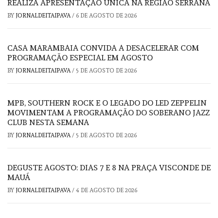
REALIZA APRESENTAÇÃO ÚNICA NA REGIÃO SERRANA
BY
JORNALDEITAIPAVA
/
6 DE AGOSTO DE 2026
CASA MARAMBAIA CONVIDA A DESACELERAR COM
PROGRAMAÇÃO ESPECIAL EM AGOSTO
BY
JORNALDEITAIPAVA
/
5 DE AGOSTO DE 2026
MPB, SOUTHERN ROCK E O LEGADO DO LED ZEPPELIN
MOVIMENTAM A PROGRAMAÇÃO DO SOBERANO JAZZ
CLUB NESTA SEMANA
BY
JORNALDEITAIPAVA
/
5 DE AGOSTO DE 2026
DEGUSTE AGOSTO: DIAS 7 E 8 NA PRAÇA VISCONDE DE
MAUÁ
BY
JORNALDEITAIPAVA
/
4 DE AGOSTO DE 2026