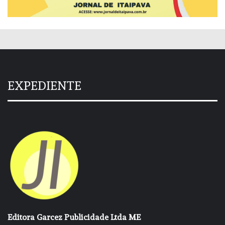
EXPEDIENTE
Editora Garcez Publicidade Ltda ME