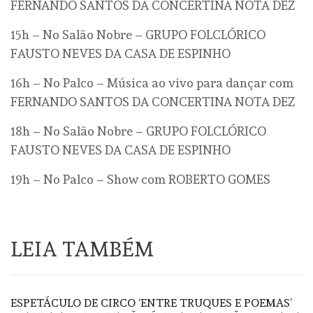
FERNANDO SANTOS DA CONCERTINA NOTA DEZ
15h – No Salão Nobre – GRUPO FOLCLÓRICO
FAUSTO NEVES DA CASA DE ESPINHO
16h – No Palco – Música ao vivo para dançar com
FERNANDO SANTOS DA CONCERTINA NOTA DEZ
18h – No Salão Nobre – GRUPO FOLCLÓRICO
FAUSTO NEVES DA CASA DE ESPINHO
19h – No Palco – Show com ROBERTO GOMES
LEIA TAMBÉM
ESPETÁCULO DE CIRCO ‘ENTRE TRUQUES E POEMAS’