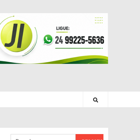
Pesquisar