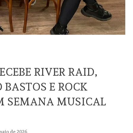
ECEBE RIVER RAID,
 BASTOS E ROCK
M SEMANA MUSICAL
maio de 2026